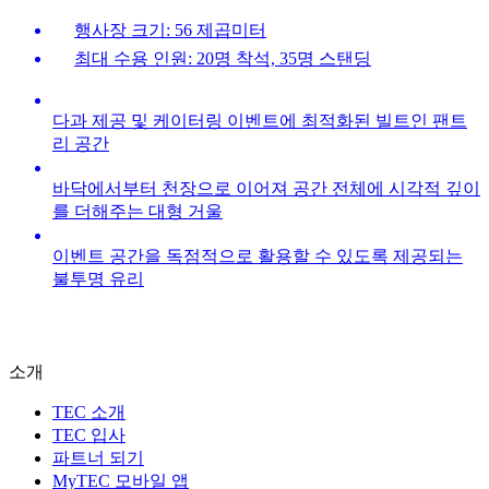
행사장 크기: 56 제곱미터
최대 수용 인원: 20명 착석, 35명 스탠딩
다과 제공 및 케이터링 이벤트에 최적화된 빌트인 팬트
리 공간
바닥에서부터 천장으로 이어져 공간 전체에 시각적 깊이
를 더해주는 대형 거울
이벤트 공간을 독점적으로 활용할 수 있도록 제공되는
불투명 유리
소개
TEC 소개
TEC 입사
파트너 되기
MyTEC 모바일 앱