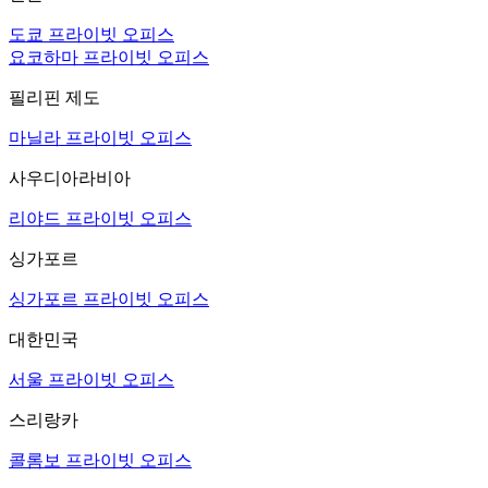
도쿄 프라이빗 오피스
요코하마 프라이빗 오피스
필리핀 제도
마닐라 프라이빗 오피스
사우디아라비아
리야드 프라이빗 오피스
싱가포르
싱가포르 프라이빗 오피스
대한민국
서울 프라이빗 오피스
스리랑카
콜롬보 프라이빗 오피스