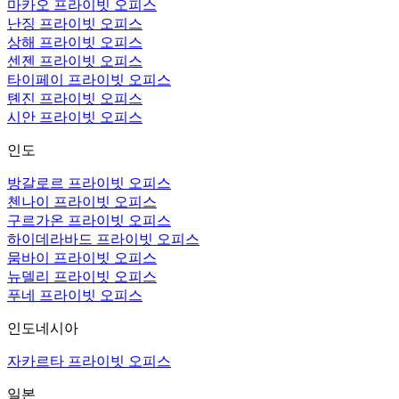
마카오 프라이빗 오피스
난징 프라이빗 오피스
상해 프라이빗 오피스
센젠 프라이빗 오피스
타이페이 프라이빗 오피스
톈진 프라이빗 오피스
시안 프라이빗 오피스
인도
방갈로르 프라이빗 오피스
첸나이 프라이빗 오피스
구르가온 프라이빗 오피스
하이데라바드 프라이빗 오피스
뭄바이 프라이빗 오피스
뉴델리 프라이빗 오피스
푸네 프라이빗 오피스
인도네시아
자카르타 프라이빗 오피스
일본