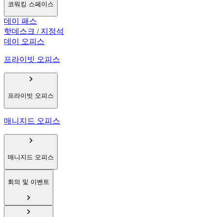
코워킹 스페이스
데이 패스
핫데스크 / 지정석
데이 오피스
프라이빗 오피스
프라이빗 오피스
매니지드 오피스
매니지드 오피스
회의 및 이벤트