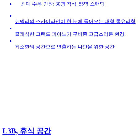
최대 수용 인원: 30명 착석, 55명 스탠딩
뉴델리의 스카이라인이 한 눈에 들어오는 대형 통유리창
클래식한 그랜드 피아노가 구비된 고급스러운 환경
최소한의 공간으로 연출하는 나만을 위한 공간
L3B, 휴식 공간