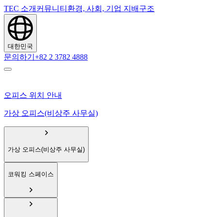
TEC 소개
커뮤니티
환경, 사회, 기업 지배구조
대한민국
문의하기
+82 2 3782 4888
오피스 위치 안내
가상 오피스(비상주 사무실)
가상 오피스(비상주 사무실)
코워킹 스페이스