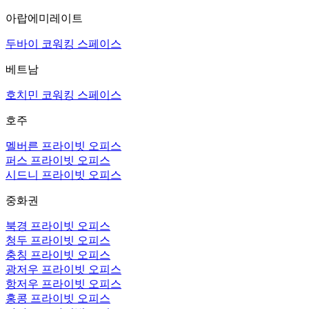
아랍에미레이트
두바이 코워킹 스페이스
베트남
호치민 코워킹 스페이스
호주
멜버른 프라이빗 오피스
퍼스 프라이빗 오피스
시드니 프라이빗 오피스
중화권
북경 프라이빗 오피스
청두 프라이빗 오피스
충칭 프라이빗 오피스
광저우 프라이빗 오피스
항저우 프라이빗 오피스
홍콩 프라이빗 오피스