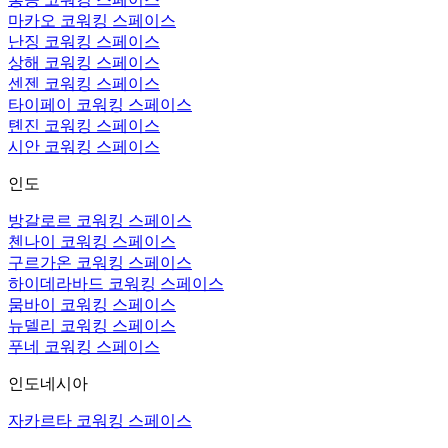
마카오 코워킹 스페이스
난징 코워킹 스페이스
상해 코워킹 스페이스
센젠 코워킹 스페이스
타이페이 코워킹 스페이스
톈진 코워킹 스페이스
시안 코워킹 스페이스
인도
방갈로르 코워킹 스페이스
첸나이 코워킹 스페이스
구르가온 코워킹 스페이스
하이데라바드 코워킹 스페이스
뭄바이 코워킹 스페이스
뉴델리 코워킹 스페이스
푸네 코워킹 스페이스
인도네시아
자카르타 코워킹 스페이스