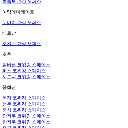
콜롬보 가상 오피스
아랍에미레이트
두바이 가상 오피스
베트남
호치민 가상 오피스
호주
멜버른 코워킹 스페이스
퍼스 코워킹 스페이스
시드니 코워킹 스페이스
중화권
북경 코워킹 스페이스
청두 코워킹 스페이스
충칭 코워킹 스페이스
광저우 코워킹 스페이스
항저우 코워킹 스페이스
홍콩 코워킹 스페이스