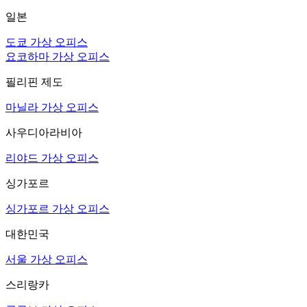
일본
도쿄 가상 오피스
요코하마 가상 오피스
필리핀 제도
마닐라 가상 오피스
사우디아라비아
리야드 가상 오피스
싱가포르
싱가포르 가상 오피스
대한민국
서울 가상 오피스
스리랑카