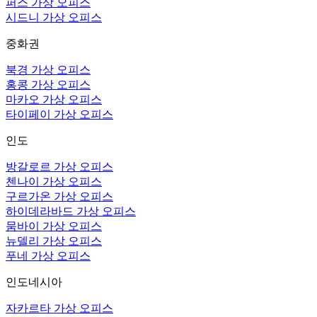
퍼스 가상 오피스
시드니 가상 오피스
중화권
북경 가상 오피스
홍콩 가상 오피스
마카오 가상 오피스
타이페이 가상 오피스
인도
방갈로르 가상 오피스
첸나이 가상 오피스
구르가온 가상 오피스
하이데라바드 가상 오피스
뭄바이 가상 오피스
뉴델리 가상 오피스
푸네 가상 오피스
인도네시아
자카르타 가상 오피스