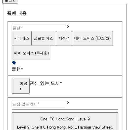
로그인
플랜 내용
시티패스
글로벌 패스
지정석
데이 오피스 (10일/월)
데이 오피스 (무제한)
플랜*
관심 있는 도시*
홍콩
One IFC Hong Kong | Level 9
Level 9, One IFC Hong Kong, No. 1 Harbour View Street,