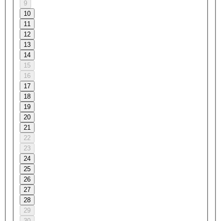
9
10
11
12
13
14
15
16
17
18
19
20
21
22
23
24
25
26
27
28
29
30