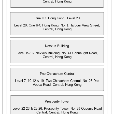
Central, Hong Kong
One IFC Hong Kong | Level 20
Level 20, One IFC Hong Kong, No. 1 Harbour View Street,
Central, Hong Kong
Nexxus Building
Level 15-16, Nexxus Building, No. 41 Connaught Road,
Central, Hong Kong
Two Chinachem Central
Level 7, 10-12 & 19, Two Chinachem Central, No. 26 Des
Voeux Road, Central, Hong Kong
Prosperity Tower
Level 22-23 & 25-26, Prosperity Tower, No. 39 Queen's Road
Central, Central, Hong Kong