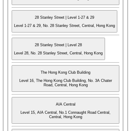
28 Stanley Street | Level 1-27 & 29
Level 1-27 & 29, No. 28 Stanley Street, Central, Hong Kong
28 Stanley Street | Level 28
Level 28, No. 28 Stanley Street, Central, Hong Kong
The Hong Kong Club Building
Level 16, The Hong Kong Club Building, No. 3A Chater
Road, Central, Hong Kong
AIA Central
Level 15, AIA Central, No.1 Connaught Road Central,
Central, Hong Kong