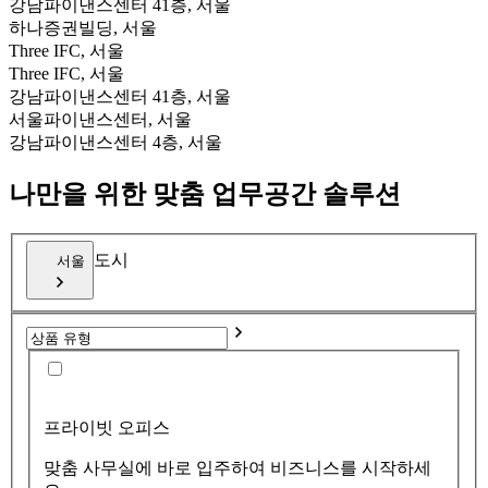
강남파이낸스센터 41층, 서울
하나증권빌딩, 서울
Three IFC, 서울
Three IFC, 서울
강남파이낸스센터 41층, 서울
서울파이낸스센터, 서울
강남파이낸스센터 4층, 서울
나만을 위한 맞춤 업무공간 솔루션
도시
서울
프라이빗 오피스
맞춤 사무실에 바로 입주하여 비즈니스를 시작하세