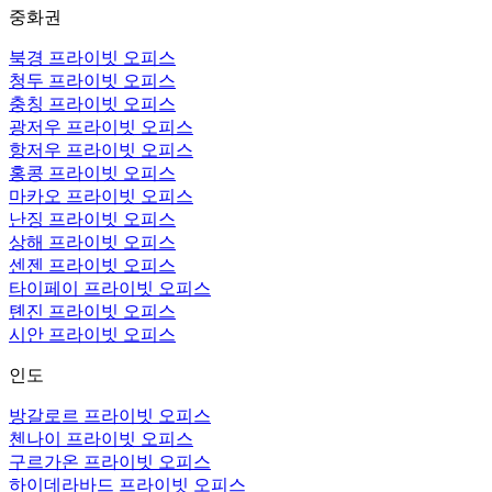
중화권
북경 프라이빗 오피스
청두 프라이빗 오피스
충칭 프라이빗 오피스
광저우 프라이빗 오피스
항저우 프라이빗 오피스
홍콩 프라이빗 오피스
마카오 프라이빗 오피스
난징 프라이빗 오피스
상해 프라이빗 오피스
센젠 프라이빗 오피스
타이페이 프라이빗 오피스
톈진 프라이빗 오피스
시안 프라이빗 오피스
인도
방갈로르 프라이빗 오피스
첸나이 프라이빗 오피스
구르가온 프라이빗 오피스
하이데라바드 프라이빗 오피스