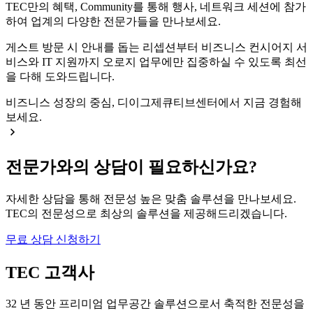
TEC만의 혜택, Community를 통해 행사, 네트워크 세션에 참가
하여 업계의 다양한 전문가들을 만나보세요.
게스트 방문 시 안내를 돕는 리셉션부터 비즈니스 컨시어지 서
비스와 IT 지원까지 오로지 업무에만 집중하실 수 있도록 최선
을 다해 도와드립니다.
비즈니스 성장의 중심, 디이그제큐티브센터에서 지금 경험해
보세요.
전문가와의 상담이 필요하신가요?
자세한 상담을 통해 전문성 높은 맞춤 솔루션을 만나보세요.
TEC의 전문성으로 최상의 솔루션을 제공해드리겠습니다.
무료 상담 신청하기
TEC 고객사
32 년 동안 프리미엄 업무공간 솔루션으로서 축적한 전문성을