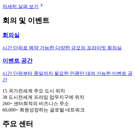
자세히 살펴 보기
회의 및 이벤트
회의실
시간 단위로 예약 가능한 다양한 규모의 프라이빗 회의실
이벤트 공간
시간 단위부터 종일까지 필요한 만큼만 대여 가능한 이벤트 공
간
15
국가
전세계 주요 도시 위치
38
도시
전세계 프라임 업무지구에 위치
260+
센터
최적의 비즈니스 주소
60,000+
회원
성장하는 글로벌 네트워크
주요 센터