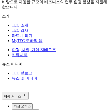
바탕으로 다양한 규모의 비즈니스의 업무 환경 향상을 지원해
왔습니다.
소개
TEC 소개
TEC 입사
파트너 되기
MyTEC 모바일 앱
환경, 사회, 기업 지배구조
커뮤니티
뉴스 미디어
TEC 블로그
뉴스 및 미디어
제공 서비스
가상 오피스