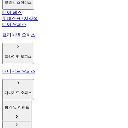
코워킹 스페이스
데이 패스
핫데스크 / 지정석
데이 오피스
프라이빗 오피스
프라이빗 오피스
매니지드 오피스
매니지드 오피스
회의 및 이벤트