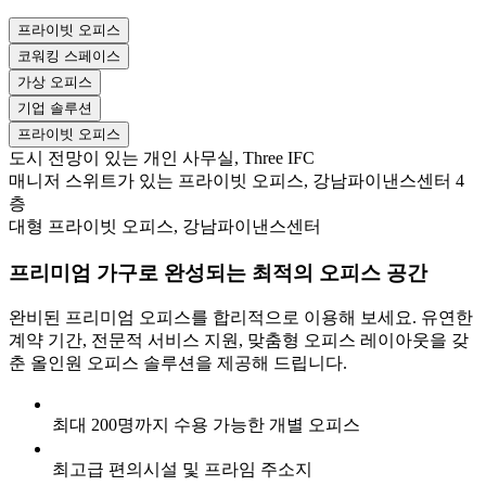
프라이빗 오피스
코워킹 스페이스
가상 오피스
기업 솔루션
프라이빗 오피스
도시 전망이 있는 개인 사무실, Three IFC
매니저 스위트가 있는 프라이빗 오피스, 강남파이낸스센터 4
층
대형 프라이빗 오피스, 강남파이낸스센터
프리미엄 가구로 완성되는 최적의 오피스 공간
완비된 프리미엄 오피스를 합리적으로 이용해 보세요. 유연한
계약 기간, 전문적 서비스 지원, 맞춤형 오피스 레이아웃을 갖
춘 올인원 오피스 솔루션을 제공해 드립니다.
최대 200명까지 수용 가능한 개별 오피스
최고급 편의시설 및 프라임 주소지