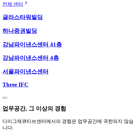
전체 센터
글라스타워빌딩
하나증권빌딩
강남파이낸스센터 41층
강남파이낸스센터 4층
서울파이낸스센터
Three IFC
업무공간, 그 이상의 경험
디이그제큐티브센터에서의 경험은 업무공간에 국한되지 않습
니다.