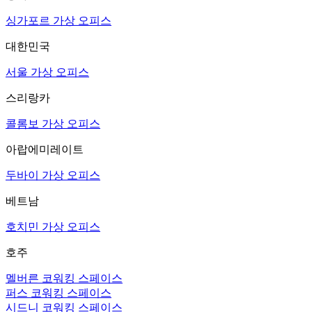
싱가포르 가상 오피스
대한민국
서울 가상 오피스
스리랑카
콜롬보 가상 오피스
아랍에미레이트
두바이 가상 오피스
베트남
호치민 가상 오피스
호주
멜버른 코워킹 스페이스
퍼스 코워킹 스페이스
시드니 코워킹 스페이스