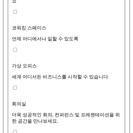
요
코워킹 스페이스
언제 어디에서나 일할 수 있도록
가상 오피스
세계 어디서든 비즈니스를 시작할 수 있습니다
회의실
더욱 성공적인 회의, 컨퍼런스 및 프레젠테이션을 위
한 공간을 만나보세요.