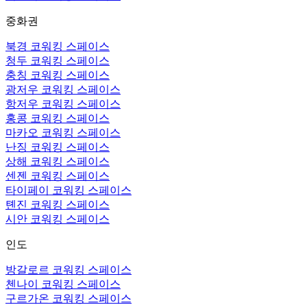
중화권
북경 코워킹 스페이스
청두 코워킹 스페이스
충칭 코워킹 스페이스
광저우 코워킹 스페이스
항저우 코워킹 스페이스
홍콩 코워킹 스페이스
마카오 코워킹 스페이스
난징 코워킹 스페이스
상해 코워킹 스페이스
센젠 코워킹 스페이스
타이페이 코워킹 스페이스
톈진 코워킹 스페이스
시안 코워킹 스페이스
인도
방갈로르 코워킹 스페이스
첸나이 코워킹 스페이스
구르가온 코워킹 스페이스