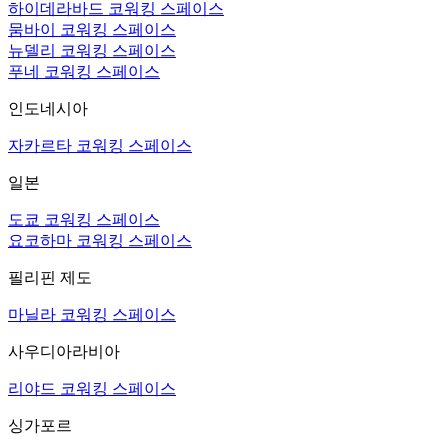
하이데라바드 코워킹 스페이스
뭄바이 코워킹 스페이스
뉴델리 코워킹 스페이스
푸네 코워킹 스페이스
인도네시아
자카르타 코워킹 스페이스
일본
도쿄 코워킹 스페이스
요코하마 코워킹 스페이스
필리핀 제도
마닐라 코워킹 스페이스
사우디아라비아
리야드 코워킹 스페이스
싱가포르