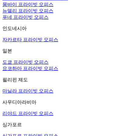
뭄바이 프라이빗 오피스
뉴델리 프라이빗 오피스
푸네 프라이빗 오피스
인도네시아
자카르타 프라이빗 오피스
일본
도쿄 프라이빗 오피스
요코하마 프라이빗 오피스
필리핀 제도
마닐라 프라이빗 오피스
사우디아라비아
리야드 프라이빗 오피스
싱가포르
싱가포르 프라이빗 오피스