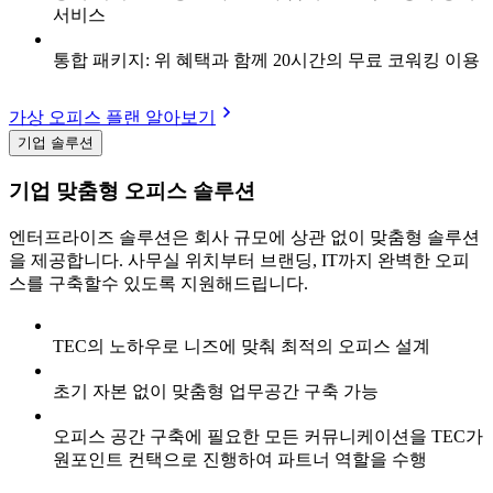
서비스
통합 패키지: 위 혜택과 함께 20시간의 무료 코워킹 이용
가상 오피스 플랜 알아보기
기업 솔루션
기업 맞춤형 오피스 솔루션
엔터프라이즈 솔루션은 회사 규모에 상관 없이 맞춤형 솔루션
을 제공합니다. 사무실 위치부터 브랜딩, IT까지 완벽한 오피
스를 구축할수 있도록 지원해드립니다.
TEC의 노하우로 니즈에 맞춰 최적의 오피스 설계
초기 자본 없이 맞춤형 업무공간 구축 가능
오피스 공간 구축에 필요한 모든 커뮤니케이션을 TEC가
원포인트 컨택으로 진행하여 파트너 역할을 수행