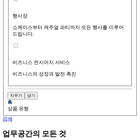
행사장
쇼케이스부터 캐주얼 파티까지 모든 행사를 이루어
드립니다.
비즈니스 컨시어지 서비스
비즈니스의 성장과 발전 촉진
지우기
닫기
상품 유형
검색
업무공간의 모든 것