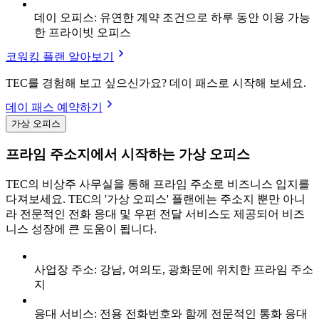
데이 오피스: 유연한 계약 조건으로 하루 동안 이용 가능
한 프라이빗 오피스
코워킹 플랜 알아보기
TEC를 경험해 보고 싶으신가요? 데이 패스로 시작해 보세요.
데이 패스 예약하기
가상 오피스
프라임 주소지에서 시작하는 가상 오피스
TEC의 비상주 사무실을 통해 프라임 주소로 비즈니스 입지를
다져보세요. TEC의 '가상 오피스' 플랜에는 주소지 뿐만 아니
라 전문적인 전화 응대 및 우편 전달 서비스도 제공되어 비즈
니스 성장에 큰 도움이 됩니다.
사업장 주소: 강남, 여의도, 광화문에 위치한 프라임 주소
지
응대 서비스: 전용 전화번호와 함께 전문적인 통화 응대