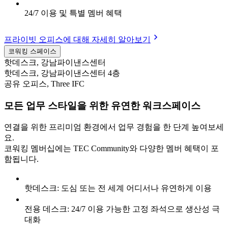
24/7 이용 및 특별 멤버 혜택
프라이빗 오피스에 대해 자세히 알아보기
코워킹 스페이스
핫데스크, 강남파이낸스센터
핫데스크, 강남파이낸스센터 4층
공유 오피스, Three IFC
모든 업무 스타일을 위한 유연한 워크스페이스
연결을 위한 프리미엄 환경에서 업무 경험을 한 단계 높여보세
요.
코워킹 멤버십에는 TEC Community와 다양한 멤버 혜택이 포
함됩니다.
핫데스크: 도심 또는 전 세계 어디서나 유연하게 이용
전용 데스크: 24/7 이용 가능한 고정 좌석으로 생산성 극
대화