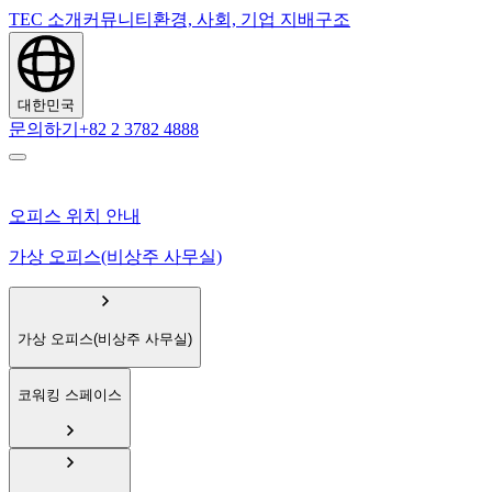
TEC 소개
커뮤니티
환경, 사회, 기업 지배구조
대한민국
문의하기
+82 2 3782 4888
오피스 위치 안내
가상 오피스(비상주 사무실)
가상 오피스(비상주 사무실)
코워킹 스페이스