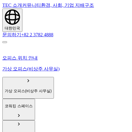
TEC 소개
커뮤니티
환경, 사회, 기업 지배구조
대한민국
문의하기
+82 2 3782 4888
오피스 위치 안내
가상 오피스(비상주 사무실)
가상 오피스(비상주 사무실)
코워킹 스페이스