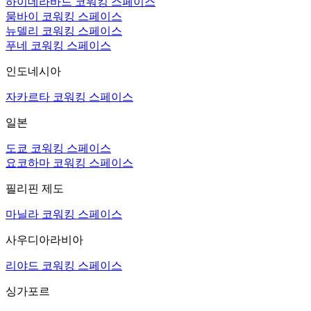
하이데라바드 코워킹 스페이스
뭄바이 코워킹 스페이스
뉴델리 코워킹 스페이스
푸네 코워킹 스페이스
인도네시아
자카르타 코워킹 스페이스
일본
도쿄 코워킹 스페이스
요코하마 코워킹 스페이스
필리핀 제도
마닐라 코워킹 스페이스
사우디아라비아
리야드 코워킹 스페이스
싱가포르