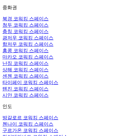
중화권
북경 코워킹 스페이스
청두 코워킹 스페이스
충칭 코워킹 스페이스
광저우 코워킹 스페이스
항저우 코워킹 스페이스
홍콩 코워킹 스페이스
마카오 코워킹 스페이스
난징 코워킹 스페이스
상해 코워킹 스페이스
센젠 코워킹 스페이스
타이페이 코워킹 스페이스
톈진 코워킹 스페이스
시안 코워킹 스페이스
인도
방갈로르 코워킹 스페이스
첸나이 코워킹 스페이스
구르가온 코워킹 스페이스