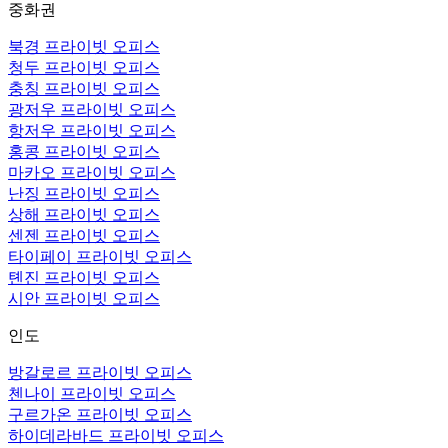
중화권
북경 프라이빗 오피스
청두 프라이빗 오피스
충칭 프라이빗 오피스
광저우 프라이빗 오피스
항저우 프라이빗 오피스
홍콩 프라이빗 오피스
마카오 프라이빗 오피스
난징 프라이빗 오피스
상해 프라이빗 오피스
센젠 프라이빗 오피스
타이페이 프라이빗 오피스
톈진 프라이빗 오피스
시안 프라이빗 오피스
인도
방갈로르 프라이빗 오피스
첸나이 프라이빗 오피스
구르가온 프라이빗 오피스
하이데라바드 프라이빗 오피스