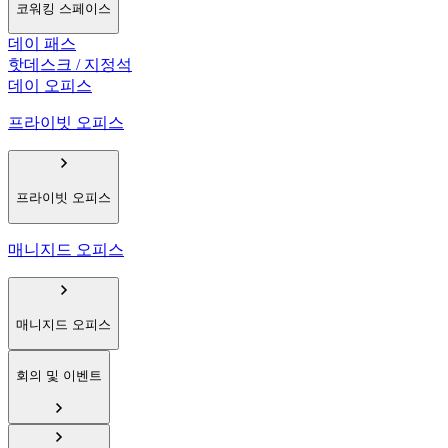
코워킹 스페이스
데이 패스
핫데스크 / 지정석
데이 오피스
프라이빗 오피스
프라이빗 오피스
매니지드 오피스
매니지드 오피스
회의 및 이벤트