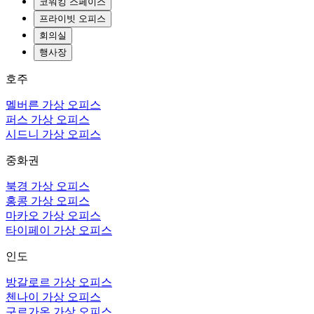
코워킹 스페이스
프라이빗 오피스
회의실
행사장
호주
멜버른 가상 오피스
퍼스 가상 오피스
시드니 가상 오피스
중화권
북경 가상 오피스
홍콩 가상 오피스
마카오 가상 오피스
타이페이 가상 오피스
인도
방갈로르 가상 오피스
첸나이 가상 오피스
구르가온 가상 오피스