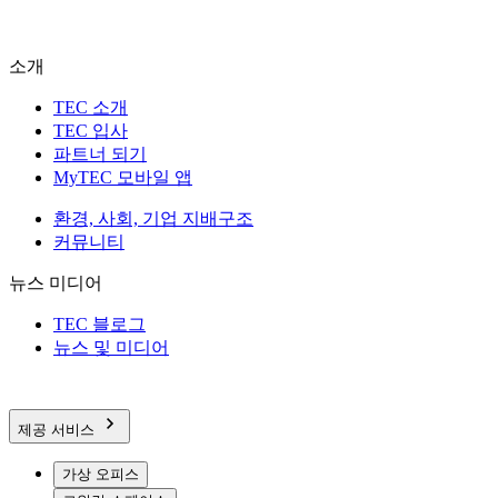
소개
TEC 소개
TEC 입사
파트너 되기
MyTEC 모바일 앱
환경, 사회, 기업 지배구조
커뮤니티
뉴스 미디어
TEC 블로그
뉴스 및 미디어
제공 서비스
가상 오피스