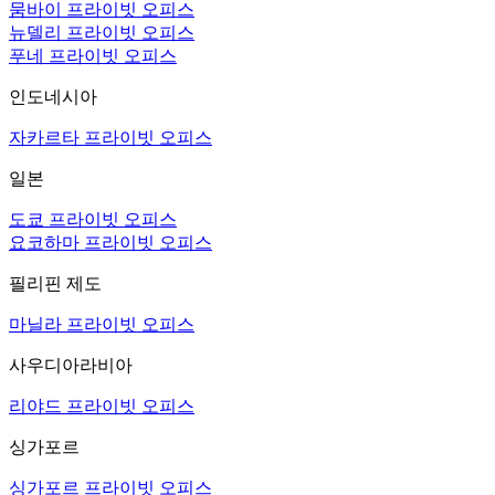
뭄바이 프라이빗 오피스
뉴델리 프라이빗 오피스
푸네 프라이빗 오피스
인도네시아
자카르타 프라이빗 오피스
일본
도쿄 프라이빗 오피스
요코하마 프라이빗 오피스
필리핀 제도
마닐라 프라이빗 오피스
사우디아라비아
리야드 프라이빗 오피스
싱가포르
싱가포르 프라이빗 오피스