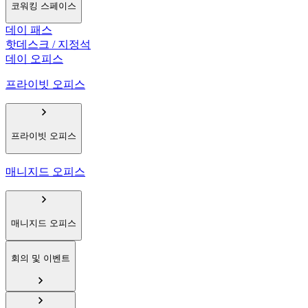
코워킹 스페이스
데이 패스
핫데스크 / 지정석
데이 오피스
프라이빗 오피스
프라이빗 오피스
매니지드 오피스
매니지드 오피스
회의 및 이벤트