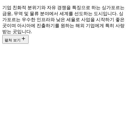
기업 친화적 분위기와 자유 경쟁을 특징으로 하는 싱가포르는
금융, 무역 및 물류 분야에서 세계를 선도하는 도시입니다. 싱
가포르는 우수한 인프라와 낮은 세율로 사업을 시작하기 좋은
곳이며 아시아에 진출하기를 원하는 해외 기업에게 특히 사랑
받는 곳입니다.
펼쳐 보기