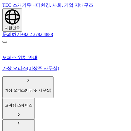
TEC 소개
커뮤니티
환경, 사회, 기업 지배구조
대한민국
문의하기
+82 2 3782 4888
오피스 위치 안내
가상 오피스(비상주 사무실)
가상 오피스(비상주 사무실)
코워킹 스페이스