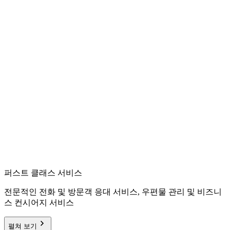
퍼스트 클래스 서비스
전문적인 전화 및 방문객 응대 서비스, 우편물 관리 및 비즈니
스 컨시어지 서비스
펼쳐 보기