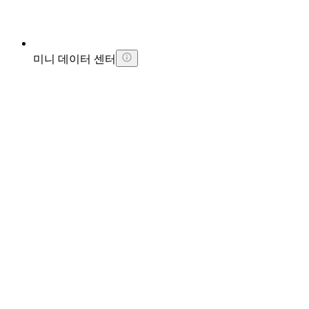
미니 데이터 센터