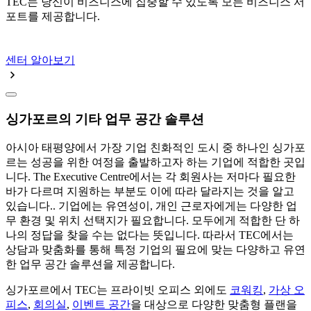
TEC는 당신이 비즈니스에 집중할 수 있도록 모든 비즈니스 서
포트를 제공합니다.
센터 알아보기
싱가포르의 기타 업무 공간 솔루션
아시아 태평양에서 가장 기업 친화적인 도시 중 하나인 싱가포
르는 성공을 위한 여정을 출발하고자 하는 기업에 적합한 곳입
니다. The Executive Centre에서는 각 회원사는 저마다 필요한
바가 다르며 지원하는 부분도 이에 따라 달라지는 것을 알고
있습니다.. 기업에는 유연성이, 개인 근로자에게는 다양한 업
무 환경 및 위치 선택지가 필요합니다. 모두에게 적합한 단 하
나의 정답을 찾을 수는 없다는 뜻입니다. 따라서 TEC에서는
상담과 맞춤화를 통해 특정 기업의 필요에 맞는 다양하고 유연
한 업무 공간 솔루션을 제공합니다.
싱가포르에서 TEC는 프라이빗 오피스 외에도
코워킹
,
가상 오
피스
,
회의실
,
이벤트 공간
을 대상으로 다양한 맞춤형 플랜을