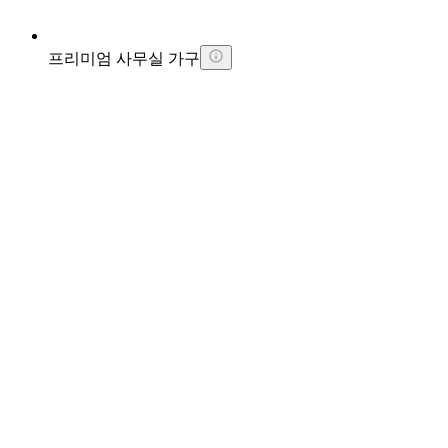
프리미엄 사무실 가구