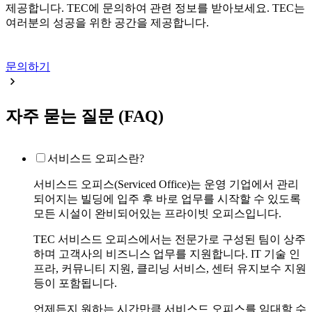
제공합니다. TEC에 문의하여 관련 정보를 받아보세요. TEC는
여러분의 성공을 위한 공간을 제공합니다.
문의하기
자주 묻는 질문 (FAQ)
서비스드 오피스란?
서비스드 오피스(Serviced Office)는 운영 기업에서 관리
되어지는 빌딩에 입주 후 바로 업무를 시작할 수 있도록
모든 시설이 완비되어있는 프라이빗 오피스입니다.
TEC 서비스드 오피스에서는 전문가로 구성된 팀이 상주
하며 고객사의 비즈니스 업무를 지원합니다. IT 기술 인
프라, 커뮤니티 지원, 클리닝 서비스, 센터 유지보수 지원
등이 포함됩니다.
언제든지 원하는 시간만큼 서비스드 오피스를 임대할 수