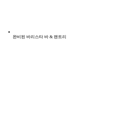
완비된 바리스타 바 & 팬트리