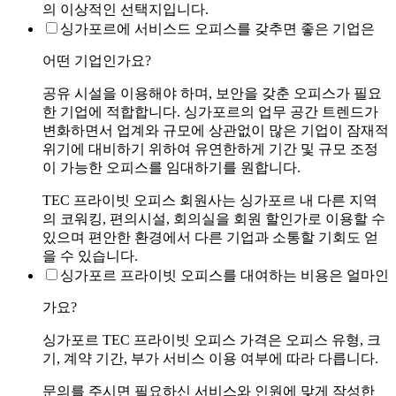
의 이상적인 선택지입니다.
싱가포르에 서비스드 오피스를 갖추면 좋은 기업은
어떤 기업인가요?
공유 시설을 이용해야 하며, 보안을 갖춘 오피스가 필요
한 기업에 적합합니다. 싱가포르의 업무 공간 트렌드가
변화하면서 업계와 규모에 상관없이 많은 기업이 잠재적
위기에 대비하기 위하여 유연한하게 기간 및 규모 조정
이 가능한 오피스를 임대하기를 원합니다.
TEC 프라이빗 오피스 회원사는 싱가포르 내 다른 지역
의 코워킹, 편의시설, 회의실을 회원 할인가로 이용할 수
있으며 편안한 환경에서 다른 기업과 소통할 기회도 얻
을 수 있습니다.
싱가포르 프라이빗 오피스를 대여하는 비용은 얼마인
가요?
싱가포르 TEC 프라이빗 오피스 가격은 오피스 유형, 크
기, 계약 기간, 부가 서비스 이용 여부에 따라 다릅니다.
문의를 주시면 필요하신 서비스와 인원에 맞게 작성한