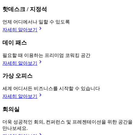
핫데스크 / 지정석
언제 어디에서나 일할 수 있도록
자세히 알아보기
데이 패스
필요할 때 이용하는 프리미엄 코워킹 공간
자세히 알아보기
가상 오피스
세계 어디서든 비즈니스를 시작할 수 있습니다
자세히 알아보기
회의실
더욱 성공적인 회의, 컨퍼런스 및 프레젠테이션을 위한 공간을
만나보세요.