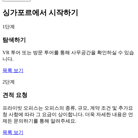
싱가포르에서 시작하기
1단계
탐색하기
VR 투어 또는 방문 투어를 통해 사무공간을 확인하실 수 있습
니다.
목록 보기
2단계
견적 요청
프라이빗 오피스는 오피스의 종류, 규모, 계약 조건 및 추가요
청 사항에 따라 그 요금이 상이합니다. 더욱 자세한 내용은 언
제든 문의하기를 통해 알려주세요.
목록 보기