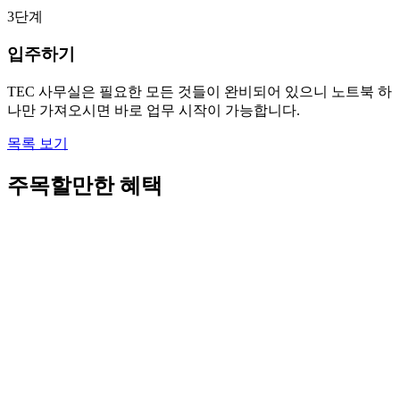
3단계
입주하기
TEC 사무실은 필요한 모든 것들이 완비되어 있으니 노트북 하
나만 가져오시면 바로 업무 시작이 가능합니다.
목록 보기
주목할만한 혜택