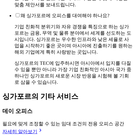
맞춤 제안서를 보내드립니다.
왜 싱가포르에 오피스를 대여해야 하나요?
기업 친화적 분위기와 자유 경쟁을 특징으로 하는 싱가
포르는 금융, 무역 및 물류 분야에서 세계를 선도하는 도
시입니다. 싱가포르는 우수한 인프라와 낮은 세율로 사
업을 시작하기 좋은 곳이며 아시아에 진출하기를 원하는
해외 기업에게 특히 사랑받는 곳입니다.
싱가포르의 TEC에 입주하시면 아시아에서 입지를 다질
수 있을 뿐만 아니라 가장 기업 친화적인 아시아 국가 중
하나인 싱가포르의 새로운 시장 반응을 시험해 볼 기회
로 삼을 수 있습니다.
싱가포르의 기타 서비스
데이 오피스
필요에 맞게 조정할 수 있는 임대 조건의 전용 오피스 공간
자세히 알아보기