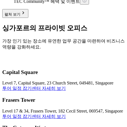
TEC Community™ 헤택 및 이벤트
펼쳐 보기
싱가포르의 프라이빗 오피스
가장 인기 있는 장소에 유연한 업무 공간을 마련하여 비즈니스
역량을 강화하세요.
Capital Square
Level 7, Capital Square, 23 Church Street, 049481, Singapore
투어 일정 잡기
센터 자세히 보기
Frasers Tower
Level 17 & 34, Frasers Tower, 182 Cecil Street, 069547, Singapore
투어 일정 잡기
센터 자세히 보기