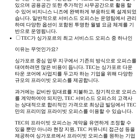
있으며 공용공간 또한 추가적인 사무공간으로 활용 할
수 있어 비지니스 니즈에 완벽하게 부응하도록 설계되었
습니다. 일반적으로 서비스드 오피스는 운영팀에서 관리
하며 다양한 옵션이 포함된 투명한 월별 요금 체계를 기
반으로 운영됩니다.
TEC가 싱가포르의 최고 서비스드 오피스 중 하나인
이유는 무엇인가요?
싱가포르 중심 업무 지구에서 기존의 방식으로 오피스를
대여하려면 많은 비용이 듭니다. TEC는 싱가포르 다운
타운 코어에 사업지를 두고자 하는 기업을 위해 다양한
규모의 프라이빗 오피스를 제공합니다.
과거에는 값비싼 임대료를 지불하고, 장기적으로 오피스
를 계약하여야 되지만, TEC 서비스드 오피스의 고객사
는 상대적으로 합리적인 가격으로 최상급 빌딩에서 TEC
만의 프리미엄 프라이빗 오피스를 이용할 수 있습니다.
TEC의 프라이빗 오피스는 계약을 유연하게 조정할 수
있을 뿐만 아니라 현장 지원, TEC 커뮤니티 접근성 등을
제공하여 싱가포르에서 프라이빗 오피스를 원하는 기업