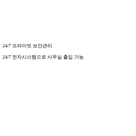
24/7 프라이빗 보안관리
24/7 전자시스템으로 사무실 출입 가능