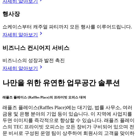
자세히 알아보기
행사장
쇼케이스부터 캐주얼 파티까지 모든 행사를 이루어드립니다.
자세히 알아보기
비즈니스 컨시어지 서비스
비즈니스의 성장과 발전 촉진
자세히 알아보기
나만을 위한 유연한 업무공간 솔루션
래플즈 플레이스 (Raffles Place)의 프라이빗 오피스 대여
래플즈 플레이스(Raffles Place)에는 대기업, 법률 사무소, 여러
금융 및 은행 분야의 기업 등이 있습니다. 이 지역에 사업지를
두면 이미지를 즉각적으로 향상할 수 있습니다. 래플즈 플레이
스의 TEC 프라이빗 오피스는 모든 장비가 구비되어 있으며 전
문 비서로 구성된 운영 팀이 상주하여 회원사의 고객을 맞이하