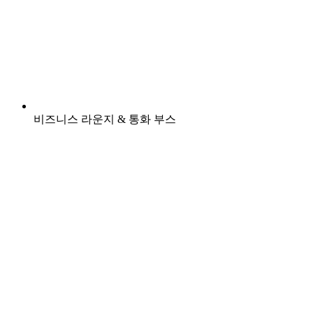
비즈니스 라운지 & 통화 부스