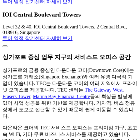
투어 일정 잡기
센터 자세히 보기
IOI Central Boulevard Towers
Level 32 & 40, IOI Central Boulevard Towers, 2 Central Blvd,
018916, Singapore
투어 일정 잡기
센터 자세히 보기
싱가포르 중심 업무 지구의 서비스드 오피스 공간
싱가포르의 금융 중심인 다운타운 코어(Downtown Core)에는
싱가포르 거래소(Singapore Exchange)와 여러 유명 다국적 기
업이 있습니다. TEC는 다운타운 코어의 여러 지역에서 프라이
빗 오피스를 제공합니다. TEC 센터는
The Gateway West
,
Frasers Tower
,
Marina Bay Financial Centre
등의 최상급 빌딩에
있어 사업 성공을 위한 기반을 제공합니다. 기차역, 버스 정류
장에서 도보로 접근할 수 있기 때문에 쉽게 이동할 수 있습니
다.
다운타운 코어의 TEC 서비스드 오피스는 프리미엄 가구, 초고
속 Wi-Fi, 기타 무료 비즈니스 서비스를 제공하고 있습니다.