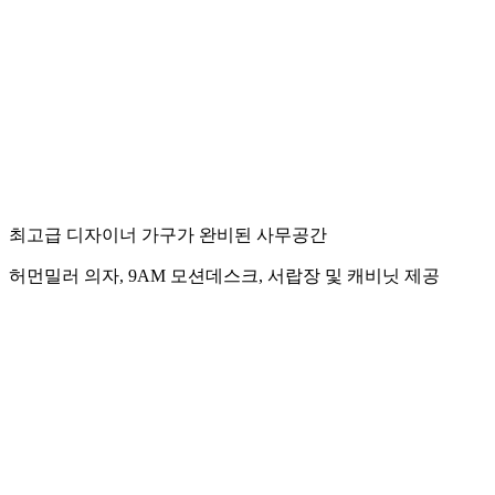
최고급 디자이너 가구가 완비된 사무공간
허먼밀러 의자, 9AM 모션데스크, 서랍장 및 캐비닛 제공