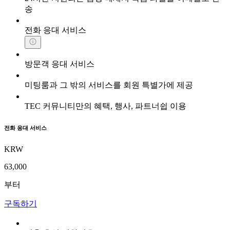
송
전화 응대 서비스
방문객 응대 서비스
미팅룸과 그 밖의 서비스를 회원 특별가에 제공
TEC 커뮤니티만의 혜택, 행사, 파트너쉽 이용
전화 응대 서비스
KRW
63,000
부터
구독하기