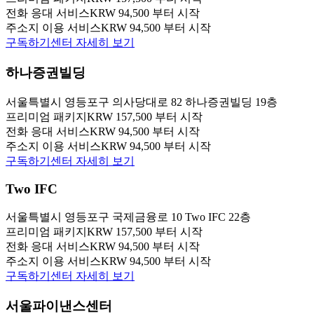
전화 응대 서비스
KRW 94,500 부터 시작
주소지 이용 서비스
KRW 94,500 부터 시작
구독하기
센터 자세히 보기
하나증권빌딩
서울특별시 영등포구 의사당대로 82 하나증권빌딩 19층
프리미엄 패키지
KRW 157,500 부터 시작
전화 응대 서비스
KRW 94,500 부터 시작
주소지 이용 서비스
KRW 94,500 부터 시작
구독하기
센터 자세히 보기
Two IFC
서울특별시 영등포구 국제금융로 10 Two IFC 22층
프리미엄 패키지
KRW 157,500 부터 시작
전화 응대 서비스
KRW 94,500 부터 시작
주소지 이용 서비스
KRW 94,500 부터 시작
구독하기
센터 자세히 보기
서울파이낸스센터