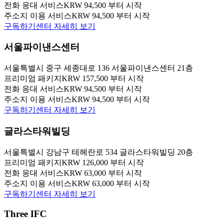
전화 응대 서비스
KRW 94,500 부터 시작
주소지 이용 서비스
KRW 94,500 부터 시작
구독하기
센터 자세히 보기
서울파이낸스센터
서울특별시 중구 세종대로 136 서울파이낸스센터 21층
프리미엄 패키지
KRW 157,500 부터 시작
전화 응대 서비스
KRW 94,500 부터 시작
주소지 이용 서비스
KRW 94,500 부터 시작
구독하기
센터 자세히 보기
글라스타워빌딩
서울특별시 강남구 테헤란로 534 글라스타워빌딩 20층
프리미엄 패키지
KRW 126,000 부터 시작
전화 응대 서비스
KRW 63,000 부터 시작
주소지 이용 서비스
KRW 63,000 부터 시작
구독하기
센터 자세히 보기
Three IFC