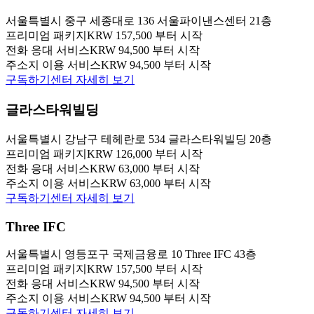
서울특별시 중구 세종대로 136 서울파이낸스센터 21층
프리미엄 패키지
KRW 157,500 부터 시작
전화 응대 서비스
KRW 94,500 부터 시작
주소지 이용 서비스
KRW 94,500 부터 시작
구독하기
센터 자세히 보기
글라스타워빌딩
서울특별시 강남구 테헤란로 534 글라스타워빌딩 20층
프리미엄 패키지
KRW 126,000 부터 시작
전화 응대 서비스
KRW 63,000 부터 시작
주소지 이용 서비스
KRW 63,000 부터 시작
구독하기
센터 자세히 보기
Three IFC
서울특별시 영등포구 국제금융로 10 Three IFC 43층
프리미엄 패키지
KRW 157,500 부터 시작
전화 응대 서비스
KRW 94,500 부터 시작
주소지 이용 서비스
KRW 94,500 부터 시작
구독하기
센터 자세히 보기