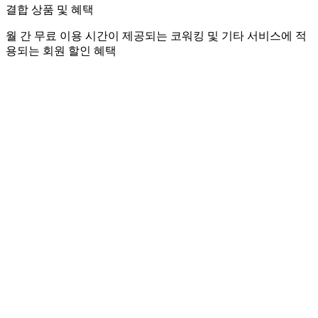
결합 상품 및 혜택
월 간 무료 이용 시간이 제공되는 코워킹 및 기타 서비스에 적
용되는 회원 할인 혜택