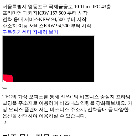
서울특별시 영등포구 국제금융로 10 Three IFC 43층
프리미엄 패키지
KRW 157,500 부터 시작
전화 응대 서비스
KRW 94,500 부터 시작
주소지 이용 서비스
KRW 94,500 부터 시작
구독하기
센터 자세히 보기
TEC의 가상 오피스를 통해 APAC의 비즈니스 중심지 프라임
빌딩을 주소지로 이용하여 비즈니스 역량을 강화해보세요. 가
상 오피스 플랜에서는 비즈니스 주소지, 전화응대 등 다양한
옵션을 선택하여 이용하실 수 있습니다.