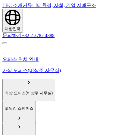
TEC 소개
커뮤니티
환경, 사회, 기업 지배구조
대한민국
문의하기
+82 2 3782 4888
오피스 위치 안내
가상 오피스(비상주 사무실)
가상 오피스(비상주 사무실)
코워킹 스페이스