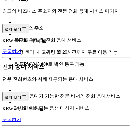
최고의 비즈니스 주소지와 전문 전화 응대 서비스 패키지
비즈니스 주소
펼쳐 보기
우편물 처리 및 전화 응대 서비스
KRW 126,000 부터/월
구독하기
지정 센터 내 코워킹 월 20시간까지 무료 이용 가능
월
KRW 345,000
로 법인 등록 가능
전화 응대 서비스
전용 전화번호와 함께 제공되는 응대 서비스
다국어 응대가 가능한 전문 비서의 전화 응대서비스
펼쳐 보기
24시간 지원되는 음성 메시지 서비스
KRW 63,000 부터/월
구독하기