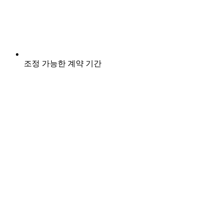
조정 가능한 계약 기간