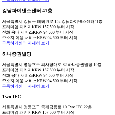
강남파이낸스센터 41층
서울특별시 강남구 테헤란로 152 강남파이낸스센터41층
프리미엄 패키지
KRW 157,500 부터 시작
전화 응대 서비스
KRW 94,500 부터 시작
주소지 이용 서비스
KRW 94,500 부터 시작
구독하기
센터 자세히 보기
하나증권빌딩
서울특별시 영등포구 의사당대로 82 하나증권빌딩 19층
프리미엄 패키지
KRW 157,500 부터 시작
전화 응대 서비스
KRW 94,500 부터 시작
주소지 이용 서비스
KRW 94,500 부터 시작
구독하기
센터 자세히 보기
Two IFC
서울특별시 영등포구 국제금융로 10 Two IFC 22층
프리미엄 패키지
KRW 157,500 부터 시작