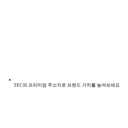
TEC의 프리미엄 주소지로 브랜드 가치를 높여보세요