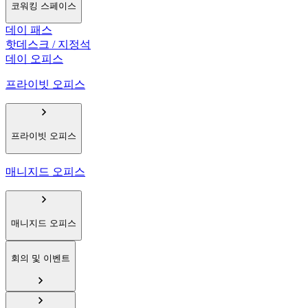
코워킹 스페이스
데이 패스
핫데스크 / 지정석
데이 오피스
프라이빗 오피스
프라이빗 오피스
매니지드 오피스
매니지드 오피스
회의 및 이벤트