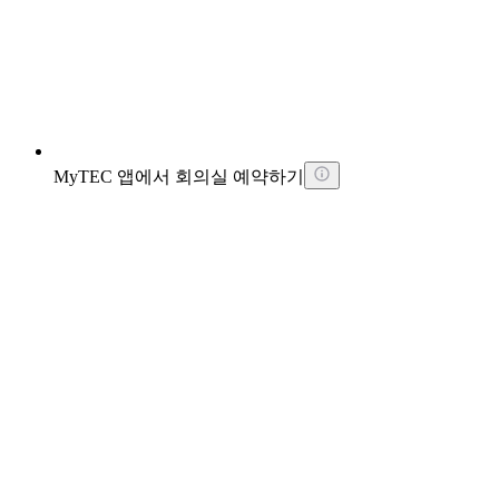
MyTEC 앱에서 회의실 예약하기