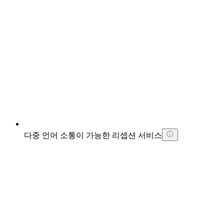
다중 언어 소통이 가능한 리셉션 서비스