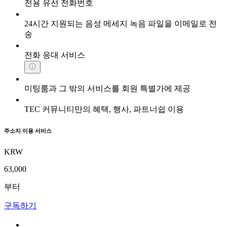
전용 유선 전화번호
24시간 지원되는 음성 메세지 녹음 파일을 이메일로 전
송
전화 응대 서비스
미팅룸과 그 밖의 서비스를 회원 특별가에 제공
TEC 커뮤니티만의 혜택, 행사, 파트너쉽 이용
주소지 이용 서비스
KRW
63,000
부터
구독하기