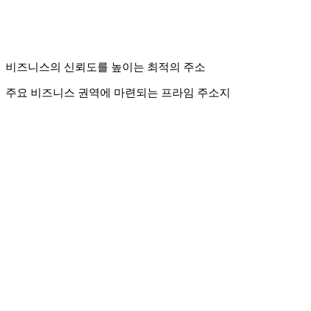
비즈니스의 신뢰도를 높이는 최적의 주소
주요 비즈니스 권역에 마련되는 프라임 주소지