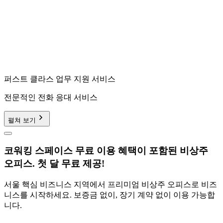
퍼스트 클라스 업무 지원 서비스
전문적인 전화 응대 서비스
펼쳐 보기
코워킹 스페이스 무료 이용 혜택이 포함된 비상주
오피스. 첫 달 무료 제공!
서울 핵심 비즈니스 지역에서 프리미엄 비상주 오피스로 비즈
니스를 시작하세요. 보증금 없이, 장기 계약 없이 이용 가능합
니다.