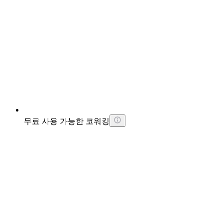
무료 사용 가능한 코워킹