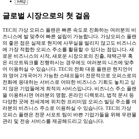
FAQ
글로벌 시장으로의 첫 걸음
TEC의 가상 오피스 플랜은 빠른 속도로 진화하는 여러분의 비
즈니스에 발 맞추어 빠른 설립이 가능합니다. 가상오피스 플랜
의 좋은 점은 실제로 현지에 사무실을 빌리지 않고도 비즈니스
에 가장 적합한 오피스 주소를 활용할 수 있다는 점입니다. 새
로운 비즈니스의 시작, 새로운 시장으로의 진출, 재택근무 혹
은 리모트워크를 진행하시는 경우에도 여러분의 니즈에 맞추
어 이용하실 수 있습니다. TEC의 전화 대응 플랜은 현지언어
와 영어 2개국어가 가능한 스태프들이 전문적으로 오피스로의
전화에 응대하는 서비스로 어떠한 비즈니스 기회도 놓치고 싶
지 않은 기업들에게 최적의 서비스입니다. 비즈니스 주소 플랜
을 이용하시면 여러분의 명함, 온라인 디렉토리, 법적 문서 등
다양한 곳에 전세계에 위치한 프리미엄 오피스 빌딩 주소를 여
러분의 비즈니스 주소로 이용하실 수 있습니다. TEC의 가상
오피스 플랜은 전문 서포트 팀이 바쁜 기업가들을 위해 우편물
관리 및 전송 서비스를 제공해드리고 있습니다.