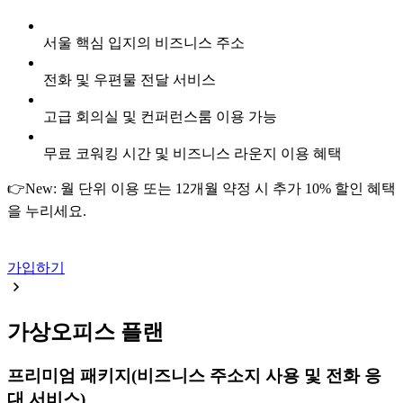
서울 핵심 입지의 비즈니스 주소
전화 및 우편물 전달 서비스
고급 회의실 및 컨퍼런스룸 이용 가능
무료 코워킹 시간 및 비즈니스 라운지 이용 혜택
👉New: 월 단위 이용 또는 12개월 약정 시 추가 10% 할인 혜택
을 누리세요.
가입하기
가상오피스 플랜
프리미엄 패키지
(비즈니스 주소지 사용 및 전화 응
대 서비스)