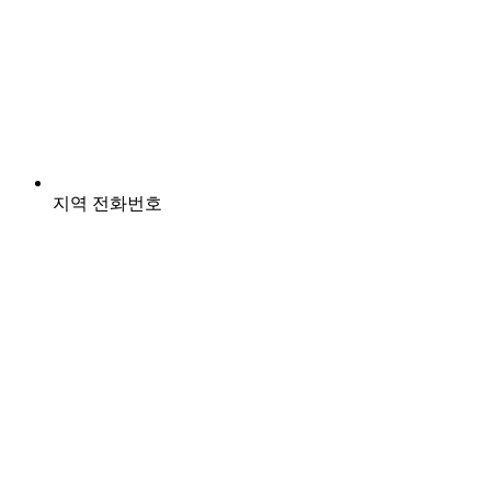
지역 전화번호