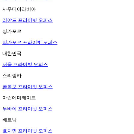
사우디아라비아
리야드 프라이빗 오피스
싱가포르
싱가포르 프라이빗 오피스
대한민국
서울 프라이빗 오피스
스리랑카
콜롬보 프라이빗 오피스
아랍에미레이트
두바이 프라이빗 오피스
베트남
호치민 프라이빗 오피스