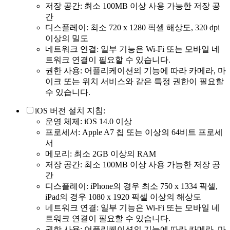
저장 공간: 최소 100MB 이상 사용 가능한 저장 공
간
디스플레이: 최소 720 x 1280 픽셀 해상도, 320 dpi
이상의 밀도
네트워크 연결: 일부 기능은 Wi-Fi 또는 모바일 네
트워크 연결이 필요할 수 있습니다.
권한 사용: 어플리케이션의 기능에 따라 카메라, 마
이크 또는 위치 서비스와 같은 특정 권한이 필요할
수 있습니다.
iOS 버전 설치 지침:
운영 체제: iOS 14.0 이상
프로세서: Apple A7 칩 또는 이상의 64비트 프로세
서
메모리: 최소 2GB 이상의 RAM
저장 공간: 최소 100MB 이상 사용 가능한 저장 공
간
디스플레이: iPhone의 경우 최소 750 x 1334 픽셀,
iPad의 경우 1080 x 1920 픽셀 이상의 해상도
네트워크 연결: 일부 기능은 Wi-Fi 또는 모바일 네
트워크 연결이 필요할 수 있습니다.
권한 사용: 어플리케이션의 기능에 따라 카메라, 마