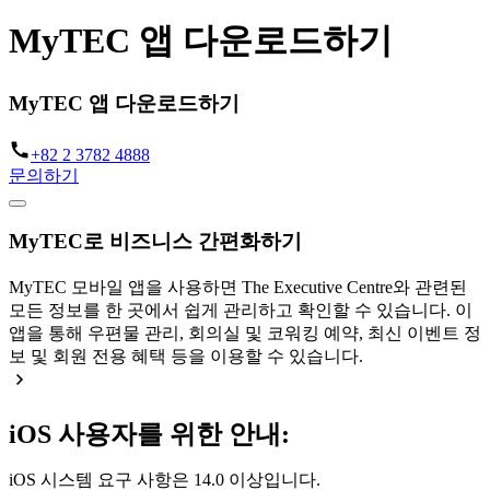
MyTEC 앱 다운로드하기
MyTEC 앱 다운로드하기
+82 2 3782 4888
문의하기
MyTEC로 비즈니스 간편화하기
MyTEC 모바일 앱을 사용하면 The Executive Centre와 관련된
모든 정보를 한 곳에서 쉽게 관리하고 확인할 수 있습니다. 이
앱을 통해 우편물 관리, 회의실 및 코워킹 예약, 최신 이벤트 정
보 및 회원 전용 혜택 등을 이용할 수 있습니다.
iOS 사용자를 위한 안내:
iOS 시스템 요구 사항은 14.0 이상입니다.