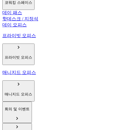
코워킹 스페이스
데이 패스
핫데스크 / 지정석
데이 오피스
프라이빗 오피스
프라이빗 오피스
매니지드 오피스
매니지드 오피스
회의 및 이벤트