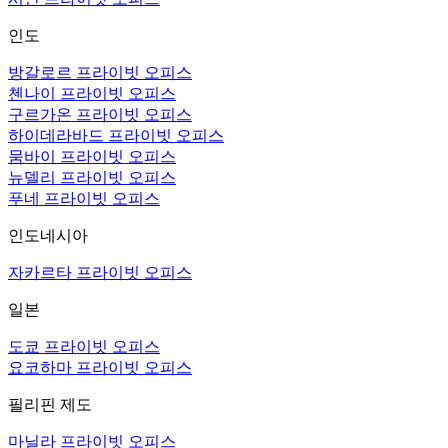
인도
방갈로르 프라이빗 오피스
첸나이 프라이빗 오피스
구르가온 프라이빗 오피스
하이데라바드 프라이빗 오피스
뭄바이 프라이빗 오피스
뉴델리 프라이빗 오피스
푸네 프라이빗 오피스
인도네시아
자카르타 프라이빗 오피스
일본
도쿄 프라이빗 오피스
요코하마 프라이빗 오피스
필리핀 제도
마닐라 프라이빗 오피스