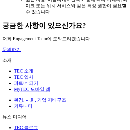
이크 또는 위치 서비스와 같은 특정 권한이 필요할
수 있습니다.
궁금한 사항이 있으신가요?
저희 Engagement Team이 도와드리겠습니다.
문의하기
소개
TEC 소개
TEC 입사
파트너 되기
MyTEC 모바일 앱
환경, 사회, 기업 지배구조
커뮤니티
뉴스 미디어
TEC 블로그