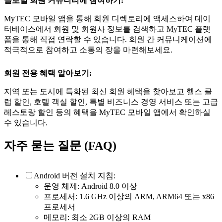
글로벌 회원 커뮤니티에 참여하기:
MyTEC 모바일 앱을 통해 회원 디렉토리에 액세스하여 데이
터베이스에서 회원 및 회원사 정보를 검색하고 MyTEC 플랫
폼을 통해 직접 연락할 수 있습니다. 회원 간 커뮤니케이션에
적극적으로 참여하고 소통의 장을 마련해보세요.
회원 전용 혜택 알아보기:
지역 또는 도시에 특화된 최신 회원 혜택을 찾아보고 헬스 클
럽 할인, 호텔 객실 할인, 특별 비즈니스 경영 서비스 또는 고급
레스토랑 할인 등의 혜택을 MyTEC 모바일 앱에서 확인하실
수 있습니다.
자주 묻는 질문 (FAQ)
Android 버전 설치 지침:
운영 체제: Android 8.0 이상
프로세서: 1.6 GHz 이상의 ARM, ARM64 또는 x86
프로세서
메모리: 최소 2GB 이상의 RAM