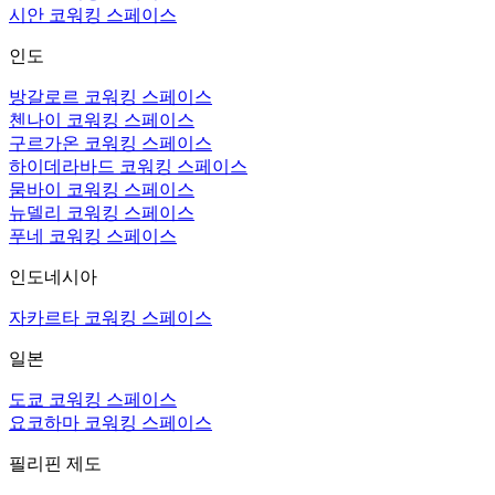
시안 코워킹 스페이스
인도
방갈로르 코워킹 스페이스
첸나이 코워킹 스페이스
구르가온 코워킹 스페이스
하이데라바드 코워킹 스페이스
뭄바이 코워킹 스페이스
뉴델리 코워킹 스페이스
푸네 코워킹 스페이스
인도네시아
자카르타 코워킹 스페이스
일본
도쿄 코워킹 스페이스
요코하마 코워킹 스페이스
필리핀 제도