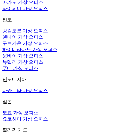
마카오 가상 오피스
타이페이 가상 오피스
인도
방갈로르 가상 오피스
첸나이 가상 오피스
구르가온 가상 오피스
하이데라바드 가상 오피스
뭄바이 가상 오피스
뉴델리 가상 오피스
푸네 가상 오피스
인도네시아
자카르타 가상 오피스
일본
도쿄 가상 오피스
요코하마 가상 오피스
필리핀 제도