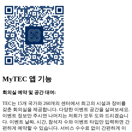
MyTEC 앱 기능
회의실 예약 및 공간 대여:
TEC는 15개 국가와 260개의 센터에서 최고의 시설과 장비를
갖춘 회의실을 제공합니다. 다양한 이벤트 공간을 살펴보세요.
이벤트 정보만 주시면 나머지는 저희가 모두 도와 드리겠습니
다. 이벤트 날짜, 시간, 참석자 수와 이벤트 타입만 입력하면 간
편하게 예약할 수 있습니다. 서비스 수수료 없이 간편하게 이