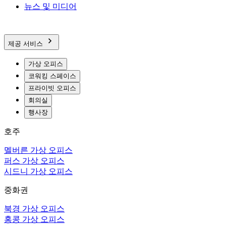
뉴스 및 미디어
제공 서비스
가상 오피스
코워킹 스페이스
프라이빗 오피스
회의실
행사장
호주
멜버른 가상 오피스
퍼스 가상 오피스
시드니 가상 오피스
중화권
북경 가상 오피스
홍콩 가상 오피스