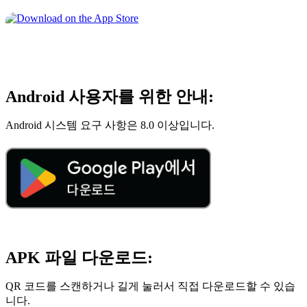
Android 사용자를 위한 안내:
Android 시스템 요구 사항은 8.0 이상입니다.
APK 파일 다운로드:
QR 코드를 스캔하거나 길게 눌러서 직접 다운로드할 수 있습
니다.