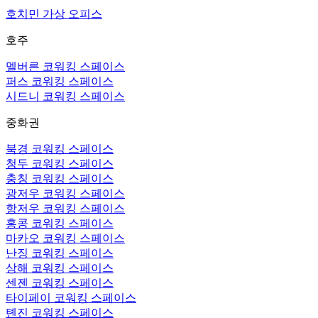
호치민 가상 오피스
호주
멜버른 코워킹 스페이스
퍼스 코워킹 스페이스
시드니 코워킹 스페이스
중화권
북경 코워킹 스페이스
청두 코워킹 스페이스
충칭 코워킹 스페이스
광저우 코워킹 스페이스
항저우 코워킹 스페이스
홍콩 코워킹 스페이스
마카오 코워킹 스페이스
난징 코워킹 스페이스
상해 코워킹 스페이스
센젠 코워킹 스페이스
타이페이 코워킹 스페이스
톈진 코워킹 스페이스