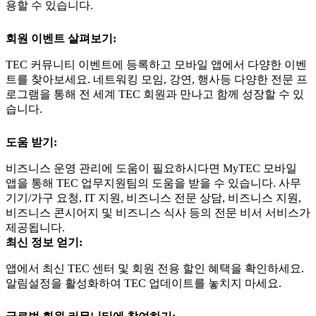
용할 수 있습니다.
회원 이벤트 살펴보기:
TEC 커뮤니티 이벤트에 등록하고 모바일 앱에서 다양한 이벤
트를 찾아보세요. 네트워킹 모임, 강연, 행사등 다양한 전문 프
로그램을 통해 전 세계 TEC 회원과 만나고 함께 성장할 수 있
습니다.
도움 받기:
비즈니스 운영 관리에 도움이 필요하시다면 MyTEC 모바일
앱을 통해 TEC 업무지원팀의 도움을 받을 수 있습니다. 사무
기기/가구 요청, IT 지원, 비즈니스 전문 상담, 비즈니스 지원,
비즈니스 콘시어지 및 비즈니스 식사 등의 전문 비서 서비스가
제공됩니다.
최신 정보 얻기:
앱에서 최신 TEC 센터 및 회원 전용 할인 혜택을 확인하세요.
알림설정을 활성화하여 TEC 업데이트를 놓치지 마세요.