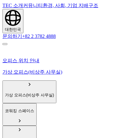
TEC 소개
커뮤니티
환경, 사회, 기업 지배구조
대한민국
문의하기
+82 2 3782 4888
오피스 위치 안내
가상 오피스(비상주 사무실)
가상 오피스(비상주 사무실)
코워킹 스페이스