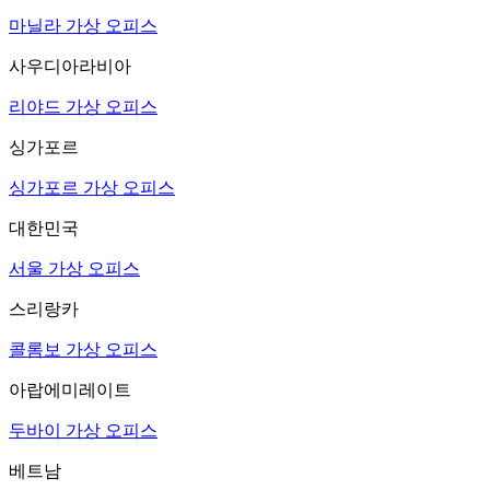
마닐라 가상 오피스
사우디아라비아
리야드 가상 오피스
싱가포르
싱가포르 가상 오피스
대한민국
서울 가상 오피스
스리랑카
콜롬보 가상 오피스
아랍에미레이트
두바이 가상 오피스
베트남