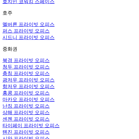
호치민 코워킹 스페이스
호주
멜버른 프라이빗 오피스
퍼스 프라이빗 오피스
시드니 프라이빗 오피스
중화권
북경 프라이빗 오피스
청두 프라이빗 오피스
충칭 프라이빗 오피스
광저우 프라이빗 오피스
항저우 프라이빗 오피스
홍콩 프라이빗 오피스
마카오 프라이빗 오피스
난징 프라이빗 오피스
상해 프라이빗 오피스
센젠 프라이빗 오피스
타이페이 프라이빗 오피스
톈진 프라이빗 오피스
시안 프라이빗 오피스