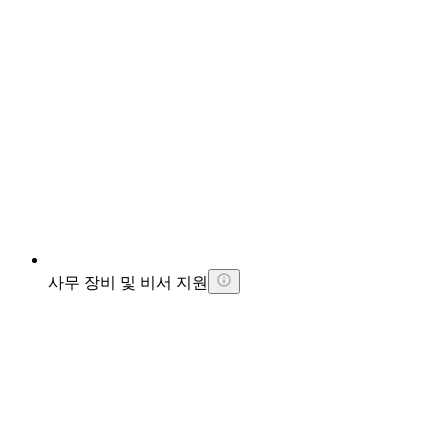
사무 장비 및 비서 지원