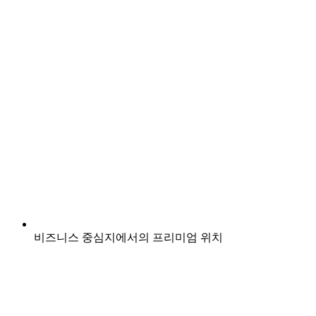
비즈니스 중심지에서의 프리미엄 위치