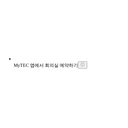
MyTEC 앱에서 회의실 예약하기