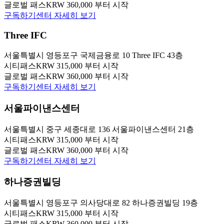
글로벌 패스
KRW 360,000 부터 시작
구독하기
센터 자세히 보기
Three IFC
서울특별시 영등포구 국제금융로 10 Three IFC 43층
시티패스
KRW 315,000 부터 시작
글로벌 패스
KRW 360,000 부터 시작
구독하기
센터 자세히 보기
서울파이낸스센터
서울특별시 중구 세종대로 136 서울파이낸스센터 21층
시티패스
KRW 315,000 부터 시작
글로벌 패스
KRW 360,000 부터 시작
구독하기
센터 자세히 보기
하나증권빌딩
서울특별시 영등포구 의사당대로 82 하나증권빌딩 19층
시티패스
KRW 315,000 부터 시작
글로벌 패스
KRW 360,000 부터 시작