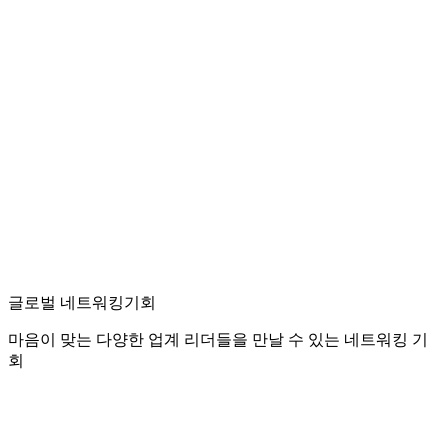
글로벌 네트워킹기회
마음이 맞는 다양한 업계 리더들을 만날 수 있는 네트워킹 기
회