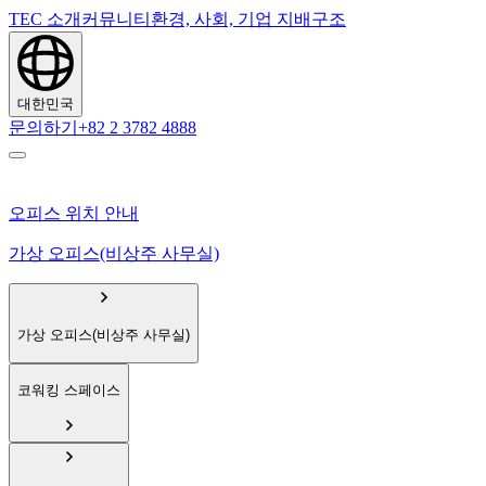
TEC 소개
커뮤니티
환경, 사회, 기업 지배구조
대한민국
문의하기
+82 2 3782 4888
오피스 위치 안내
가상 오피스(비상주 사무실)
가상 오피스(비상주 사무실)
코워킹 스페이스