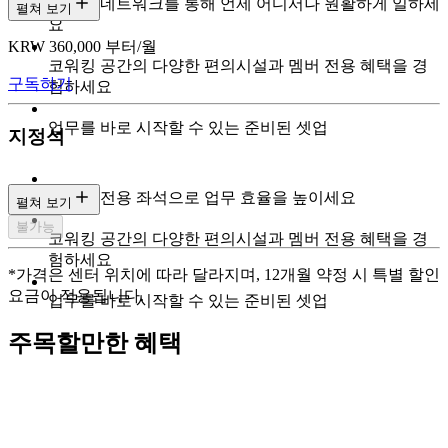
글로벌 네트워크를 통해 언제 어디서나 원활하게 일하세
펼쳐 보기
요
KRW 360,000 부터/월
코워킹 공간의 다양한 편의시설과 멤버 전용 혜택을 경
구독하기
험하세요
업무를 바로 시작할 수 있는 준비된 셋업
지정석
예약된 전용 좌석으로 업무 효율을 높이세요
펼쳐 보기
불가능
코워킹 공간의 다양한 편의시설과 멤버 전용 혜택을 경
험하세요
*가격은 센터 위치에 따라 달라지며, 12개월 약정 시 특별 할인
요금이 적용됩니다.
업무를 바로 시작할 수 있는 준비된 셋업
주목할만한 혜택