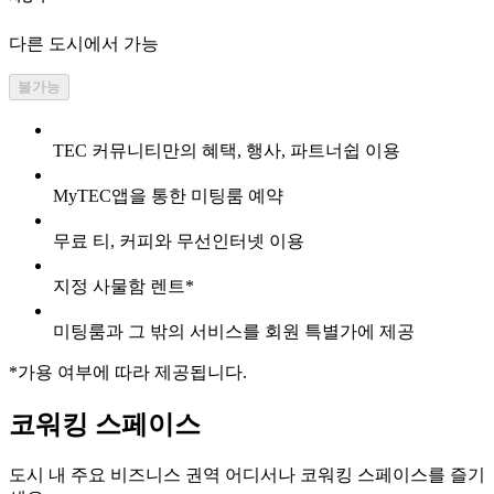
다른 도시에서 가능
불가능
TEC 커뮤니티만의 혜택, 행사, 파트너쉽 이용
MyTEC앱을 통한 미팅룸 예약
무료 티, 커피와 무선인터넷 이용
지정 사물함 렌트*
미팅룸과 그 밖의 서비스를 회원 특별가에 제공
*가용 여부에 따라 제공됩니다.
코워킹 스페이스
도시 내 주요 비즈니스 권역 어디서나 코워킹 스페이스를 즐기