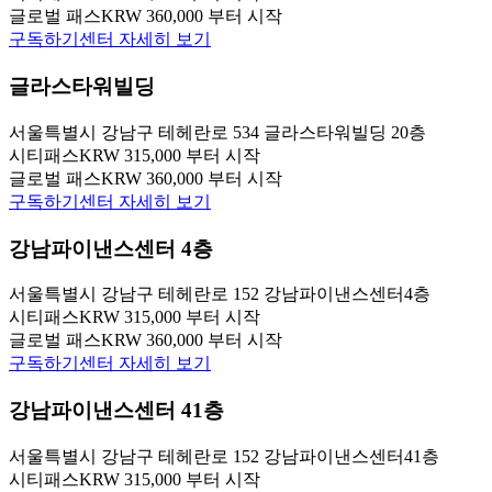
글로벌 패스
KRW 360,000 부터 시작
구독하기
센터 자세히 보기
글라스타워빌딩
서울특별시 강남구 테헤란로 534 글라스타워빌딩 20층
시티패스
KRW 315,000 부터 시작
글로벌 패스
KRW 360,000 부터 시작
구독하기
센터 자세히 보기
강남파이낸스센터 4층
서울특별시 강남구 테헤란로 152 강남파이낸스센터4층
시티패스
KRW 315,000 부터 시작
글로벌 패스
KRW 360,000 부터 시작
구독하기
센터 자세히 보기
강남파이낸스센터 41층
서울특별시 강남구 테헤란로 152 강남파이낸스센터41층
시티패스
KRW 315,000 부터 시작