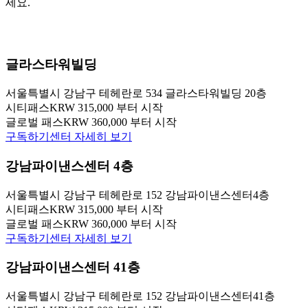
세요.
글라스타워빌딩
서울특별시 강남구 테헤란로 534 글라스타워빌딩 20층
시티패스
KRW 315,000 부터 시작
글로벌 패스
KRW 360,000 부터 시작
구독하기
센터 자세히 보기
강남파이낸스센터 4층
서울특별시 강남구 테헤란로 152 강남파이낸스센터4층
시티패스
KRW 315,000 부터 시작
글로벌 패스
KRW 360,000 부터 시작
구독하기
센터 자세히 보기
강남파이낸스센터 41층
서울특별시 강남구 테헤란로 152 강남파이낸스센터41층