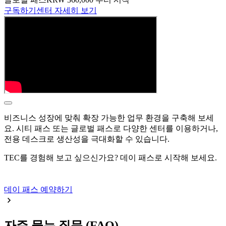
구독하기
센터 자세히 보기
비즈니스 성장에 맞춰 확장 가능한 업무 환경을 구축해 보세
요. 시티 패스 또는 글로벌 패스로 다양한 센터를 이용하거나,
전용 데스크로 생산성을 극대화할 수 있습니다.
TEC를 경험해 보고 싶으신가요? 데이 패스로 시작해 보세요.
데이 패스 예약하기
자주 묻는 질문 (FAQ)