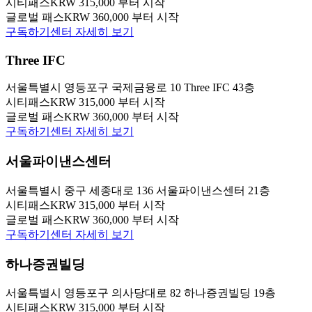
시티패스
KRW 315,000 부터 시작
글로벌 패스
KRW 360,000 부터 시작
구독하기
센터 자세히 보기
Three IFC
서울특별시 영등포구 국제금융로 10 Three IFC 43층
시티패스
KRW 315,000 부터 시작
글로벌 패스
KRW 360,000 부터 시작
구독하기
센터 자세히 보기
서울파이낸스센터
서울특별시 중구 세종대로 136 서울파이낸스센터 21층
시티패스
KRW 315,000 부터 시작
글로벌 패스
KRW 360,000 부터 시작
구독하기
센터 자세히 보기
하나증권빌딩
서울특별시 영등포구 의사당대로 82 하나증권빌딩 19층
시티패스
KRW 315,000 부터 시작