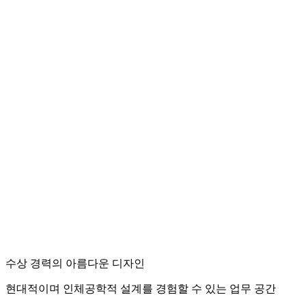
수상 경력의 아름다운 디자인
현대적이며 인체공학적 설계를 경험할 수 있는 업무 공간