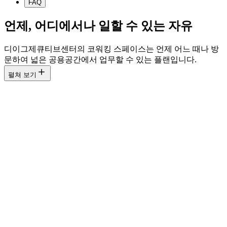
FAQ
언제, 어디에서나 일할 수 있는 자유
디이그제큐티브센터의 코워킹 스페이스는 언제 어느 때나 방
문하여 넓은 공용공간에서 업무할 수 있는 플랜입니다.
펼쳐 보기