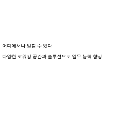
어디에서나 일할 수 있다
다양한 코워킹 공간과 솔루션으로 업무 능력 향상