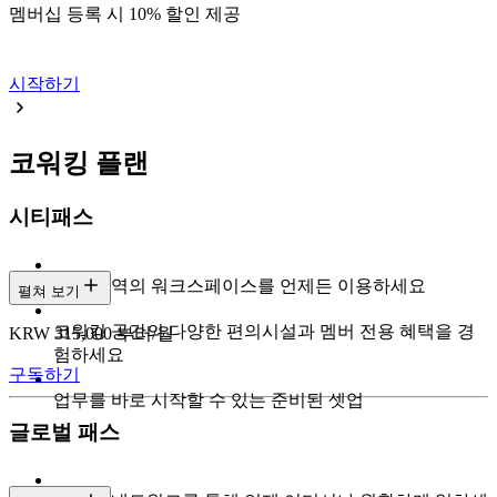
멤버십 등록 시 10% 할인 제공
시작하기
코워킹 플랜
시티패스
도심 전역의 워크스페이스를 언제든 이용하세요
펼쳐 보기
코워킹 공간의 다양한 편의시설과 멤버 전용 혜택을 경
KRW 315,000 부터/월
험하세요
구독하기
업무를 바로 시작할 수 있는 준비된 셋업
글로벌 패스