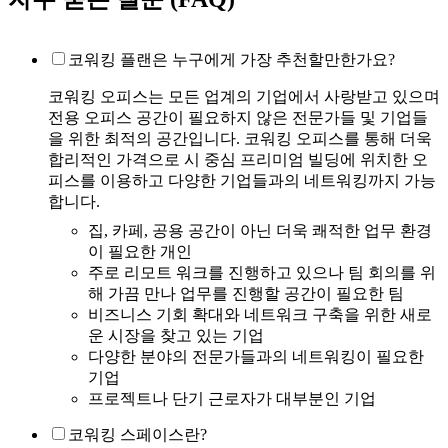
코워킹 플랜은 누구에게 가장 추천할만한가요?
코워킹 오피스는 모든 업계의 기업에서 사랑받고 있으며
전용 오피스 공간이 필요하지 않은 전문가들 및 기업들
을 위한 최적의 공간입니다. 코워킹 오피스를 통해 더욱
합리적인 가격으로 시 중심 프리미엄 빌딩에 위치한 오
피스를 이용하고 다양한 기업들과의 네트워킹까지 가능
합니다.
집, 카페, 공용 공간이 아닌 더욱 쾌적한 업무 환경
이 필요한 개인
주로 리모트 워크를 진행하고 있으나 팀 회의를 위
해 가끔 만나 업무를 진행할 공간이 필요한 팀
비즈니스 기회 확대와 네트워크 구축을 위한 새로
운 시장을 찾고 있는 기업
다양한 분야의 전문가들과의 네트워킹이 필요한
기업
프로젝트나 단기 근로자가 대부분인 기업
코워킹 스페이스란?