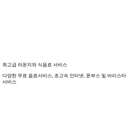
최고급 라운지와 식음료 서비스
다양한 무료 음료서비스, 초고속 인터넷, 폰부스 및 바리스타
서비스