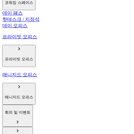
코워킹 스페이스
데이 패스
핫데스크 / 지정석
데이 오피스
프라이빗 오피스
프라이빗 오피스
매니지드 오피스
매니지드 오피스
회의 및 이벤트