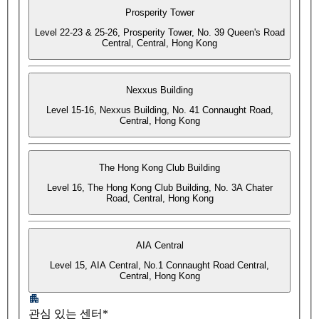
Prosperity Tower
Level 22-23 & 25-26, Prosperity Tower, No. 39 Queen's Road
Central, Central, Hong Kong
Nexxus Building
Level 15-16, Nexxus Building, No. 41 Connaught Road,
Central, Hong Kong
The Hong Kong Club Building
Level 16, The Hong Kong Club Building, No. 3A Chater
Road, Central, Hong Kong
AIA Central
Level 15, AIA Central, No.1 Connaught Road Central,
Central, Hong Kong
관심 있는 센터*