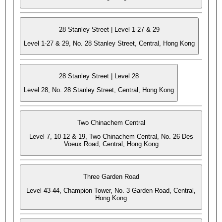
28 Stanley Street | Level 1-27 & 29
Level 1-27 & 29, No. 28 Stanley Street, Central, Hong Kong
28 Stanley Street | Level 28
Level 28, No. 28 Stanley Street, Central, Hong Kong
Two Chinachem Central
Level 7, 10-12 & 19, Two Chinachem Central, No. 26 Des
Voeux Road, Central, Hong Kong
Three Garden Road
Level 43-44, Champion Tower, No. 3 Garden Road, Central,
Hong Kong