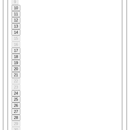
9
10
11
12
13
14
15
16
17
18
19
20
21
22
23
24
25
26
27
28
29
30