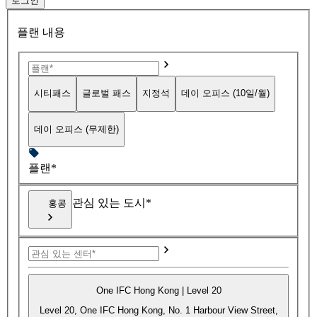
로그인
플랜 내용
시티패스
글로벌 패스
지정석
데이 오피스 (10일/월)
데이 오피스 (무제한)
플랜*
관심 있는 도시*
홍콩
One IFC Hong Kong | Level 20
Level 20, One IFC Hong Kong, No. 1 Harbour View Street,