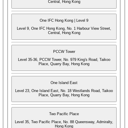
Central, Hong Kong
One IFC Hong Kong | Level 9
Level 9, One IFC Hong Kong, No. 1 Harbour View Street,
Central, Hong Kong
PCCW Tower
Level 35-36, PCCW Tower, No. 979 King's Road, Taikoo
Place, Quarry Bay, Hong Kong
One Island East
Level 23, One Island East, No. 18 Westlands Road, Taikoo
Place, Quarry Bay, Hong Kong
Two Pacific Place
Level 35, Two Pacific Place, No. 88 Queensway, Admiralty,
Hong Kong