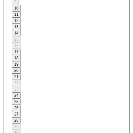
9
10
11
12
13
14
15
16
17
18
19
20
21
22
23
24
25
26
27
28
29
30