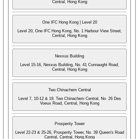
Central, Hong Kong
One IFC Hong Kong | Level 20
Level 20, One IFC Hong Kong, No. 1 Harbour View Street,
Central, Hong Kong
Nexxus Building
Level 15-16, Nexxus Building, No. 41 Connaught Road,
Central, Hong Kong
Two Chinachem Central
Level 7, 10-12 & 19, Two Chinachem Central, No. 26 Des
Voeux Road, Central, Hong Kong
Prosperity Tower
Level 22-23 & 25-26, Prosperity Tower, No. 39 Queen's Road
Central, Central, Hong Kong