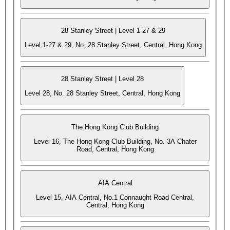
28 Stanley Street | Level 1-27 & 29
Level 1-27 & 29, No. 28 Stanley Street, Central, Hong Kong
28 Stanley Street | Level 28
Level 28, No. 28 Stanley Street, Central, Hong Kong
The Hong Kong Club Building
Level 16, The Hong Kong Club Building, No. 3A Chater
Road, Central, Hong Kong
AIA Central
Level 15, AIA Central, No.1 Connaught Road Central,
Central, Hong Kong