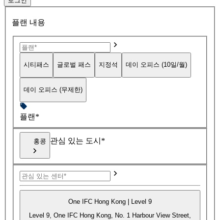
로그인
플랜 내용
시티패스
글로벌 패스
지정석
데이 오피스 (10일/월)
데이 오피스 (무제한)
플랜*
관심 있는 도시*
홍콩
One IFC Hong Kong | Level 9
Level 9, One IFC Hong Kong, No. 1 Harbour View Street,