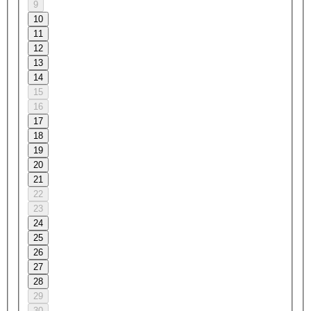
9
10
11
12
13
14
15
16
17
18
19
20
21
22
23
24
25
26
27
28
29
30