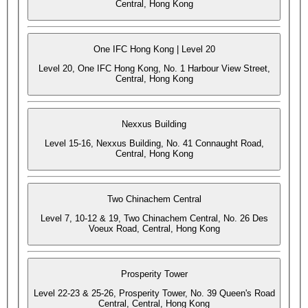
Central, Hong Kong
One IFC Hong Kong | Level 20
Level 20, One IFC Hong Kong, No. 1 Harbour View Street,
Central, Hong Kong
Nexxus Building
Level 15-16, Nexxus Building, No. 41 Connaught Road,
Central, Hong Kong
Two Chinachem Central
Level 7, 10-12 & 19, Two Chinachem Central, No. 26 Des
Voeux Road, Central, Hong Kong
Prosperity Tower
Level 22-23 & 25-26, Prosperity Tower, No. 39 Queen's Road
Central, Central, Hong Kong