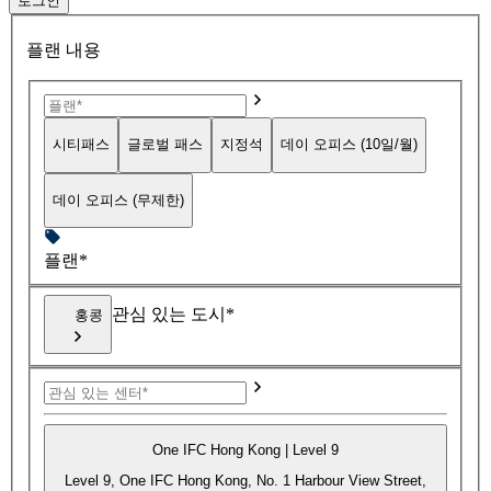
로그인
플랜 내용
시티패스
글로벌 패스
지정석
데이 오피스 (10일/월)
데이 오피스 (무제한)
플랜*
관심 있는 도시*
홍콩
One IFC Hong Kong | Level 9
Level 9, One IFC Hong Kong, No. 1 Harbour View Street,