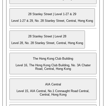
28 Stanley Street | Level 1-27 & 29
Level 1-27 & 29, No. 28 Stanley Street, Central, Hong Kong
28 Stanley Street | Level 28
Level 28, No. 28 Stanley Street, Central, Hong Kong
The Hong Kong Club Building
Level 16, The Hong Kong Club Building, No. 3A Chater
Road, Central, Hong Kong
AIA Central
Level 15, AIA Central, No.1 Connaught Road Central,
Central, Hong Kong