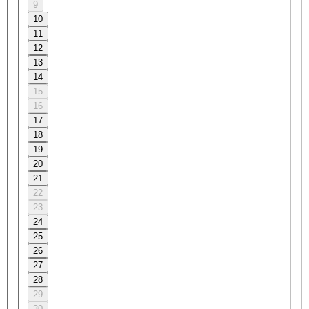
9
10
11
12
13
14
15
16
17
18
19
20
21
22
23
24
25
26
27
28
29
30