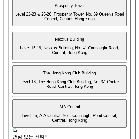
Prosperity Tower
Level 22-23 & 25-26, Prosperity Tower, No. 39 Queen's Road
Central, Central, Hong Kong
Nexxus Building
Level 15-16, Nexxus Building, No. 41 Connaught Road,
Central, Hong Kong
The Hong Kong Club Building
Level 16, The Hong Kong Club Building, No. 3A Chater
Road, Central, Hong Kong
AIA Central
Level 15, AIA Central, No.1 Connaught Road Central,
Central, Hong Kong
관심 있는 센터*