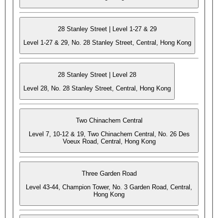
28 Stanley Street | Level 1-27 & 29
Level 1-27 & 29, No. 28 Stanley Street, Central, Hong Kong
28 Stanley Street | Level 28
Level 28, No. 28 Stanley Street, Central, Hong Kong
Two Chinachem Central
Level 7, 10-12 & 19, Two Chinachem Central, No. 26 Des
Voeux Road, Central, Hong Kong
Three Garden Road
Level 43-44, Champion Tower, No. 3 Garden Road, Central,
Hong Kong