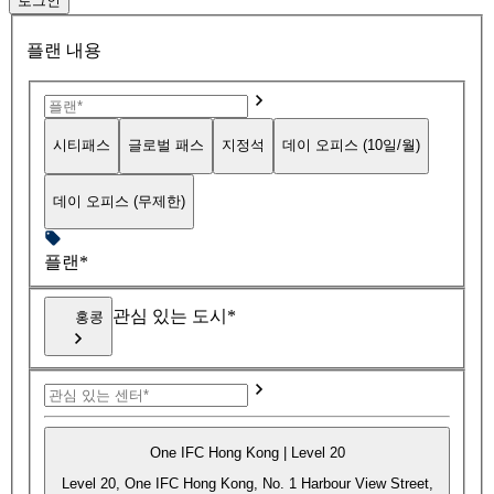
로그인
플랜 내용
시티패스
글로벌 패스
지정석
데이 오피스 (10일/월)
데이 오피스 (무제한)
플랜*
관심 있는 도시*
홍콩
One IFC Hong Kong | Level 20
Level 20, One IFC Hong Kong, No. 1 Harbour View Street,