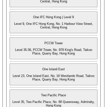
Central, Hong Kong
One IFC Hong Kong | Level 9
Level 9, One IFC Hong Kong, No. 1 Harbour View Street,
Central, Hong Kong
PCCW Tower
Level 35-36, PCCW Tower, No. 979 King's Road, Taikoo
Place, Quarry Bay, Hong Kong
One Island East
Level 23, One Island East, No. 18 Westlands Road, Taikoo
Place, Quarry Bay, Hong Kong
Two Pacific Place
Level 35, Two Pacific Place, No. 88 Queensway, Admiralty,
Hong Kong