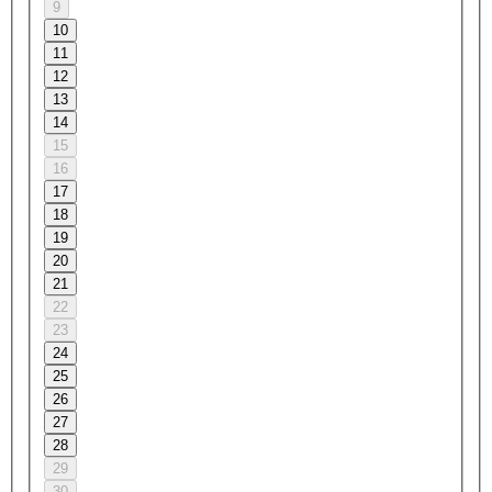
9
10
11
12
13
14
15
16
17
18
19
20
21
22
23
24
25
26
27
28
29
30