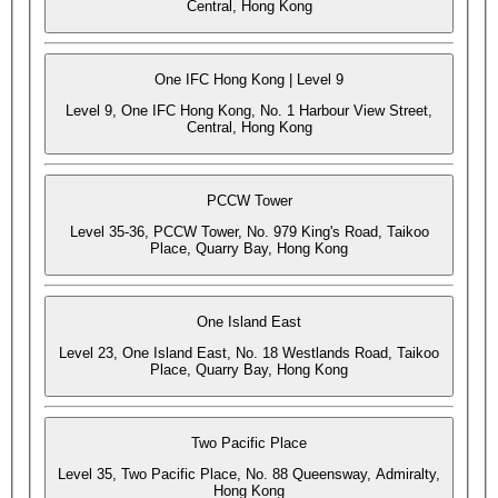
Central, Hong Kong
One IFC Hong Kong | Level 9
Level 9, One IFC Hong Kong, No. 1 Harbour View Street,
Central, Hong Kong
PCCW Tower
Level 35-36, PCCW Tower, No. 979 King's Road, Taikoo
Place, Quarry Bay, Hong Kong
One Island East
Level 23, One Island East, No. 18 Westlands Road, Taikoo
Place, Quarry Bay, Hong Kong
Two Pacific Place
Level 35, Two Pacific Place, No. 88 Queensway, Admiralty,
Hong Kong