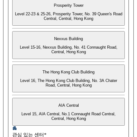
Prosperity Tower
Level 22-23 & 25-26, Prosperity Tower, No. 39 Queen's Road
Central, Central, Hong Kong
Nexxus Building
Level 15-16, Nexxus Building, No. 41 Connaught Road,
Central, Hong Kong
The Hong Kong Club Building
Level 16, The Hong Kong Club Building, No. 3A Chater
Road, Central, Hong Kong
AIA Central
Level 15, AIA Central, No.1 Connaught Road Central,
Central, Hong Kong
관심 있는 센터*