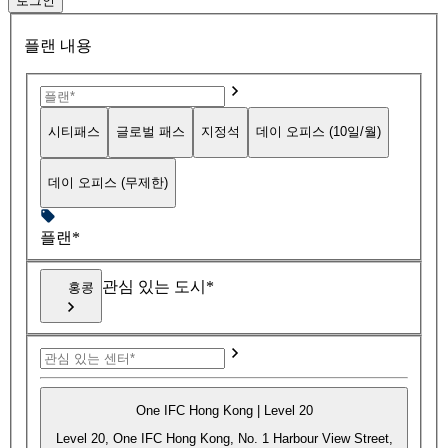
로그인
플랜 내용
시티패스
글로벌 패스
지정석
데이 오피스 (10일/월)
데이 오피스 (무제한)
플랜*
관심 있는 도시*
홍콩
One IFC Hong Kong | Level 20
Level 20, One IFC Hong Kong, No. 1 Harbour View Street,