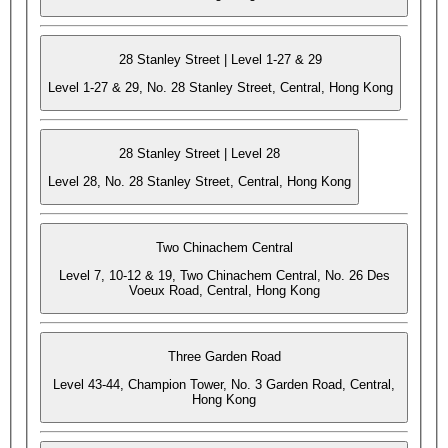
28 Stanley Street | Level 1-27 & 29
Level 1-27 & 29, No. 28 Stanley Street, Central, Hong Kong
28 Stanley Street | Level 28
Level 28, No. 28 Stanley Street, Central, Hong Kong
Two Chinachem Central
Level 7, 10-12 & 19, Two Chinachem Central, No. 26 Des
Voeux Road, Central, Hong Kong
Three Garden Road
Level 43-44, Champion Tower, No. 3 Garden Road, Central,
Hong Kong