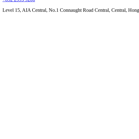
Level 15, AIA Central, No.1 Connaught Road Central, Central, Hon