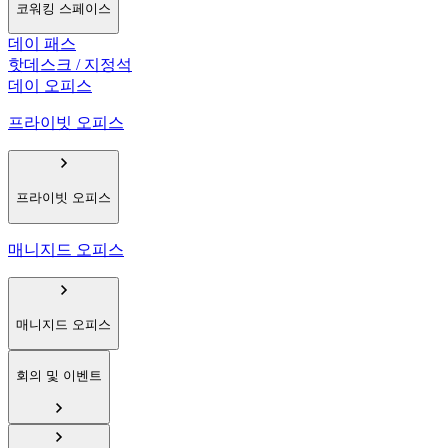
코워킹 스페이스
데이 패스
핫데스크 / 지정석
데이 오피스
프라이빗 오피스
프라이빗 오피스
매니지드 오피스
매니지드 오피스
회의 및 이벤트