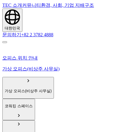
TEC 소개
커뮤니티
환경, 사회, 기업 지배구조
대한민국
문의하기
+82 2 3782 4888
오피스 위치 안내
가상 오피스(비상주 사무실)
가상 오피스(비상주 사무실)
코워킹 스페이스