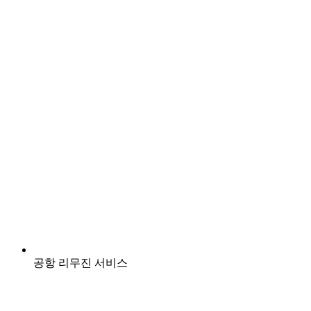
공항 리무진 서비스