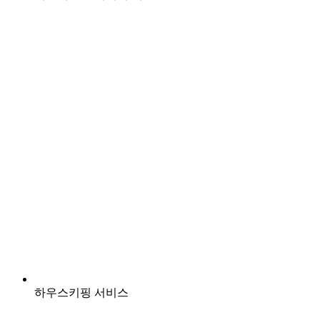
하우스키핑 서비스