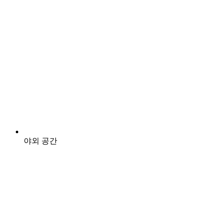
야외 공간