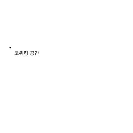
코워킹 공간