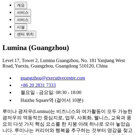
개요
서비스
서비스
시설
센터 위치
Lumina (Guangzhou)
Level 17, Tower 2, Lumina Guangzhou, No. 181 Yanjiang West
Road, Yuexiu, Guangzhou, Guangdong 510120, China
guangzhou@executivecentre.com
+86 20 2831 7333
월요일 - 금요일: 08:30 - 18:00
Haizhu Square역 (걸어서 10분)
루미나 광저우(Lumina)는 비즈니스와 여가활동이 모두 가능한
광저우의 역동적인 중심지로, 업무, 사회화, 웰니스, 교육과 풍
요의 다섯 가지 핵심 요소를 한 지붕 아래 하나로 모아 놓았습
니다. 루미나는 커리어와 행복을 추구하는 것부터 영감을 찾고