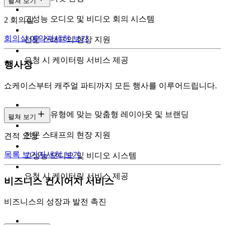
펼쳐 보기
고성능 오디오 및 비디오 회의 시스템
2 회의실
회의실 예약
자세히 보기
전문 스태프의 현장 지원
요청 시 케이터링 서비스 제공
행사장
쇼케이스부터 캐주얼 파티까지 모든 행사를 이루어드립니다.
이벤트 유형에 맞는 맞춤형 레이아웃 및 브랜딩
펼쳐 보기
전문 스태프의 현장 지원
견적 요청
목록 보기
자세히 보기
고성능 오디오 및 비디오 시스템
요청 시 케이터링 서비스 제공
비즈니스 컨시어지 서비스
비즈니스의 성장과 발전 촉진