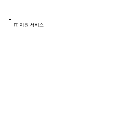
IT 지원 서비스