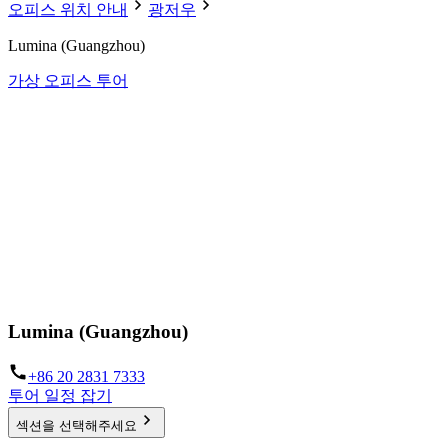
오피스 위치 안내
광저우
Lumina (Guangzhou)
가상 오피스 투어
Lumina (Guangzhou)
+86 20 2831 7333
투어 일정 잡기
섹션을 선택해주세요