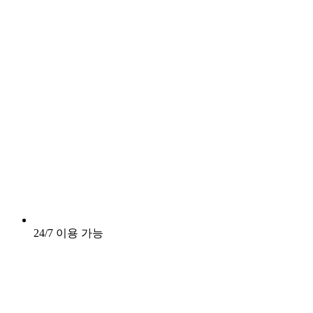
24/7 이용 가능