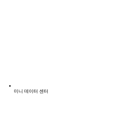
미니 데이터 센터