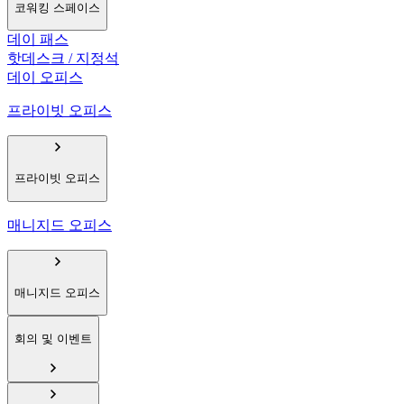
코워킹 스페이스
데이 패스
핫데스크 / 지정석
데이 오피스
프라이빗 오피스
프라이빗 오피스
매니지드 오피스
매니지드 오피스
회의 및 이벤트