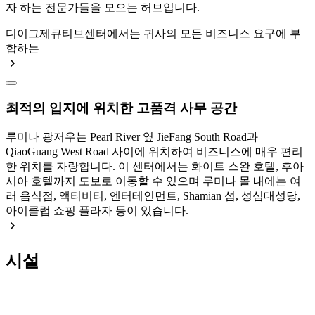
자 하는 전문가들을 모으는 허브입니다.
디이그제큐티브센터에서는 귀사의 모든 비즈니스 요구에 부
합하는
최적의 입지에 위치한 고품격 사무 공간
루미나 광저우는 Pearl River 옆 JieFang South Road과
QiaoGuang West Road 사이에 위치하여 비즈니스에 매우 편리
한 위치를 자랑합니다. 이 센터에서는 화이트 스완 호텔, 후아
시아 호텔까지 도보로 이동할 수 있으며 루미나 몰 내에는 여
러 음식점, 액티비티, 엔터테인먼트, Shamian 섬, 성심대성당,
아이클럽 쇼핑 플라자 등이 있습니다.
시설