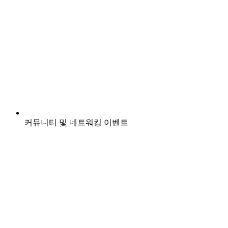
커뮤니티 및 네트워킹 이벤트