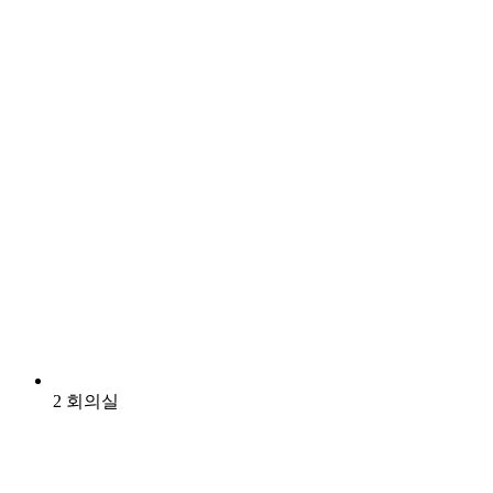
2 회의실