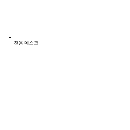
전용 데스크