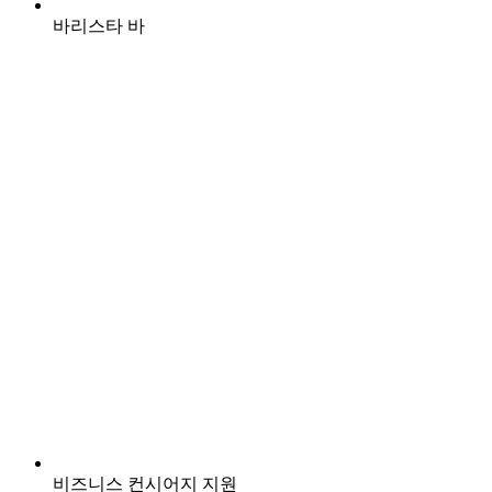
바리스타 바
비즈니스 컨시어지 지원