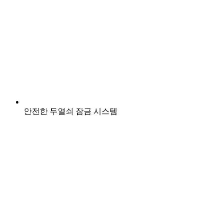
안전한 무열쇠 잠금 시스템