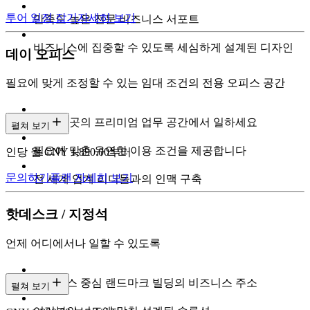
투어 일정 잡기
자세히 보기
만족도 높은 전문 비즈니스 서포트
비즈니스에 집중할 수 있도록 세심하게 설계된 디자인
데이 오피스
필요에 맞게 조정할 수 있는 임대 조건의 전용 오피스 공간
도심 곳곳의 프리미엄 업무 공간에서 일하세요
펼쳐 보기
필요에 맞춘 유연한 이용 조건을 제공합니다
인당 월 CNY 1,890.00부터
문의하기
플랜 자세히 보기
전 세계 업계 리더들과의 인맥 구축
핫데스크 / 지정석
언제 어디에서나 일할 수 있도록
비즈니스 중심 랜드마크 빌딩의 비즈니스 주소
펼쳐 보기