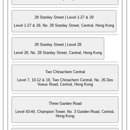
28 Stanley Street | Level 1-27 & 29
Level 1-27 & 29, No. 28 Stanley Street, Central, Hong Kong
28 Stanley Street | Level 28
Level 28, No. 28 Stanley Street, Central, Hong Kong
Two Chinachem Central
Level 7, 10-12 & 19, Two Chinachem Central, No. 26 Des
Voeux Road, Central, Hong Kong
Three Garden Road
Level 43-44, Champion Tower, No. 3 Garden Road, Central,
Hong Kong