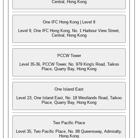
Central, Hong Kong
One IFC Hong Kong | Level 9
Level 9, One IFC Hong Kong, No. 1 Harbour View Street,
Central, Hong Kong
PCCW Tower
Level 35-36, PCCW Tower, No. 979 King's Road, Taikoo
Place, Quarry Bay, Hong Kong
One Island East
Level 23, One Island East, No. 18 Westlands Road, Taikoo
Place, Quarry Bay, Hong Kong
Two Pacific Place
Level 35, Two Pacific Place, No. 88 Queensway, Admiralty,
Hong Kong