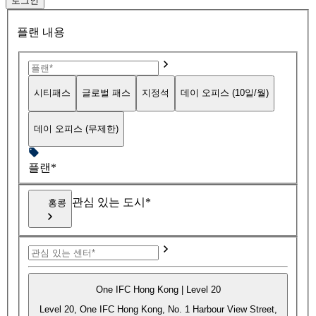
로그인
플랜 내용
시티패스
글로벌 패스
지정석
데이 오피스 (10일/월)
데이 오피스 (무제한)
플랜*
관심 있는 도시*
홍콩
One IFC Hong Kong | Level 20
Level 20, One IFC Hong Kong, No. 1 Harbour View Street,