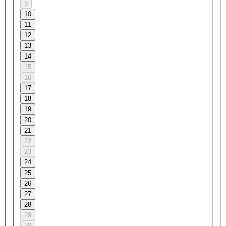
9
10
11
12
13
14
15
16
17
18
19
20
21
22
23
24
25
26
27
28
29
30