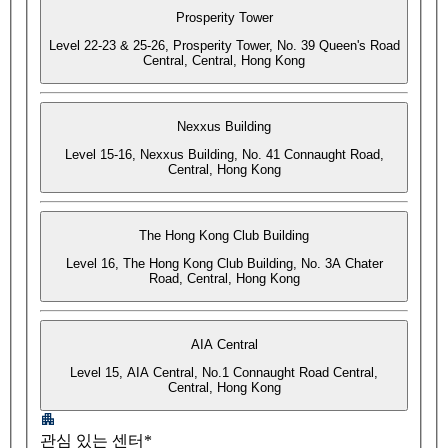
Prosperity Tower
Level 22-23 & 25-26, Prosperity Tower, No. 39 Queen's Road
Central, Central, Hong Kong
Nexxus Building
Level 15-16, Nexxus Building, No. 41 Connaught Road,
Central, Hong Kong
The Hong Kong Club Building
Level 16, The Hong Kong Club Building, No. 3A Chater
Road, Central, Hong Kong
AIA Central
Level 15, AIA Central, No.1 Connaught Road Central,
Central, Hong Kong
관심 있는 센터*