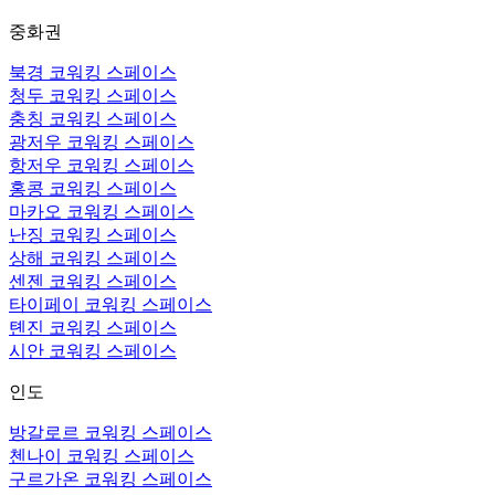
중화권
북경 코워킹 스페이스
청두 코워킹 스페이스
충칭 코워킹 스페이스
광저우 코워킹 스페이스
항저우 코워킹 스페이스
홍콩 코워킹 스페이스
마카오 코워킹 스페이스
난징 코워킹 스페이스
상해 코워킹 스페이스
센젠 코워킹 스페이스
타이페이 코워킹 스페이스
톈진 코워킹 스페이스
시안 코워킹 스페이스
인도
방갈로르 코워킹 스페이스
첸나이 코워킹 스페이스
구르가온 코워킹 스페이스