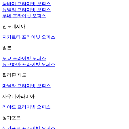
뭄바이 프라이빗 오피스
뉴델리 프라이빗 오피스
푸네 프라이빗 오피스
인도네시아
자카르타 프라이빗 오피스
일본
도쿄 프라이빗 오피스
요코하마 프라이빗 오피스
필리핀 제도
마닐라 프라이빗 오피스
사우디아라비아
리야드 프라이빗 오피스
싱가포르
싱가포르 프라이빗 오피스