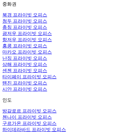
중화권
북경 프라이빗 오피스
청두 프라이빗 오피스
충칭 프라이빗 오피스
광저우 프라이빗 오피스
항저우 프라이빗 오피스
홍콩 프라이빗 오피스
마카오 프라이빗 오피스
난징 프라이빗 오피스
상해 프라이빗 오피스
센젠 프라이빗 오피스
타이페이 프라이빗 오피스
톈진 프라이빗 오피스
시안 프라이빗 오피스
인도
방갈로르 프라이빗 오피스
첸나이 프라이빗 오피스
구르가온 프라이빗 오피스
하이데라바드 프라이빗 오피스