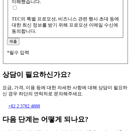
이해했습니다.
TEC의 특별 프로모션, 비즈니스 관련 행사 초대 등에
대한 최신 정보를 받기 위해 프로모션 이메일 수신에
동의합니다.
제출
*필수 입력
상담이 필요하신가요?
요금, 가격, 이용 등에 대한 자세한 사항에 대해 상담이 필요하
신 경우 하단의 연락처로 문의해주세요.
+82 2 3782 4888
다음 단계는 어떻게 되나요?