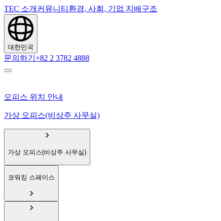
TEC 소개
커뮤니티
환경, 사회, 기업 지배구조
대한민국
문의하기
+82 2 3782 4888
오피스 위치 안내
가상 오피스(비상주 사무실)
가상 오피스(비상주 사무실)
코워킹 스페이스