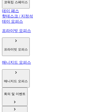
코워킹 스페이스
데이 패스
핫데스크 / 지정석
데이 오피스
프라이빗 오피스
프라이빗 오피스
매니지드 오피스
매니지드 오피스
회의 및 이벤트