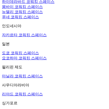
하이데라바드 코워킹 스페이스
뭄바이 코워킹 스페이스
뉴델리 코워킹 스페이스
푸네 코워킹 스페이스
인도네시아
자카르타 코워킹 스페이스
일본
도쿄 코워킹 스페이스
요코하마 코워킹 스페이스
필리핀 제도
마닐라 코워킹 스페이스
사우디아라비아
리야드 코워킹 스페이스
싱가포르