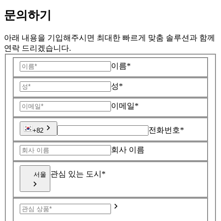
문의하기
아래 내용을 기입해주시면 최대한 빠르게 맞춤 솔루션과 함께
연락 드리겠습니다.
이름*
성*
이메일*
전화번호*
+82
회사 이름
관심 있는 도시*
서울