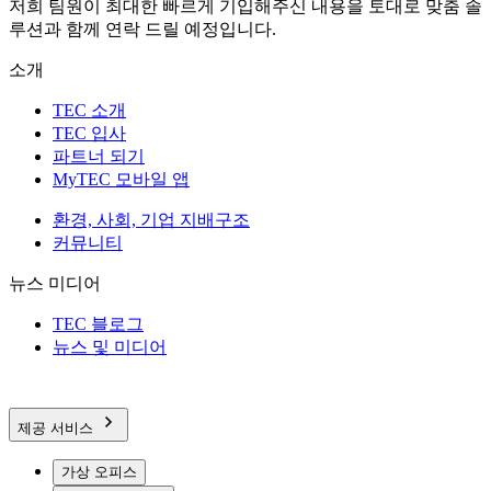
저희 팀원이 최대한 빠르게 기입해주신 내용을 토대로 맞춤 솔
루션과 함께 연락 드릴 예정입니다.
소개
TEC 소개
TEC 입사
파트너 되기
MyTEC 모바일 앱
환경, 사회, 기업 지배구조
커뮤니티
뉴스 미디어
TEC 블로그
뉴스 및 미디어
제공 서비스
가상 오피스