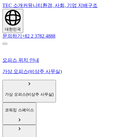
TEC 소개
커뮤니티
환경, 사회, 기업 지배구조
대한민국
문의하기
+82 2 3782 4888
오피스 위치 안내
가상 오피스(비상주 사무실)
가상 오피스(비상주 사무실)
코워킹 스페이스