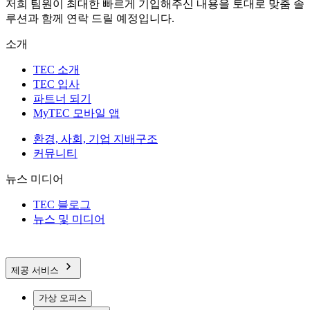
저희 팀원이 최대한 빠르게 기입해주신 내용을 토대로 맞춤 솔
루션과 함께 연락 드릴 예정입니다.
소개
TEC 소개
TEC 입사
파트너 되기
MyTEC 모바일 앱
환경, 사회, 기업 지배구조
커뮤니티
뉴스 미디어
TEC 블로그
뉴스 및 미디어
제공 서비스
가상 오피스