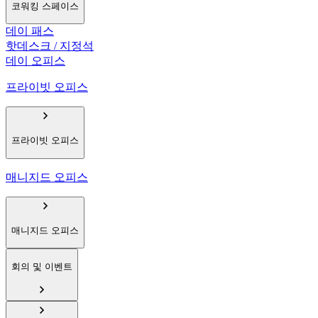
코워킹 스페이스
데이 패스
핫데스크 / 지정석
데이 오피스
프라이빗 오피스
프라이빗 오피스
매니지드 오피스
매니지드 오피스
회의 및 이벤트