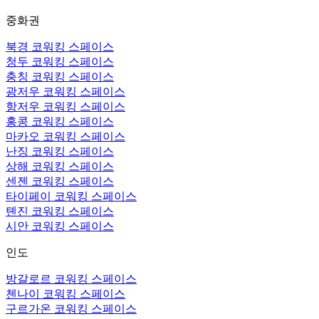
중화권
북경 코워킹 스페이스
청두 코워킹 스페이스
충칭 코워킹 스페이스
광저우 코워킹 스페이스
항저우 코워킹 스페이스
홍콩 코워킹 스페이스
마카오 코워킹 스페이스
난징 코워킹 스페이스
상해 코워킹 스페이스
센젠 코워킹 스페이스
타이페이 코워킹 스페이스
톈진 코워킹 스페이스
시안 코워킹 스페이스
인도
방갈로르 코워킹 스페이스
첸나이 코워킹 스페이스
구르가온 코워킹 스페이스