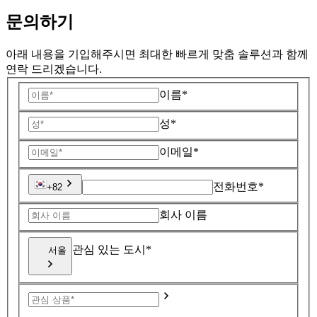
문의하기
아래 내용을 기입해주시면 최대한 빠르게 맞춤 솔루션과 함께
연락 드리겠습니다.
이름*
성*
이메일*
전화번호*
+82
회사 이름
관심 있는 도시*
서울