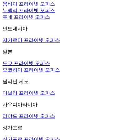
뭄바이 프라이빗 오피스
뉴델리 프라이빗 오피스
푸네 프라이빗 오피스
인도네시아
자카르타 프라이빗 오피스
일본
도쿄 프라이빗 오피스
요코하마 프라이빗 오피스
필리핀 제도
마닐라 프라이빗 오피스
사우디아라비아
리야드 프라이빗 오피스
싱가포르
싱가포르 프라이빗 오피스