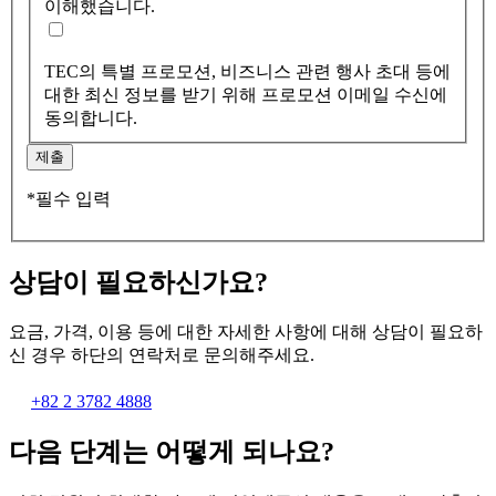
이해했습니다.
TEC의 특별 프로모션, 비즈니스 관련 행사 초대 등에
대한 최신 정보를 받기 위해 프로모션 이메일 수신에
동의합니다.
제출
*필수 입력
상담이 필요하신가요?
요금, 가격, 이용 등에 대한 자세한 사항에 대해 상담이 필요하
신 경우 하단의 연락처로 문의해주세요.
+82 2 3782 4888
다음 단계는 어떻게 되나요?