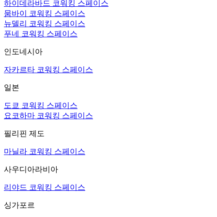
하이데라바드 코워킹 스페이스
뭄바이 코워킹 스페이스
뉴델리 코워킹 스페이스
푸네 코워킹 스페이스
인도네시아
자카르타 코워킹 스페이스
일본
도쿄 코워킹 스페이스
요코하마 코워킹 스페이스
필리핀 제도
마닐라 코워킹 스페이스
사우디아라비아
리야드 코워킹 스페이스
싱가포르