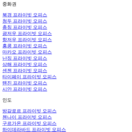
중화권
북경 프라이빗 오피스
청두 프라이빗 오피스
충칭 프라이빗 오피스
광저우 프라이빗 오피스
항저우 프라이빗 오피스
홍콩 프라이빗 오피스
마카오 프라이빗 오피스
난징 프라이빗 오피스
상해 프라이빗 오피스
센젠 프라이빗 오피스
타이페이 프라이빗 오피스
톈진 프라이빗 오피스
시안 프라이빗 오피스
인도
방갈로르 프라이빗 오피스
첸나이 프라이빗 오피스
구르가온 프라이빗 오피스
하이데라바드 프라이빗 오피스