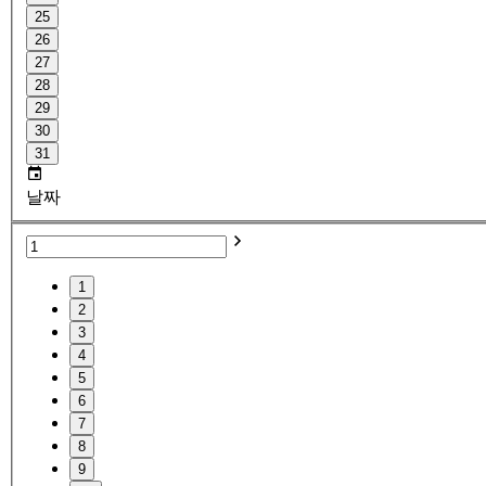
25
26
27
28
29
30
31
날짜
1
2
3
4
5
6
7
8
9