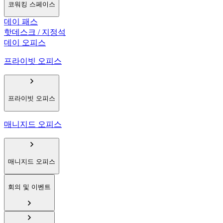
코워킹 스페이스
데이 패스
핫데스크 / 지정석
데이 오피스
프라이빗 오피스
프라이빗 오피스
매니지드 오피스
매니지드 오피스
회의 및 이벤트