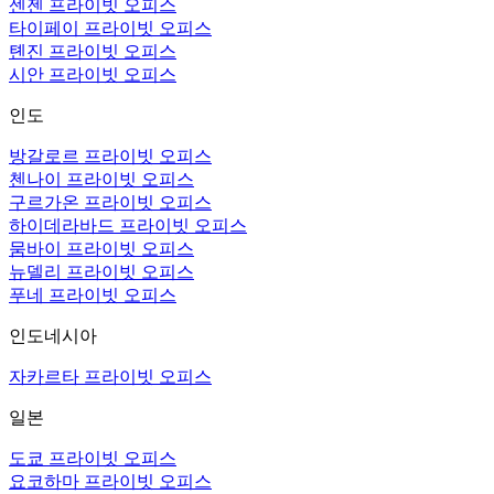
센젠 프라이빗 오피스
타이페이 프라이빗 오피스
톈진 프라이빗 오피스
시안 프라이빗 오피스
인도
방갈로르 프라이빗 오피스
첸나이 프라이빗 오피스
구르가온 프라이빗 오피스
하이데라바드 프라이빗 오피스
뭄바이 프라이빗 오피스
뉴델리 프라이빗 오피스
푸네 프라이빗 오피스
인도네시아
자카르타 프라이빗 오피스
일본
도쿄 프라이빗 오피스
요코하마 프라이빗 오피스