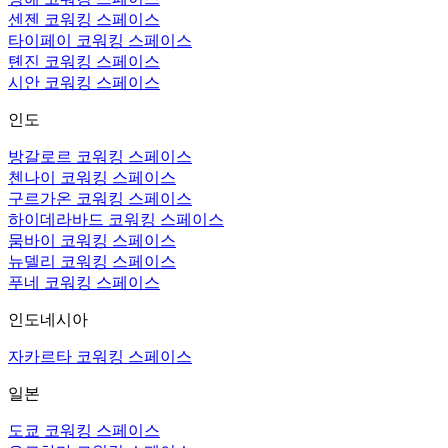
센젠 코워킹 스페이스
타이페이 코워킹 스페이스
톈진 코워킹 스페이스
시안 코워킹 스페이스
인도
방갈로르 코워킹 스페이스
첸나이 코워킹 스페이스
구르가온 코워킹 스페이스
하이데라바드 코워킹 스페이스
뭄바이 코워킹 스페이스
뉴델리 코워킹 스페이스
푸네 코워킹 스페이스
인도네시아
자카르타 코워킹 스페이스
일본
도쿄 코워킹 스페이스