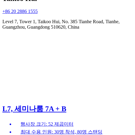
+86 20 2886 1555
Level 7, Tower 1, Taikoo Hui, No. 385 Tianhe Road, Tianhe,
Guangzhou, Guangdong 510620, China
L7, 세미나룸 7A + B
행사장 크기: 52 제곱미터
최대 수용 인원: 30명 착석, 80명 스탠딩