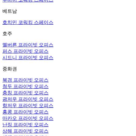
베트남
호치민 코워킹 스페이스
호주
멜버른 프라이빗 오피스
퍼스 프라이빗 오피스
시드니 프라이빗 오피스
중화권
북경 프라이빗 오피스
청두 프라이빗 오피스
충칭 프라이빗 오피스
광저우 프라이빗 오피스
항저우 프라이빗 오피스
홍콩 프라이빗 오피스
마카오 프라이빗 오피스
난징 프라이빗 오피스
상해 프라이빗 오피스