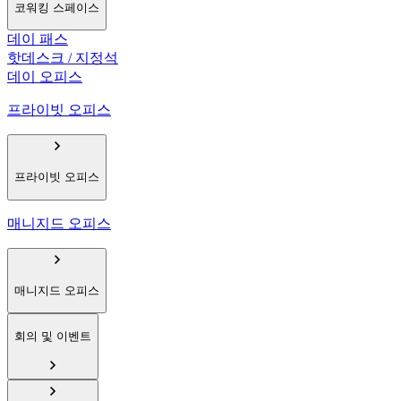
코워킹 스페이스
데이 패스
핫데스크 / 지정석
데이 오피스
프라이빗 오피스
프라이빗 오피스
매니지드 오피스
매니지드 오피스
회의 및 이벤트