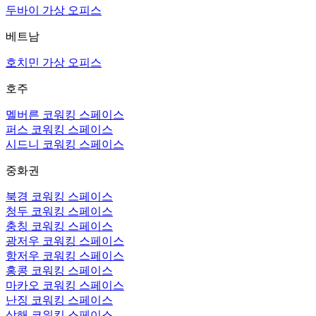
두바이 가상 오피스
베트남
호치민 가상 오피스
호주
멜버른 코워킹 스페이스
퍼스 코워킹 스페이스
시드니 코워킹 스페이스
중화권
북경 코워킹 스페이스
청두 코워킹 스페이스
충칭 코워킹 스페이스
광저우 코워킹 스페이스
항저우 코워킹 스페이스
홍콩 코워킹 스페이스
마카오 코워킹 스페이스
난징 코워킹 스페이스
상해 코워킹 스페이스