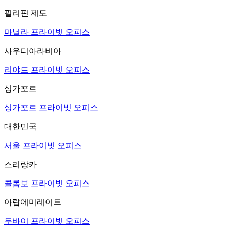
필리핀 제도
마닐라 프라이빗 오피스
사우디아라비아
리야드 프라이빗 오피스
싱가포르
싱가포르 프라이빗 오피스
대한민국
서울 프라이빗 오피스
스리랑카
콜롬보 프라이빗 오피스
아랍에미레이트
두바이 프라이빗 오피스