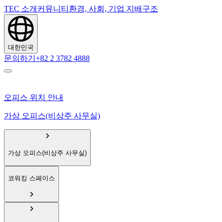
TEC 소개
커뮤니티
환경, 사회, 기업 지배구조
대한민국
문의하기
+82 2 3782 4888
오피스 위치 안내
가상 오피스(비상주 사무실)
가상 오피스(비상주 사무실)
코워킹 스페이스