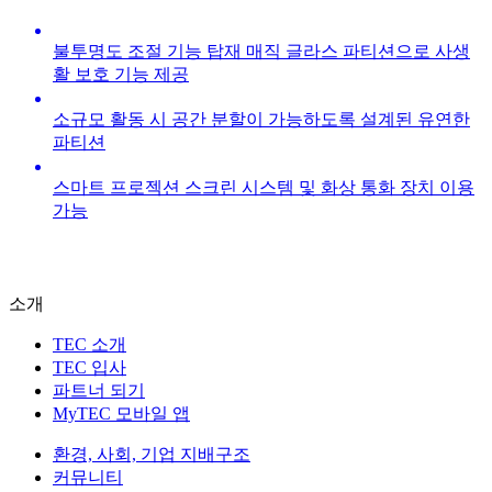
불투명도 조절 기능 탑재 매직 글라스 파티션으로 사생
활 보호 기능 제공
소규모 활동 시 공간 분할이 가능하도록 설계된 유연한
파티션
스마트 프로젝션 스크린 시스템 및 화상 통화 장치 이용
가능
소개
TEC 소개
TEC 입사
파트너 되기
MyTEC 모바일 앱
환경, 사회, 기업 지배구조
커뮤니티