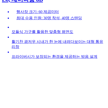
행사장 크기: 60 제곱미터
최대 수용 인원: 30명 착석, 40명 스탠딩
모듈식 가구를 활용한 맞춤형 평면도
활기찬 광저우 시내가 한 눈에 내려다보이는 대형 통유
리창
프라이버시가 보장되는 환경을 제공하는 방음 설계