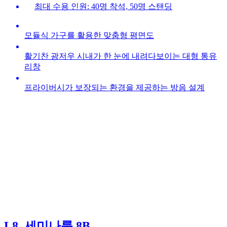
최대 수용 인원: 40명 착석, 50명 스탠딩
모듈식 가구를 활용한 맞춤형 평면도
활기찬 광저우 시내가 한 눈에 내려다보이는 대형 통유
리창
프라이버시가 보장되는 환경을 제공하는 방음 설계
L8, 세미나룸 8B