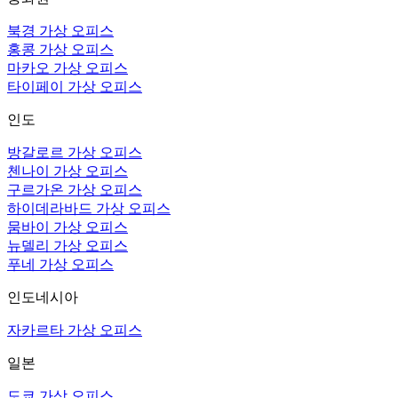
북경 가상 오피스
홍콩 가상 오피스
마카오 가상 오피스
타이페이 가상 오피스
인도
방갈로르 가상 오피스
첸나이 가상 오피스
구르가온 가상 오피스
하이데라바드 가상 오피스
뭄바이 가상 오피스
뉴델리 가상 오피스
푸네 가상 오피스
인도네시아
자카르타 가상 오피스
일본
도쿄 가상 오피스