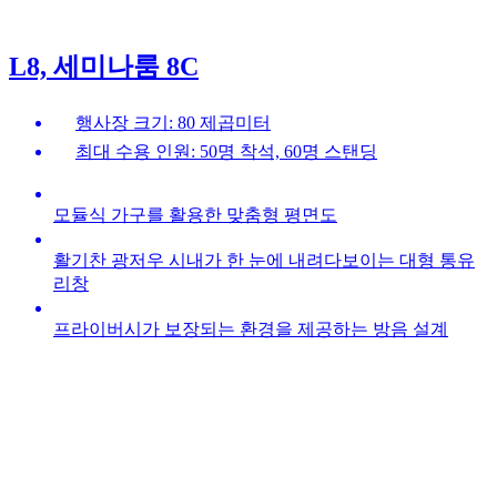
L8, 세미나룸 8C
행사장 크기: 80 제곱미터
최대 수용 인원: 50명 착석, 60명 스탠딩
모듈식 가구를 활용한 맞춤형 평면도
활기찬 광저우 시내가 한 눈에 내려다보이는 대형 통유
리창
프라이버시가 보장되는 환경을 제공하는 방음 설계