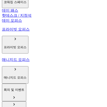
코워킹 스페이스
데이 패스
핫데스크 / 지정석
데이 오피스
프라이빗 오피스
프라이빗 오피스
매니지드 오피스
매니지드 오피스
회의 및 이벤트