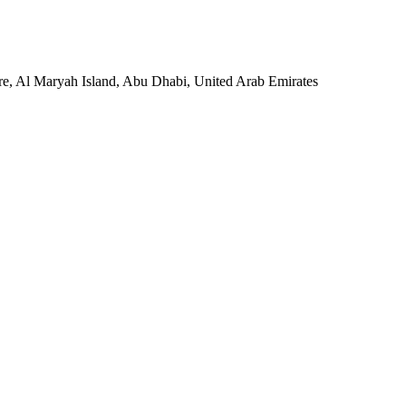
e, Al Maryah Island, Abu Dhabi, United Arab Emirates