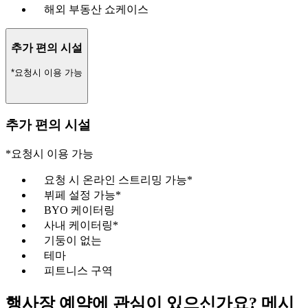
해외 부동산 쇼케이스
추가 편의 시설
*요청시 이용 가능
추가 편의 시설
*요청시 이용 가능
요청 시 온라인 스트리밍 가능*
뷔페 설정 가능*
BYO 케이터링
사내 케이터링*
기둥이 없는
테마
피트니스 구역
행사장 예약에 관심이 있으신가요? 메시