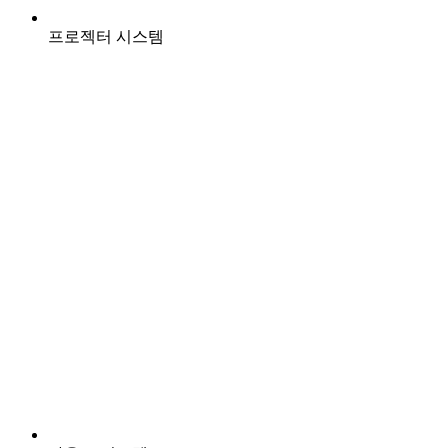
프로젝터 시스템