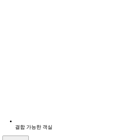
결합 가능한 객실