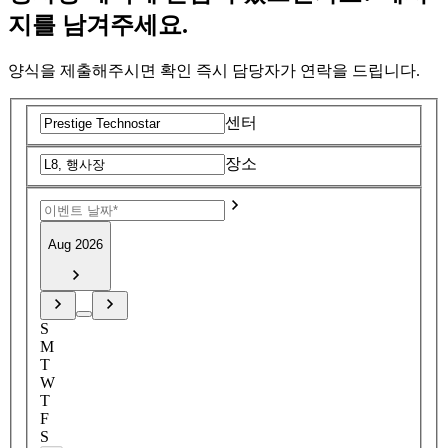
지를 남겨주세요.
양식을 제출해주시면 확인 즉시 담당자가 연락을 드립니다.
센터
장소
Aug 2026
S
M
T
W
T
F
S