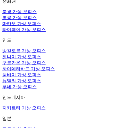
중화권
북경 가상 오피스
홍콩 가상 오피스
마카오 가상 오피스
타이페이 가상 오피스
인도
방갈로르 가상 오피스
첸나이 가상 오피스
구르가온 가상 오피스
하이데라바드 가상 오피스
뭄바이 가상 오피스
뉴델리 가상 오피스
푸네 가상 오피스
인도네시아
자카르타 가상 오피스
일본