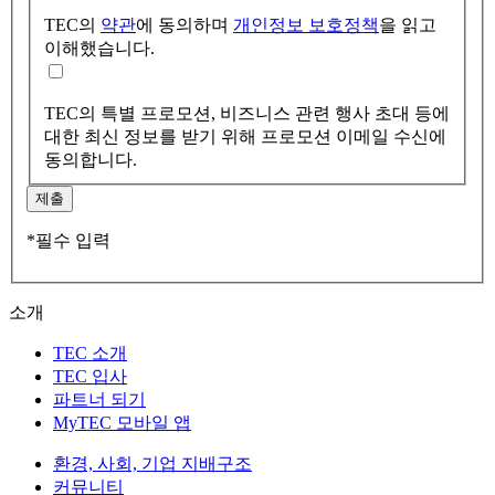
TEC의
약관
에 동의하며
개인정보 보호정책
을 읽고
이해했습니다.
TEC의 특별 프로모션, 비즈니스 관련 행사 초대 등에
대한 최신 정보를 받기 위해 프로모션 이메일 수신에
동의합니다.
제출
*필수 입력
소개
TEC 소개
TEC 입사
파트너 되기
MyTEC 모바일 앱
환경, 사회, 기업 지배구조
커뮤니티