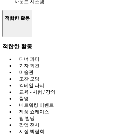
사운드 시스템
적합한 활동
적합한 활동
디너 파티
기자 회견
미술관
조찬 모임
칵테일 파티
교육 - 시험 / 강의
촬영
네트워킹 이벤트
제품 쇼케이스
팀 빌딩
팝업 전시
시장 박람회