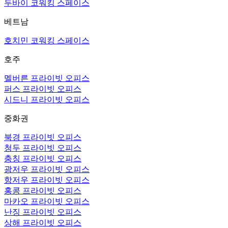
두바이 코워킹 스페이스
베트남
호치민 코워킹 스페이스
호주
멜버른 프라이빗 오피스
퍼스 프라이빗 오피스
시드니 프라이빗 오피스
중화권
북경 프라이빗 오피스
청두 프라이빗 오피스
충칭 프라이빗 오피스
광저우 프라이빗 오피스
항저우 프라이빗 오피스
홍콩 프라이빗 오피스
마카오 프라이빗 오피스
난징 프라이빗 오피스
상해 프라이빗 오피스