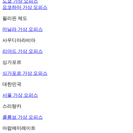
도쿄 가상 오피스
요코하마 가상 오피스
필리핀 제도
마닐라 가상 오피스
사우디아라비아
리야드 가상 오피스
싱가포르
싱가포르 가상 오피스
대한민국
서울 가상 오피스
스리랑카
콜롬보 가상 오피스
아랍에미레이트