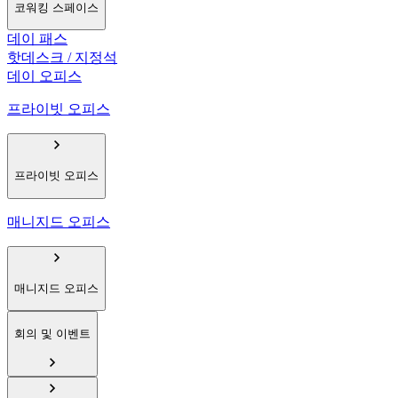
코워킹 스페이스
데이 패스
핫데스크 / 지정석
데이 오피스
프라이빗 오피스
프라이빗 오피스
매니지드 오피스
매니지드 오피스
회의 및 이벤트