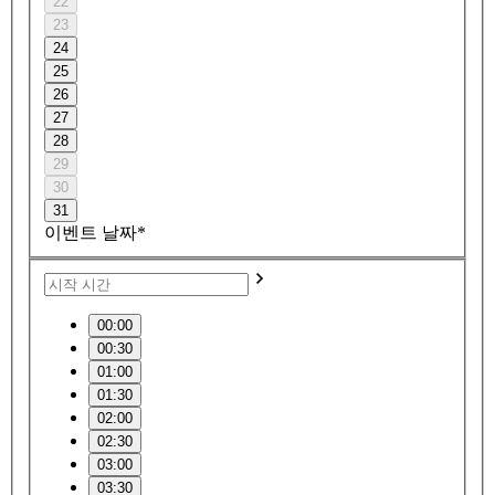
22
23
24
25
26
27
28
29
30
31
이벤트 날짜*
00:00
00:30
01:00
01:30
02:00
02:30
03:00
03:30