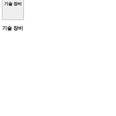
기술 장비
기술 장비