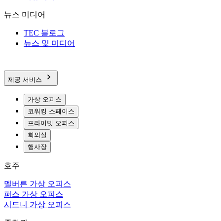
뉴스 미디어
TEC 블로그
뉴스 및 미디어
제공 서비스
가상 오피스
코워킹 스페이스
프라이빗 오피스
회의실
행사장
호주
멜버른 가상 오피스
퍼스 가상 오피스
시드니 가상 오피스