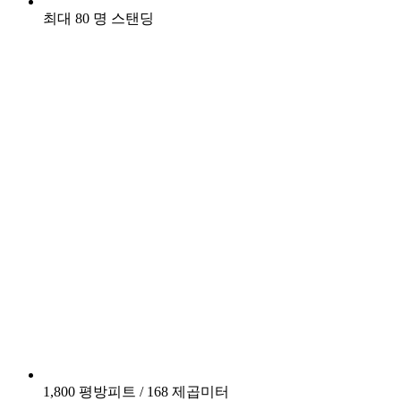
최대 80 명 스탠딩
1,800 평방피트 / 168 제곱미터