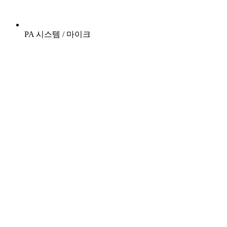
PA 시스템 / 마이크