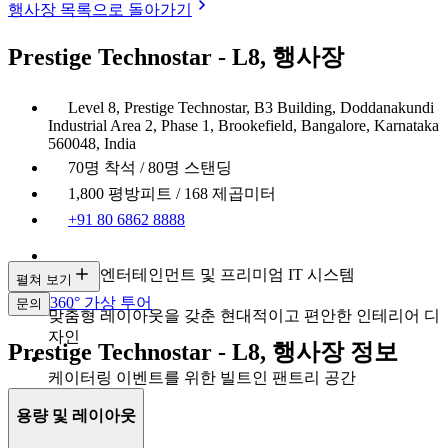
행사장 목록으로 돌아가기
Prestige Technostar - L8, 행사장
Level 8, Prestige Technostar, B3 Building, Doddanakundi
Industrial Area 2, Phase 1, Brookefield, Bangalore, Karnataka
560048, India
70명 착석 / 80명 스탠딩
1,800 평방피트 / 168 제곱미터
+91 80 6862 8888
빌트인 엔터테인먼트 및 프리미엄 IT 시스템
펼쳐 보기
360° 가상 투어
문의
맞춤형 레이아웃을 갖춘 현대적이고 편안한 인테리어 디
자인
Prestige Technostar - L8, 행사장 정보
케이터링 이벤트를 위한 빌트인 팬트리 공간
용량 및 레이아웃