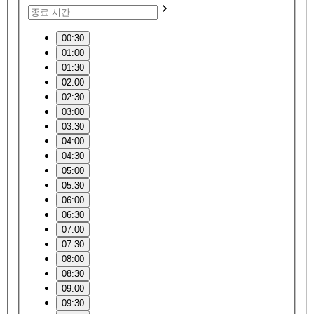
00:30
01:00
01:30
02:00
02:30
03:00
03:30
04:00
04:30
05:00
05:30
06:00
06:30
07:00
07:30
08:00
08:30
09:00
09:30