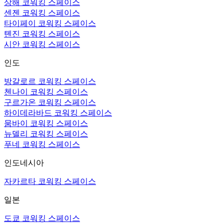
상해 코워킹 스페이스
센젠 코워킹 스페이스
타이페이 코워킹 스페이스
톈진 코워킹 스페이스
시안 코워킹 스페이스
인도
방갈로르 코워킹 스페이스
첸나이 코워킹 스페이스
구르가온 코워킹 스페이스
하이데라바드 코워킹 스페이스
뭄바이 코워킹 스페이스
뉴델리 코워킹 스페이스
푸네 코워킹 스페이스
인도네시아
자카르타 코워킹 스페이스
일본
도쿄 코워킹 스페이스