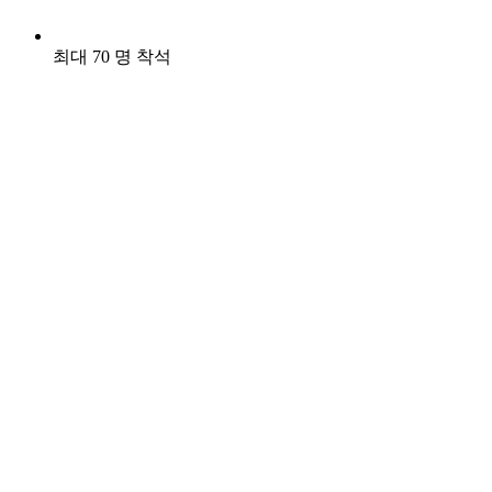
최대 70 명 착석