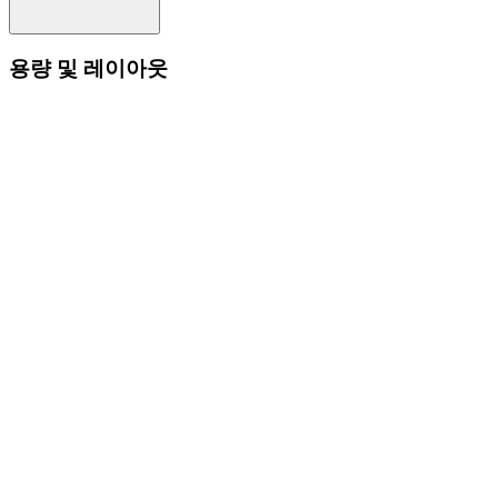
용량 및 레이아웃