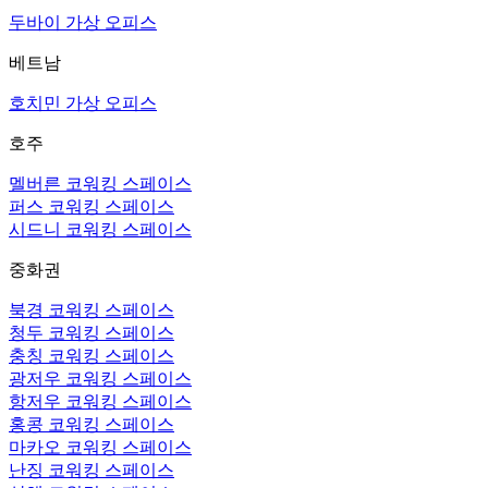
두바이 가상 오피스
베트남
호치민 가상 오피스
호주
멜버른 코워킹 스페이스
퍼스 코워킹 스페이스
시드니 코워킹 스페이스
중화권
북경 코워킹 스페이스
청두 코워킹 스페이스
충칭 코워킹 스페이스
광저우 코워킹 스페이스
항저우 코워킹 스페이스
홍콩 코워킹 스페이스
마카오 코워킹 스페이스
난징 코워킹 스페이스