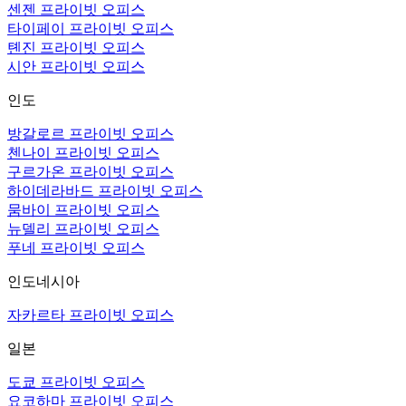
센젠 프라이빗 오피스
타이페이 프라이빗 오피스
톈진 프라이빗 오피스
시안 프라이빗 오피스
인도
방갈로르 프라이빗 오피스
첸나이 프라이빗 오피스
구르가온 프라이빗 오피스
하이데라바드 프라이빗 오피스
뭄바이 프라이빗 오피스
뉴델리 프라이빗 오피스
푸네 프라이빗 오피스
인도네시아
자카르타 프라이빗 오피스
일본
도쿄 프라이빗 오피스
요코하마 프라이빗 오피스