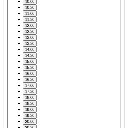
10:00
10:30
11:00
11:30
12:00
12:30
13:00
13:30
14:00
14:30
15:00
15:30
16:00
16:30
17:00
17:30
18:00
18:30
19:00
19:30
20:00
20:30