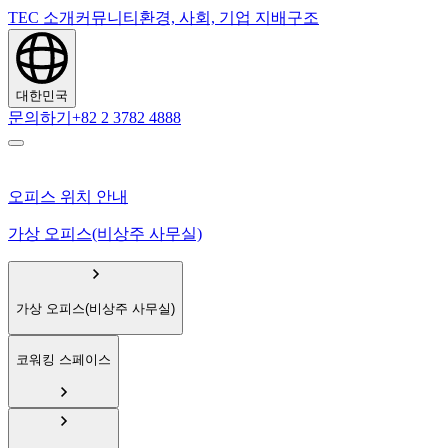
TEC 소개
커뮤니티
환경, 사회, 기업 지배구조
대한민국
문의하기
+82 2 3782 4888
오피스 위치 안내
가상 오피스(비상주 사무실)
가상 오피스(비상주 사무실)
코워킹 스페이스