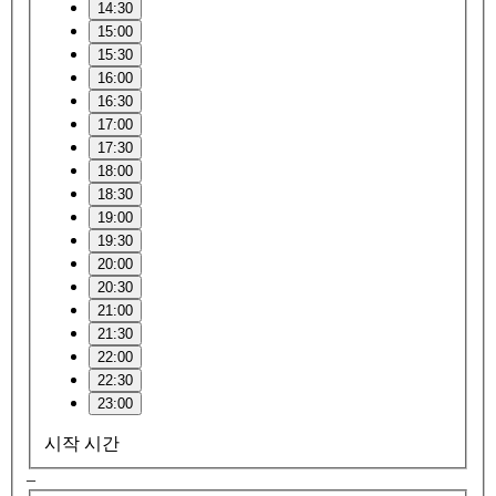
14:30
15:00
15:30
16:00
16:30
17:00
17:30
18:00
18:30
19:00
19:30
20:00
20:30
21:00
21:30
22:00
22:30
23:00
시작 시간
–