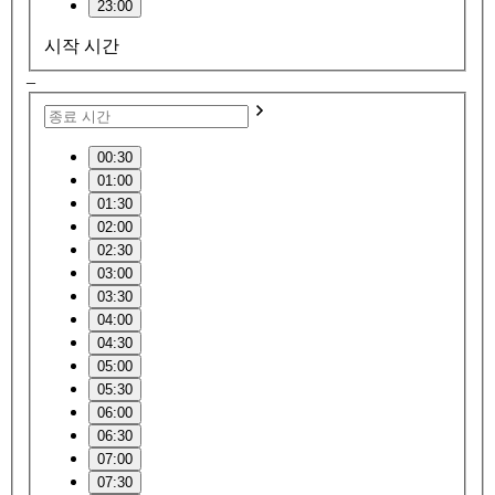
23:00
시작 시간
–
00:30
01:00
01:30
02:00
02:30
03:00
03:30
04:00
04:30
05:00
05:30
06:00
06:30
07:00
07:30