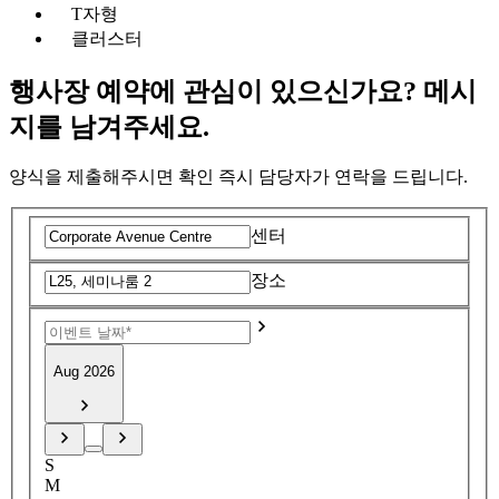
T자형
클러스터
행사장 예약에 관심이 있으신가요? 메시
지를 남겨주세요.
양식을 제출해주시면 확인 즉시 담당자가 연락을 드립니다.
센터
장소
Aug 2026
S
M