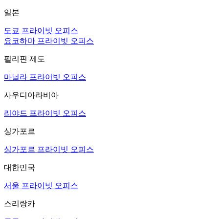
일본
도쿄 프라이빗 오피스
요코하마 프라이빗 오피스
필리핀 제도
마닐라 프라이빗 오피스
사우디아라비아
리야드 프라이빗 오피스
싱가포르
싱가포르 프라이빗 오피스
대한민국
서울 프라이빗 오피스
스리랑카