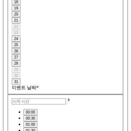
18
19
20
21
22
23
24
25
26
27
28
29
30
31
이벤트 날짜*
00:00
00:30
01:00
01:30