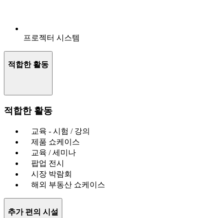
프로젝터 시스템
적합한 활동
적합한 활동
교육 - 시험 / 강의
제품 쇼케이스
교육 / 세미나
팝업 전시
시장 박람회
해외 부동산 쇼케이스
추가 편의 시설