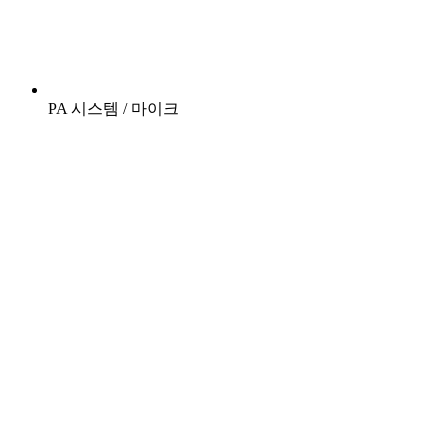
PA 시스템 / 마이크