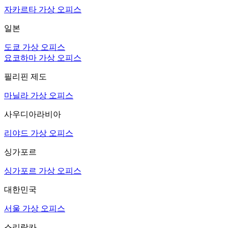
자카르타 가상 오피스
일본
도쿄 가상 오피스
요코하마 가상 오피스
필리핀 제도
마닐라 가상 오피스
사우디아라비아
리야드 가상 오피스
싱가포르
싱가포르 가상 오피스
대한민국
서울 가상 오피스
스리랑카