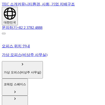
TEC 소개
커뮤니티
환경, 사회, 기업 지배구조
대한민국
문의하기
+82 2 3782 4888
오피스 위치 안내
가상 오피스(비상주 사무실)
가상 오피스(비상주 사무실)
코워킹 스페이스