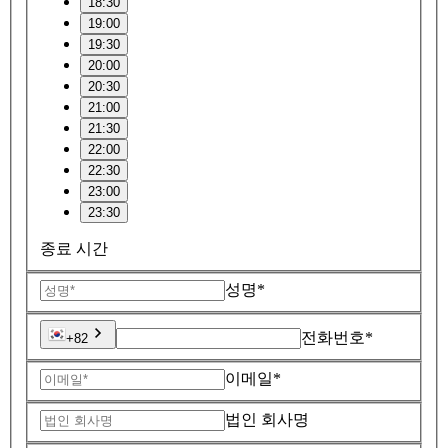
18:30
19:00
19:30
20:00
20:30
21:00
21:30
22:00
22:30
23:00
23:30
종료 시간
성명*
전화번호*
+82
이메일*
법인 회사명