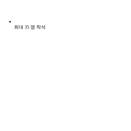
최대 35 명 착석