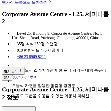
행사장 목록으로 돌아가기
Corporate Avenue Centre - L25, 세미나룸
2
Level 25, Building 8, Corporate Avenue Centre, No. 1
Hua Sheng Road, Yuzhong, Chongqing, 400001, China
35명 착석 / 50명 스탠딩
818 평방피트 / 76 제곱미터
+86 23 8969 8211
충칭의 도시 스카이라인이 한 눈에 담기는 대형 통유리
펼쳐 보기
창
360° 가상 투어
문의
모듈식 가구를 활용한 맞춤형 평면도
Corporate Avenue Centre - L25, 세미나룸
대규모 그룹을 수용할 수 있는 이동식 파티션
2 정보