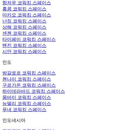
항저우 코워킹 스페이스
홍콩 코워킹 스페이스
마카오 코워킹 스페이스
난징 코워킹 스페이스
상해 코워킹 스페이스
센젠 코워킹 스페이스
타이페이 코워킹 스페이스
톈진 코워킹 스페이스
시안 코워킹 스페이스
인도
방갈로르 코워킹 스페이스
첸나이 코워킹 스페이스
구르가온 코워킹 스페이스
하이데라바드 코워킹 스페이스
뭄바이 코워킹 스페이스
뉴델리 코워킹 스페이스
푸네 코워킹 스페이스
인도네시아