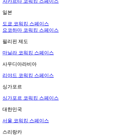
자카르타 코워킹 스페이스
일본
도쿄 코워킹 스페이스
요코하마 코워킹 스페이스
필리핀 제도
마닐라 코워킹 스페이스
사우디아라비아
리야드 코워킹 스페이스
싱가포르
싱가포르 코워킹 스페이스
대한민국
서울 코워킹 스페이스
스리랑카