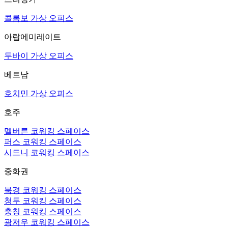
콜롬보 가상 오피스
아랍에미레이트
두바이 가상 오피스
베트남
호치민 가상 오피스
호주
멜버른 코워킹 스페이스
퍼스 코워킹 스페이스
시드니 코워킹 스페이스
중화권
북경 코워킹 스페이스
청두 코워킹 스페이스
충칭 코워킹 스페이스
광저우 코워킹 스페이스