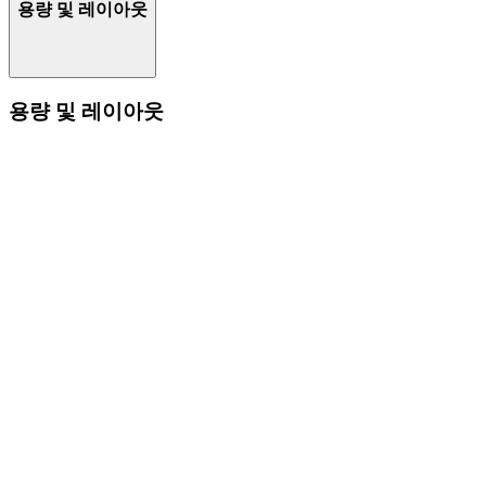
용량 및 레이아웃
용량 및 레이아웃