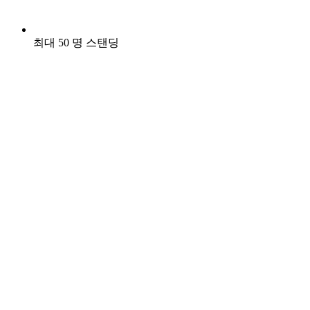
최대 50 명 스탠딩