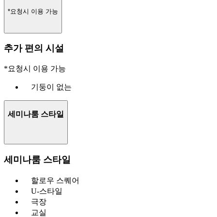
*요청시 이용 가능
추가 편의 시설
*요청시 이용 가능
기둥이 없는
세미나룸 스타일
세미나룸 스타일
할로우 스퀘어
U-스타일
극장
교실