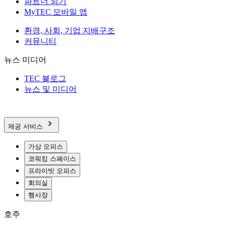
파트너 되기
MyTEC 모바일 앱
환경, 사회, 기업 지배구조
커뮤니티
뉴스 미디어
TEC 블로그
뉴스 및 미디어
제공 서비스
가상 오피스
코워킹 스페이스
프라이빗 오피스
회의실
행사장
호주