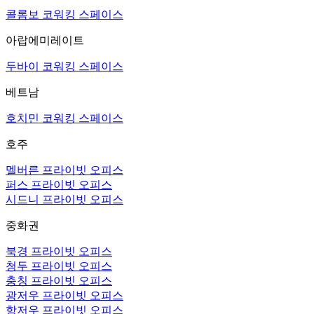
콜롬보 코워킹 스페이스
아랍에미레이트
두바이 코워킹 스페이스
베트남
호치민 코워킹 스페이스
호주
멜버른 프라이빗 오피스
퍼스 프라이빗 오피스
시드니 프라이빗 오피스
중화권
북경 프라이빗 오피스
청두 프라이빗 오피스
충칭 프라이빗 오피스
광저우 프라이빗 오피스
항저우 프라이빗 오피스