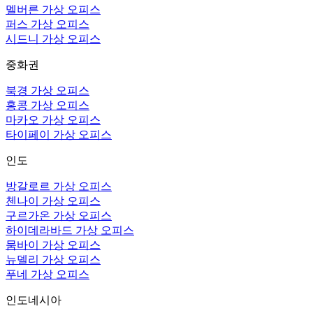
멜버른 가상 오피스
퍼스 가상 오피스
시드니 가상 오피스
중화권
북경 가상 오피스
홍콩 가상 오피스
마카오 가상 오피스
타이페이 가상 오피스
인도
방갈로르 가상 오피스
첸나이 가상 오피스
구르가온 가상 오피스
하이데라바드 가상 오피스
뭄바이 가상 오피스
뉴델리 가상 오피스
푸네 가상 오피스
인도네시아