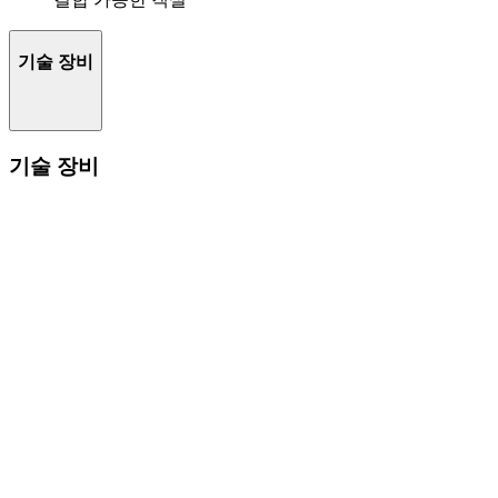
기술 장비
기술 장비