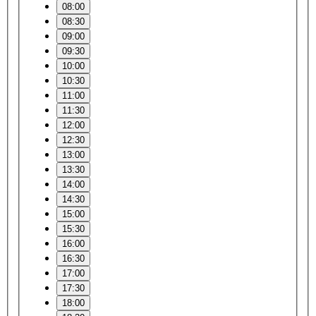
08:00
08:30
09:00
09:30
10:00
10:30
11:00
11:30
12:00
12:30
13:00
13:30
14:00
14:30
15:00
15:30
16:00
16:30
17:00
17:30
18:00