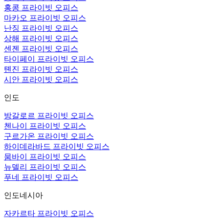
홍콩 프라이빗 오피스
마카오 프라이빗 오피스
난징 프라이빗 오피스
상해 프라이빗 오피스
센젠 프라이빗 오피스
타이페이 프라이빗 오피스
톈진 프라이빗 오피스
시안 프라이빗 오피스
인도
방갈로르 프라이빗 오피스
첸나이 프라이빗 오피스
구르가온 프라이빗 오피스
하이데라바드 프라이빗 오피스
뭄바이 프라이빗 오피스
뉴델리 프라이빗 오피스
푸네 프라이빗 오피스
인도네시아
자카르타 프라이빗 오피스