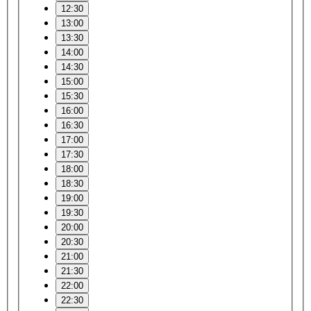
12:30
13:00
13:30
14:00
14:30
15:00
15:30
16:00
16:30
17:00
17:30
18:00
18:30
19:00
19:30
20:00
20:30
21:00
21:30
22:00
22:30