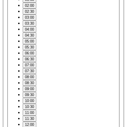
02:00
02:30
03:00
03:30
04:00
04:30
05:00
05:30
06:00
06:30
07:00
07:30
08:00
08:30
09:00
09:30
10:00
10:30
11:00
11:30
12:00