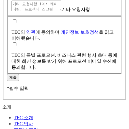
기타 요청사항
TEC의
약관
에 동의하며
개인정보 보호정책
을 읽고
이해했습니다.
TEC의 특별 프로모션, 비즈니스 관련 행사 초대 등에
대한 최신 정보를 받기 위해 프로모션 이메일 수신에
동의합니다.
제출
*필수 입력
소개
TEC 소개
TEC 입사