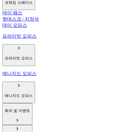
코워킹 스페이스
데이 패스
핫데스크 / 지정석
데이 오피스
프라이빗 오피스
프라이빗 오피스
매니지드 오피스
매니지드 오피스
회의 및 이벤트