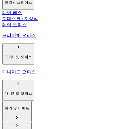
코워킹 스페이스
데이 패스
핫데스크 / 지정석
데이 오피스
프라이빗 오피스
프라이빗 오피스
매니지드 오피스
매니지드 오피스
회의 및 이벤트