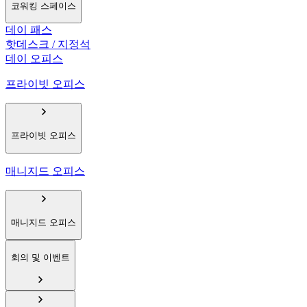
코워킹 스페이스
데이 패스
핫데스크 / 지정석
데이 오피스
프라이빗 오피스
프라이빗 오피스
매니지드 오피스
매니지드 오피스
회의 및 이벤트