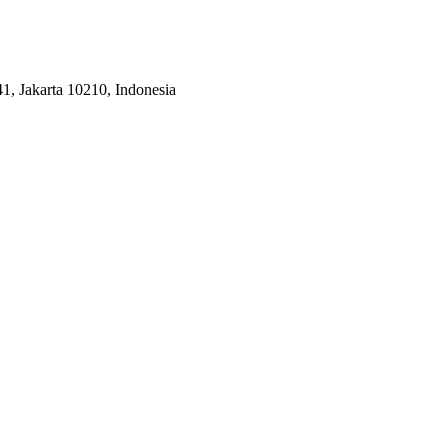
41, Jakarta 10210, Indonesia