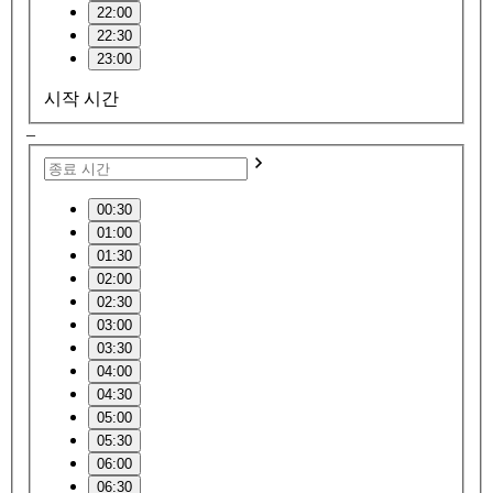
22:00
22:30
23:00
시작 시간
–
00:30
01:00
01:30
02:00
02:30
03:00
03:30
04:00
04:30
05:00
05:30
06:00
06:30