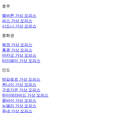
호주
멜버른 가상 오피스
퍼스 가상 오피스
시드니 가상 오피스
중화권
북경 가상 오피스
홍콩 가상 오피스
마카오 가상 오피스
타이페이 가상 오피스
인도
방갈로르 가상 오피스
첸나이 가상 오피스
구르가온 가상 오피스
하이데라바드 가상 오피스
뭄바이 가상 오피스
뉴델리 가상 오피스
푸네 가상 오피스