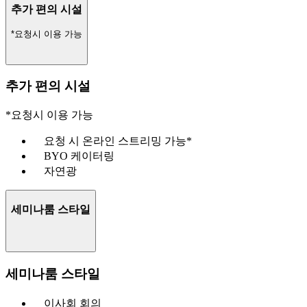
추가 편의 시설
*요청시 이용 가능
추가 편의 시설
*요청시 이용 가능
요청 시 온라인 스트리밍 가능*
BYO 케이터링
자연광
세미나룸 스타일
세미나룸 스타일
이사회 회의