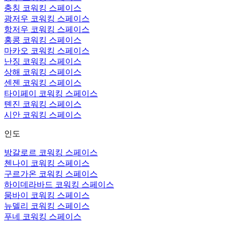
충칭 코워킹 스페이스
광저우 코워킹 스페이스
항저우 코워킹 스페이스
홍콩 코워킹 스페이스
마카오 코워킹 스페이스
난징 코워킹 스페이스
상해 코워킹 스페이스
센젠 코워킹 스페이스
타이페이 코워킹 스페이스
톈진 코워킹 스페이스
시안 코워킹 스페이스
인도
방갈로르 코워킹 스페이스
첸나이 코워킹 스페이스
구르가온 코워킹 스페이스
하이데라바드 코워킹 스페이스
뭄바이 코워킹 스페이스
뉴델리 코워킹 스페이스
푸네 코워킹 스페이스