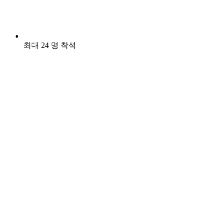
최대 24 명 착석