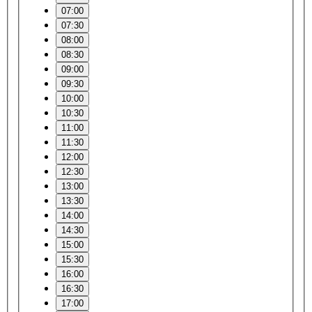
07:00
07:30
08:00
08:30
09:00
09:30
10:00
10:30
11:00
11:30
12:00
12:30
13:00
13:30
14:00
14:30
15:00
15:30
16:00
16:30
17:00