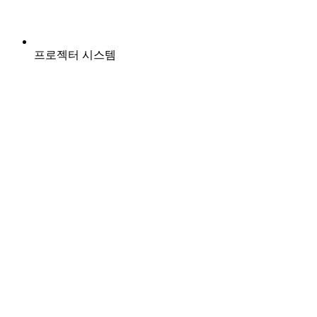
프로젝터 시스템