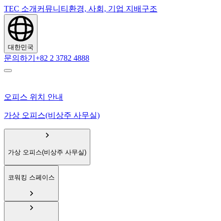
TEC 소개
커뮤니티
환경, 사회, 기업 지배구조
대한민국
문의하기
+82 2 3782 4888
오피스 위치 안내
가상 오피스(비상주 사무실)
가상 오피스(비상주 사무실)
코워킹 스페이스