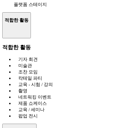
플랫폼 스테이지
적합한 활동
적합한 활동
기자 회견
미술관
조찬 모임
칵테일 파티
교육 - 시험 / 강의
촬영
네트워킹 이벤트
제품 쇼케이스
교육 / 세미나
팝업 전시