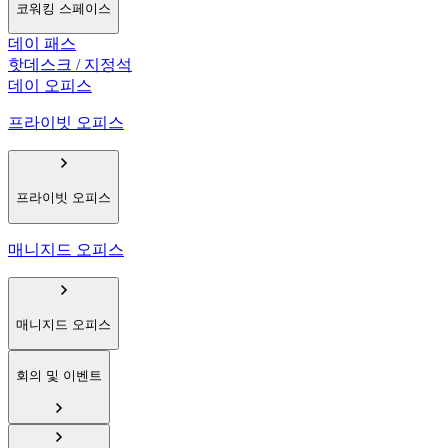
코워킹 스페이스
데이 패스
핫데스크 / 지정석
데이 오피스
프라이빗 오피스
프라이빗 오피스
매니지드 오피스
매니지드 오피스
회의 및 이벤트