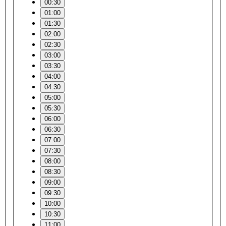
00:30
01:00
01:30
02:00
02:30
03:00
03:30
04:00
04:30
05:00
05:30
06:00
06:30
07:00
07:30
08:00
08:30
09:00
09:30
10:00
10:30
11:00