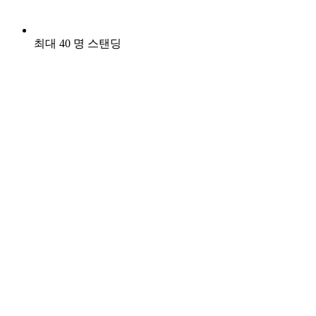
최대 40 명 스탠딩