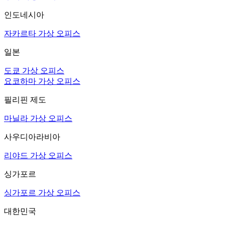
인도네시아
자카르타 가상 오피스
일본
도쿄 가상 오피스
요코하마 가상 오피스
필리핀 제도
마닐라 가상 오피스
사우디아라비아
리야드 가상 오피스
싱가포르
싱가포르 가상 오피스
대한민국