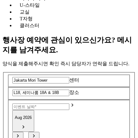
U-스타일
교실
T자형
클러스터
행사장 예약에 관심이 있으신가요? 메시
지를 남겨주세요.
양식을 제출해주시면 확인 즉시 담당자가 연락을 드립니다.
센터
장소
Aug 2026