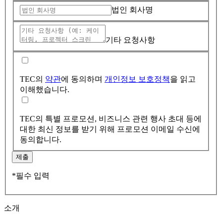
법인 회사명
기타 요청사항
TEC의
약관
에 동의하며
개인정보 보호정책
을 읽고
이해했습니다.
TEC의 특별 프로모션, 비즈니스 관련 행사 초대 등에
대한 최신 정보를 받기 위해 프로모션 이메일 수신에
동의합니다.
제출
*필수 입력
소개