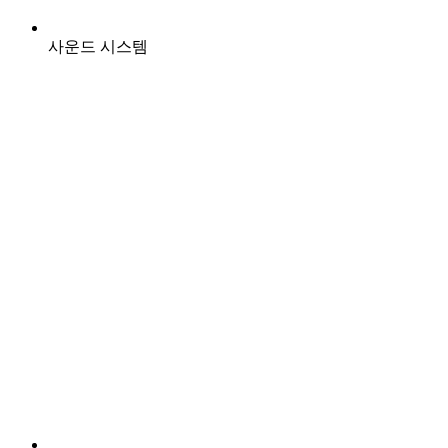
사운드 시스템