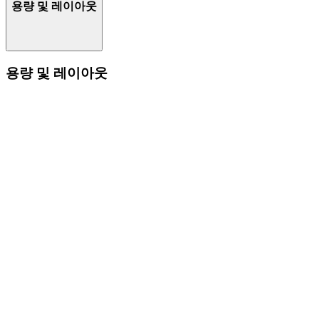
용량 및 레이아웃
용량 및 레이아웃