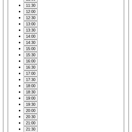
11:30
12:00
12:30
13:00
13:30
14:00
14:30
15:00
15:30
16:00
16:30
17:00
17:30
18:00
18:30
19:00
19:30
20:00
20:30
21:00
21:30