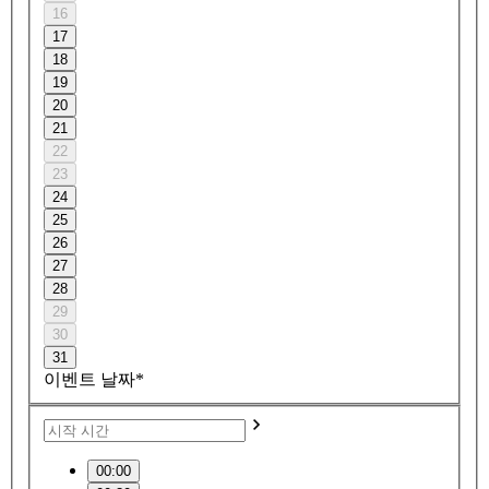
16
17
18
19
20
21
22
23
24
25
26
27
28
29
30
31
이벤트 날짜*
00:00