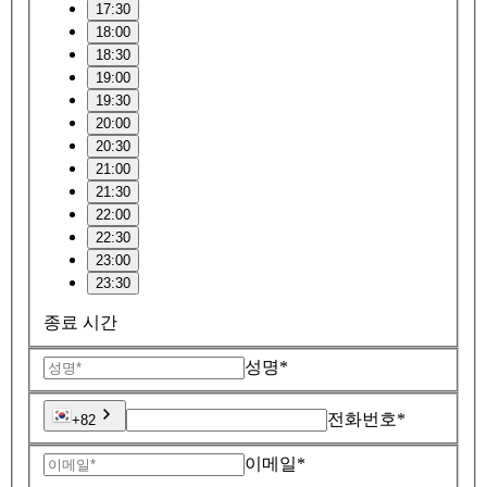
17:30
18:00
18:30
19:00
19:30
20:00
20:30
21:00
21:30
22:00
22:30
23:00
23:30
종료 시간
성명*
전화번호*
+82
이메일*