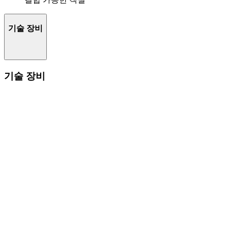
기술 장비
기술 장비