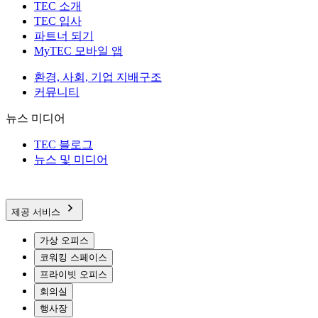
TEC 소개
TEC 입사
파트너 되기
MyTEC 모바일 앱
환경, 사회, 기업 지배구조
커뮤니티
뉴스 미디어
TEC 블로그
뉴스 및 미디어
제공 서비스
가상 오피스
코워킹 스페이스
프라이빗 오피스
회의실
행사장