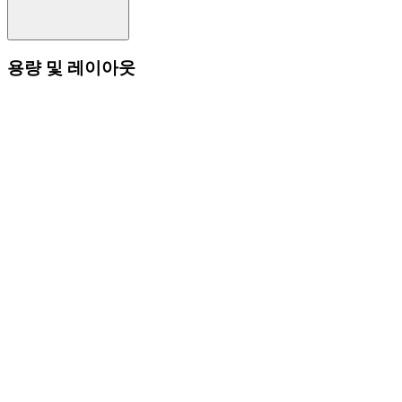
용량 및 레이아웃