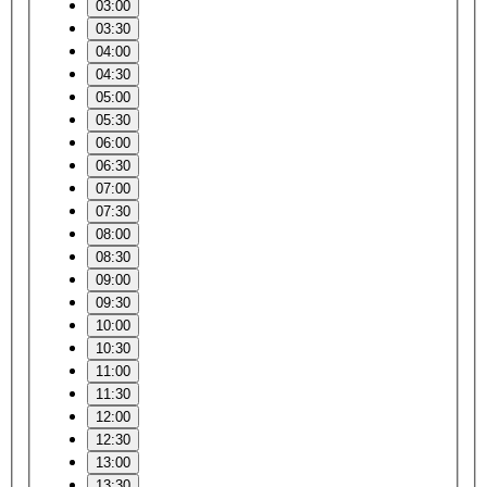
03:00
03:30
04:00
04:30
05:00
05:30
06:00
06:30
07:00
07:30
08:00
08:30
09:00
09:30
10:00
10:30
11:00
11:30
12:00
12:30
13:00
13:30