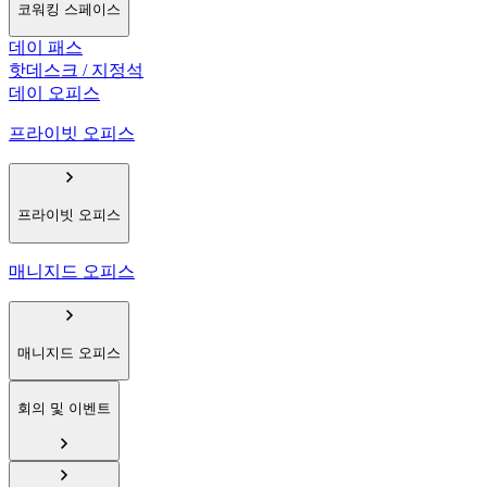
코워킹 스페이스
데이 패스
핫데스크 / 지정석
데이 오피스
프라이빗 오피스
프라이빗 오피스
매니지드 오피스
매니지드 오피스
회의 및 이벤트