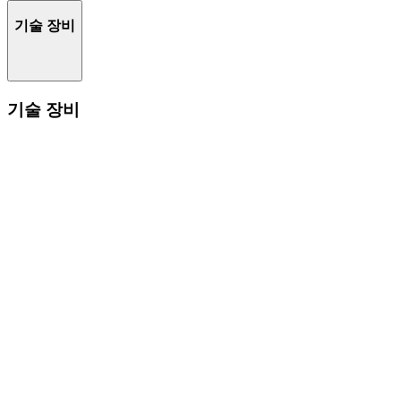
기술 장비
기술 장비