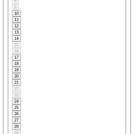
8
9
10
11
12
13
14
15
16
17
18
19
20
21
22
23
24
25
26
27
28
29