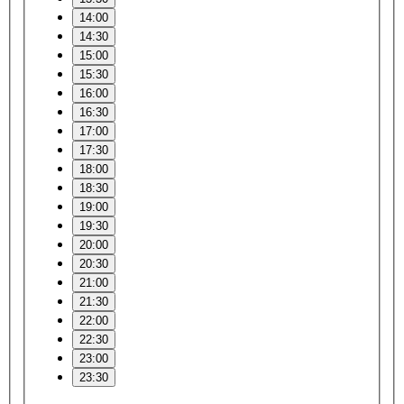
14:00
14:30
15:00
15:30
16:00
16:30
17:00
17:30
18:00
18:30
19:00
19:30
20:00
20:30
21:00
21:30
22:00
22:30
23:00
23:30