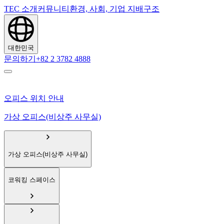
TEC 소개
커뮤니티
환경, 사회, 기업 지배구조
대한민국
문의하기
+82 2 3782 4888
오피스 위치 안내
가상 오피스(비상주 사무실)
가상 오피스(비상주 사무실)
코워킹 스페이스