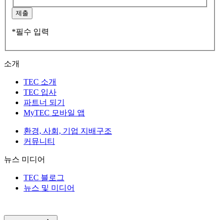
제출
*필수 입력
소개
TEC 소개
TEC 입사
파트너 되기
MyTEC 모바일 앱
환경, 사회, 기업 지배구조
커뮤니티
뉴스 미디어
TEC 블로그
뉴스 및 미디어