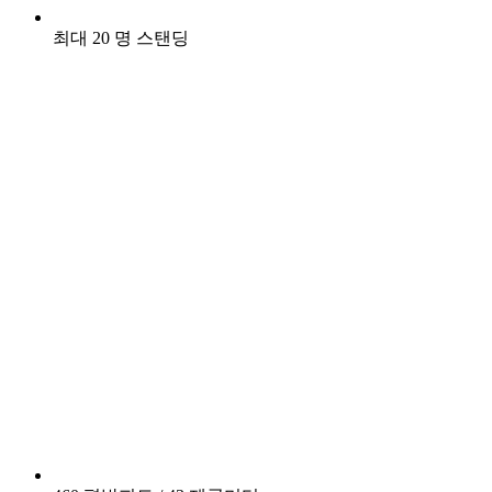
최대 20 명 스탠딩