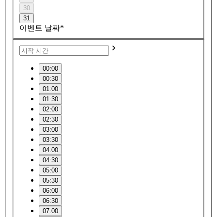
30
31
이벤트 날짜*
00:00
00:30
01:00
01:30
02:00
02:30
03:00
03:30
04:00
04:30
05:00
05:30
06:00
06:30
07:00