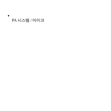
PA 시스템 / 마이크