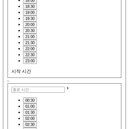
18:00
18:30
19:00
19:30
20:00
20:30
21:00
21:30
22:00
22:30
23:00
시작 시간
–
00:30
01:00
01:30
02:00
02:30