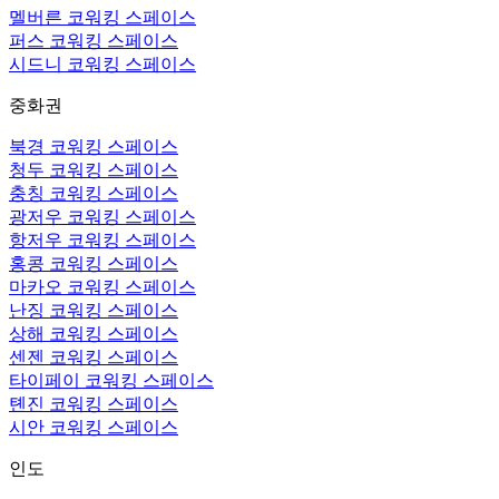
멜버른 코워킹 스페이스
퍼스 코워킹 스페이스
시드니 코워킹 스페이스
중화권
북경 코워킹 스페이스
청두 코워킹 스페이스
충칭 코워킹 스페이스
광저우 코워킹 스페이스
항저우 코워킹 스페이스
홍콩 코워킹 스페이스
마카오 코워킹 스페이스
난징 코워킹 스페이스
상해 코워킹 스페이스
센젠 코워킹 스페이스
타이페이 코워킹 스페이스
톈진 코워킹 스페이스
시안 코워킹 스페이스
인도