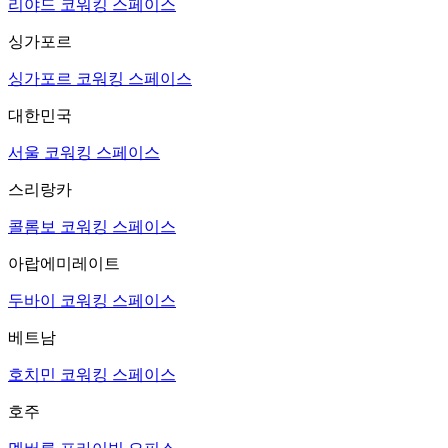
리야드 코워킹 스페이스
싱가포르
싱가포르 코워킹 스페이스
대한민국
서울 코워킹 스페이스
스리랑카
콜롬보 코워킹 스페이스
아랍에미레이트
두바이 코워킹 스페이스
베트남
호치민 코워킹 스페이스
호주