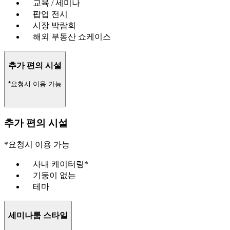
교육 / 세미나
팝업 전시
시장 박람회
해외 부동산 쇼케이스
추가 편의 시설
*요청시 이용 가능
추가 편의 시설
*요청시 이용 가능
사내 케이터링*
기둥이 없는
테마
세미나룸 스타일