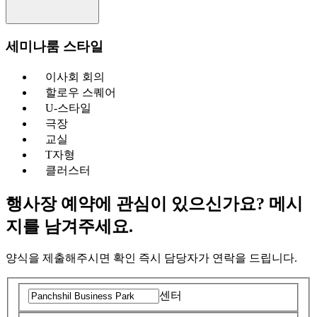
세미나룸 스타일
이사회 회의
할로우 스퀘어
U-스타일
극장
교실
T자형
클러스터
행사장 예약에 관심이 있으신가요? 메시
지를 남겨주세요.
양식을 제출해주시면 확인 즉시 담당자가 연락을 드립니다.
센터