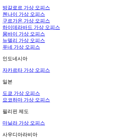
방갈로르 가상 오피스
첸나이 가상 오피스
구르가온 가상 오피스
하이데라바드 가상 오피스
뭄바이 가상 오피스
뉴델리 가상 오피스
푸네 가상 오피스
인도네시아
자카르타 가상 오피스
일본
도쿄 가상 오피스
요코하마 가상 오피스
필리핀 제도
마닐라 가상 오피스
사우디아라비아