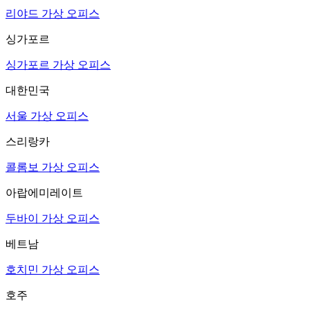
리야드 가상 오피스
싱가포르
싱가포르 가상 오피스
대한민국
서울 가상 오피스
스리랑카
콜롬보 가상 오피스
아랍에미레이트
두바이 가상 오피스
베트남
호치민 가상 오피스
호주