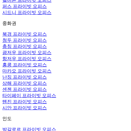
멜버른 프라이빗 오피스
퍼스 프라이빗 오피스
시드니 프라이빗 오피스
중화권
북경 프라이빗 오피스
청두 프라이빗 오피스
충칭 프라이빗 오피스
광저우 프라이빗 오피스
항저우 프라이빗 오피스
홍콩 프라이빗 오피스
마카오 프라이빗 오피스
난징 프라이빗 오피스
상해 프라이빗 오피스
센젠 프라이빗 오피스
타이페이 프라이빗 오피스
톈진 프라이빗 오피스
시안 프라이빗 오피스
인도
방갈로르 프라이빗 오피스