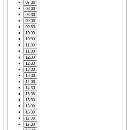
07:30
08:00
08:30
09:00
09:30
10:00
10:30
11:00
11:30
12:00
12:30
13:00
13:30
14:00
14:30
15:00
15:30
16:00
16:30
17:00
17:30