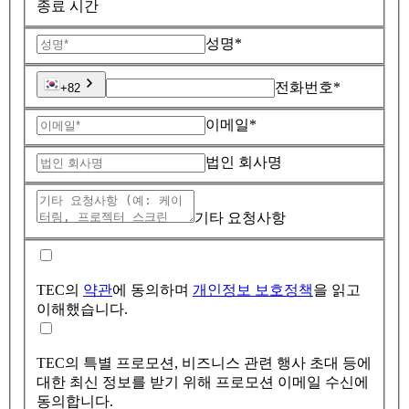
종료 시간
성명*
전화번호*
+82
이메일*
법인 회사명
기타 요청사항
TEC의
약관
에 동의하며
개인정보 보호정책
을 읽고
이해했습니다.
TEC의 특별 프로모션, 비즈니스 관련 행사 초대 등에
대한 최신 정보를 받기 위해 프로모션 이메일 수신에
동의합니다.