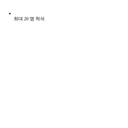
최대 20 명 착석