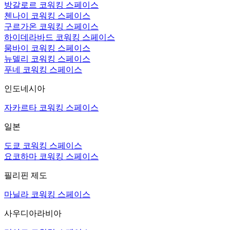
방갈로르 코워킹 스페이스
첸나이 코워킹 스페이스
구르가온 코워킹 스페이스
하이데라바드 코워킹 스페이스
뭄바이 코워킹 스페이스
뉴델리 코워킹 스페이스
푸네 코워킹 스페이스
인도네시아
자카르타 코워킹 스페이스
일본
도쿄 코워킹 스페이스
요코하마 코워킹 스페이스
필리핀 제도
마닐라 코워킹 스페이스
사우디아라비아