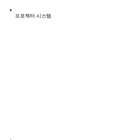
프로젝터 시스템