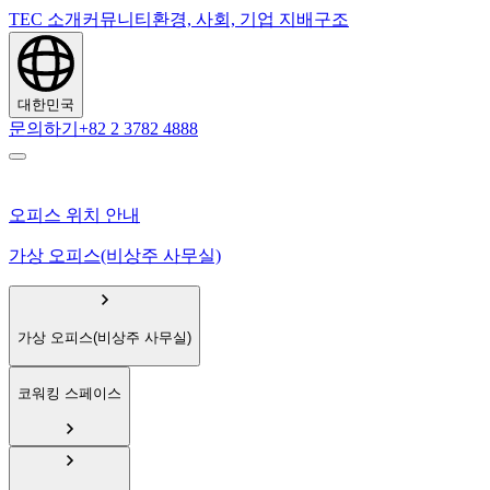
TEC 소개
커뮤니티
환경, 사회, 기업 지배구조
대한민국
문의하기
+82 2 3782 4888
오피스 위치 안내
가상 오피스(비상주 사무실)
가상 오피스(비상주 사무실)
코워킹 스페이스