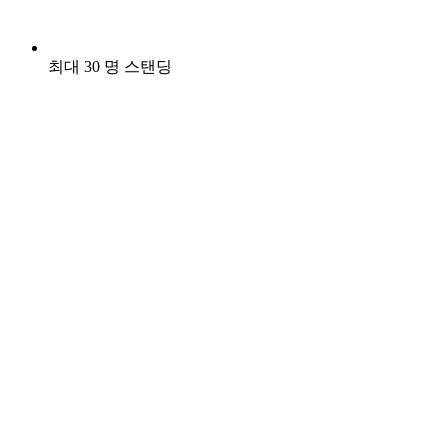
최대 30 명 스탠딩