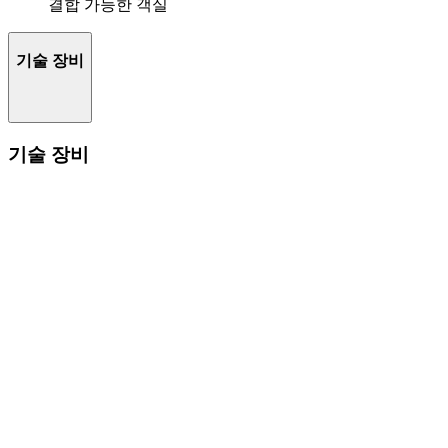
결합 가능한 객실
기술 장비
기술 장비