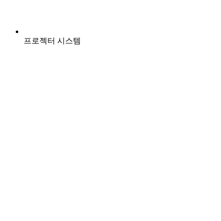
프로젝터 시스템