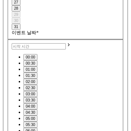
27
28
29
30
31
이벤트 날짜*
00:00
00:30
01:00
01:30
02:00
02:30
03:00
03:30
04:00
04:30
05:00
05:30
06:00