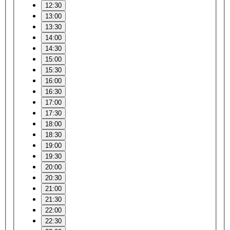
12:30
13:00
13:30
14:00
14:30
15:00
15:30
16:00
16:30
17:00
17:30
18:00
18:30
19:00
19:30
20:00
20:30
21:00
21:30
22:00
22:30