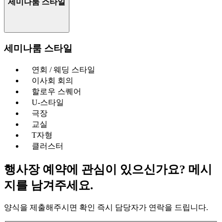
세미나룸 스타일
세미나룸 스타일
연회 / 웨딩 스타일
이사회 회의
할로우 스퀘어
U-스타일
극장
교실
T자형
클러스터
행사장 예약에 관심이 있으신가요? 메시
지를 남겨주세요.
양식을 제출해주시면 확인 즉시 담당자가 연락을 드립니다.