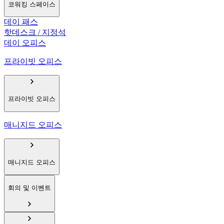
코워킹 스페이스
데이 패스
핫데스크 / 지정석
데이 오피스
프라이빗 오피스
프라이빗 오피스
매니지드 오피스
매니지드 오피스
회의 및 이벤트