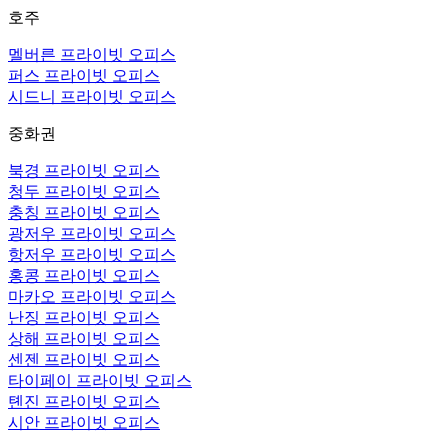
호주
멜버른 프라이빗 오피스
퍼스 프라이빗 오피스
시드니 프라이빗 오피스
중화권
북경 프라이빗 오피스
청두 프라이빗 오피스
충칭 프라이빗 오피스
광저우 프라이빗 오피스
항저우 프라이빗 오피스
홍콩 프라이빗 오피스
마카오 프라이빗 오피스
난징 프라이빗 오피스
상해 프라이빗 오피스
센젠 프라이빗 오피스
타이페이 프라이빗 오피스
톈진 프라이빗 오피스
시안 프라이빗 오피스