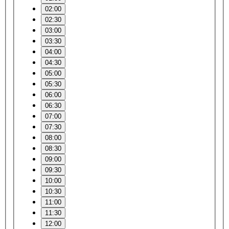
02:00
02:30
03:00
03:30
04:00
04:30
05:00
05:30
06:00
06:30
07:00
07:30
08:00
08:30
09:00
09:30
10:00
10:30
11:00
11:30
12:00