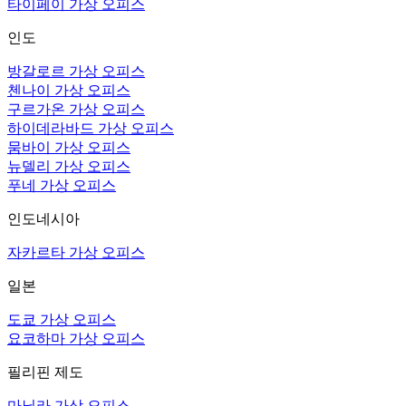
타이페이 가상 오피스
인도
방갈로르 가상 오피스
첸나이 가상 오피스
구르가온 가상 오피스
하이데라바드 가상 오피스
뭄바이 가상 오피스
뉴델리 가상 오피스
푸네 가상 오피스
인도네시아
자카르타 가상 오피스
일본
도쿄 가상 오피스
요코하마 가상 오피스
필리핀 제도
마닐라 가상 오피스