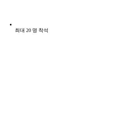
최대 20 명 착석