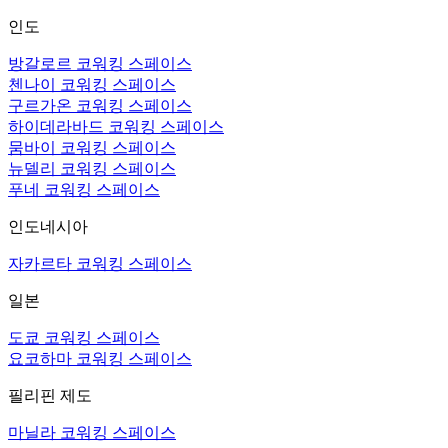
인도
방갈로르 코워킹 스페이스
첸나이 코워킹 스페이스
구르가온 코워킹 스페이스
하이데라바드 코워킹 스페이스
뭄바이 코워킹 스페이스
뉴델리 코워킹 스페이스
푸네 코워킹 스페이스
인도네시아
자카르타 코워킹 스페이스
일본
도쿄 코워킹 스페이스
요코하마 코워킹 스페이스
필리핀 제도
마닐라 코워킹 스페이스