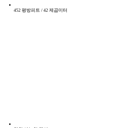
452 평방피트 / 42 제곱미터