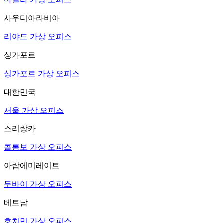
사우디아라비아
리야드 가상 오피스
싱가포르
싱가포르 가상 오피스
대한민국
서울 가상 오피스
스리랑카
콜롬보 가상 오피스
아랍에미레이트
두바이 가상 오피스
베트남
호치민 가상 오피스