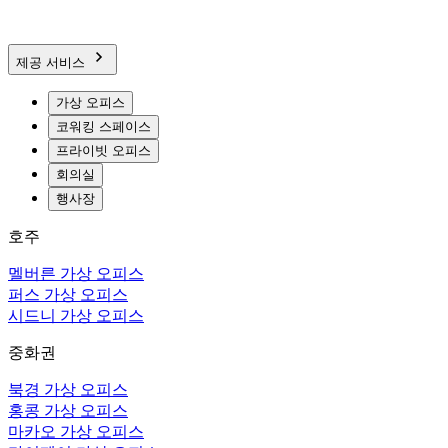
제공 서비스
가상 오피스
코워킹 스페이스
프라이빗 오피스
회의실
행사장
호주
멜버른 가상 오피스
퍼스 가상 오피스
시드니 가상 오피스
중화권
북경 가상 오피스
홍콩 가상 오피스
마카오 가상 오피스