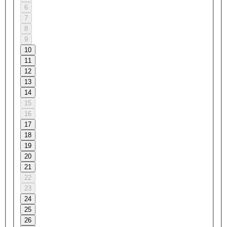
6
7
8
9
10
11
12
13
14
15
16
17
18
19
20
21
22
23
24
25
26