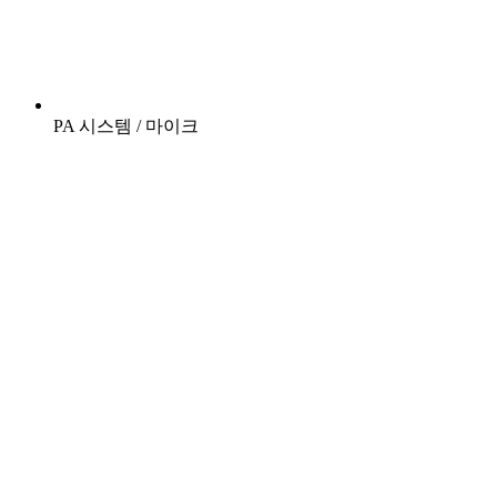
PA 시스템 / 마이크