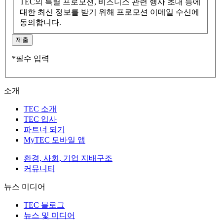
TEC의 특별 프로모션, 비즈니스 관련 행사 초대 등에
대한 최신 정보를 받기 위해 프로모션 이메일 수신에
동의합니다.
제출
*필수 입력
소개
TEC 소개
TEC 입사
파트너 되기
MyTEC 모바일 앱
환경, 사회, 기업 지배구조
커뮤니티
뉴스 미디어
TEC 블로그
뉴스 및 미디어