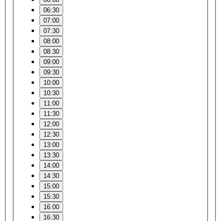
06:30
07:00
07:30
08:00
08:30
09:00
09:30
10:00
10:30
11:00
11:30
12:00
12:30
13:00
13:30
14:00
14:30
15:00
15:30
16:00
16:30