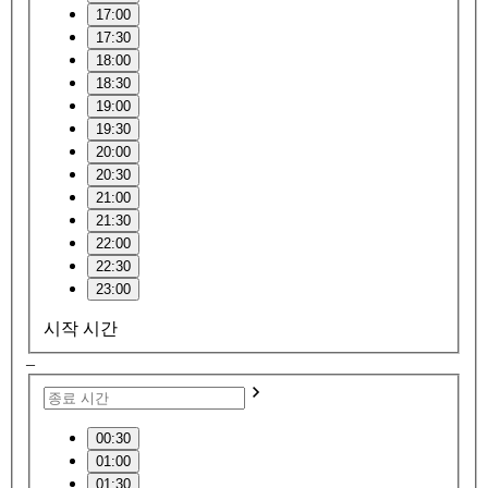
17:00
17:30
18:00
18:30
19:00
19:30
20:00
20:30
21:00
21:30
22:00
22:30
23:00
시작 시간
–
00:30
01:00
01:30