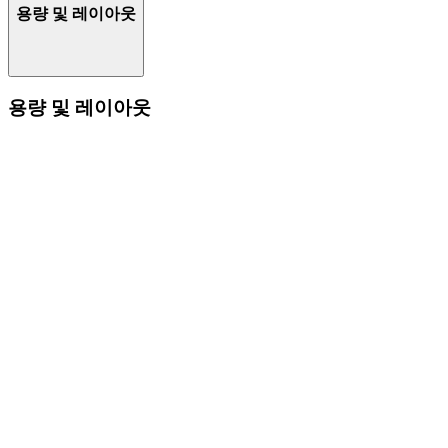
용량 및 레이아웃
용량 및 레이아웃