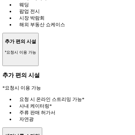
웨딩
팝업 전시
시장 박람회
해외 부동산 쇼케이스
추가 편의 시설
*요청시 이용 가능
추가 편의 시설
*요청시 이용 가능
요청 시 온라인 스트리밍 가능*
사내 케이터링*
주류 판매 허가서
자연광