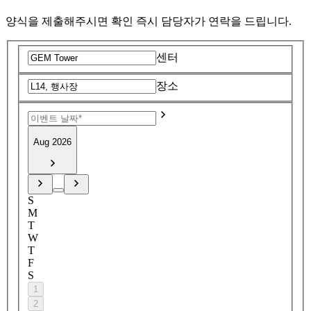
양식을 제출해주시면 확인 즉시 담당자가 연락을 드립니다.
센터
장소
Aug 2026
S
M
T
W
T
F
S
1
2