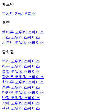
베트남
호치민 가상 오피스
호주
멜버른 코워킹 스페이스
퍼스 코워킹 스페이스
시드니 코워킹 스페이스
중화권
북경 코워킹 스페이스
청두 코워킹 스페이스
충칭 코워킹 스페이스
광저우 코워킹 스페이스
항저우 코워킹 스페이스
홍콩 코워킹 스페이스
마카오 코워킹 스페이스
난징 코워킹 스페이스
상해 코워킹 스페이스
센젠 코워킹 스페이스