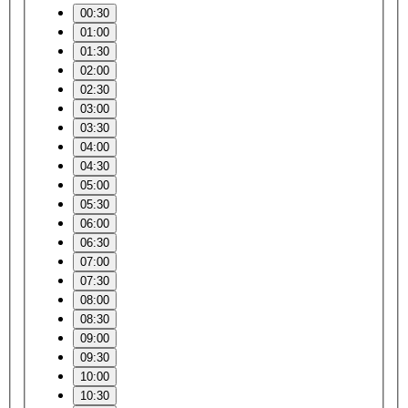
00:30
01:00
01:30
02:00
02:30
03:00
03:30
04:00
04:30
05:00
05:30
06:00
06:30
07:00
07:30
08:00
08:30
09:00
09:30
10:00
10:30