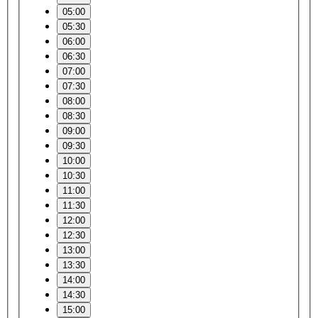
05:00
05:30
06:00
06:30
07:00
07:30
08:00
08:30
09:00
09:30
10:00
10:30
11:00
11:30
12:00
12:30
13:00
13:30
14:00
14:30
15:00