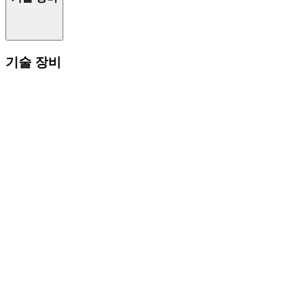
기술 장비