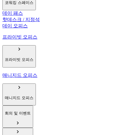
코워킹 스페이스
데이 패스
핫데스크 / 지정석
데이 오피스
프라이빗 오피스
프라이빗 오피스
매니지드 오피스
매니지드 오피스
회의 및 이벤트