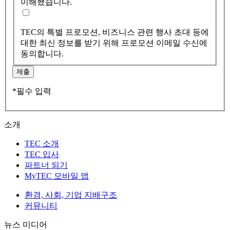
이해했습니다.
TEC의 특별 프로모션, 비즈니스 관련 행사 초대 등에
대한 최신 정보를 받기 위해 프로모션 이메일 수신에
동의합니다.
제출
*필수 입력
소개
TEC 소개
TEC 입사
파트너 되기
MyTEC 모바일 앱
환경, 사회, 기업 지배구조
커뮤니티
뉴스 미디어