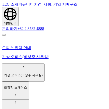
TEC 소개
커뮤니티
환경, 사회, 기업 지배구조
대한민국
문의하기
+82 2 3782 4888
오피스 위치 안내
가상 오피스(비상주 사무실)
가상 오피스(비상주 사무실)
코워킹 스페이스