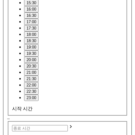
15:30
16:00
16:30
17:00
17:30
18:00
18:30
19:00
19:30
20:00
20:30
21:00
21:30
22:00
22:30
23:00
시작 시간
–