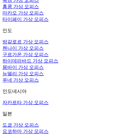
북경 가상 오피스
홍콩 가상 오피스
마카오 가상 오피스
타이페이 가상 오피스
인도
방갈로르 가상 오피스
첸나이 가상 오피스
구르가온 가상 오피스
하이데라바드 가상 오피스
뭄바이 가상 오피스
뉴델리 가상 오피스
푸네 가상 오피스
인도네시아
자카르타 가상 오피스
일본
도쿄 가상 오피스
요코하마 가상 오피스