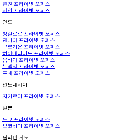
톈진 프라이빗 오피스
시안 프라이빗 오피스
인도
방갈로르 프라이빗 오피스
첸나이 프라이빗 오피스
구르가온 프라이빗 오피스
하이데라바드 프라이빗 오피스
뭄바이 프라이빗 오피스
뉴델리 프라이빗 오피스
푸네 프라이빗 오피스
인도네시아
자카르타 프라이빗 오피스
일본
도쿄 프라이빗 오피스
요코하마 프라이빗 오피스
필리핀 제도