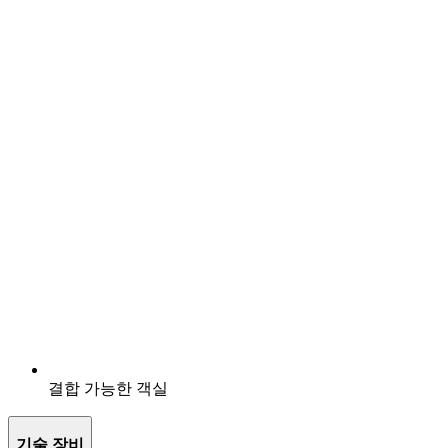
결합 가능한 객실
기술 장비