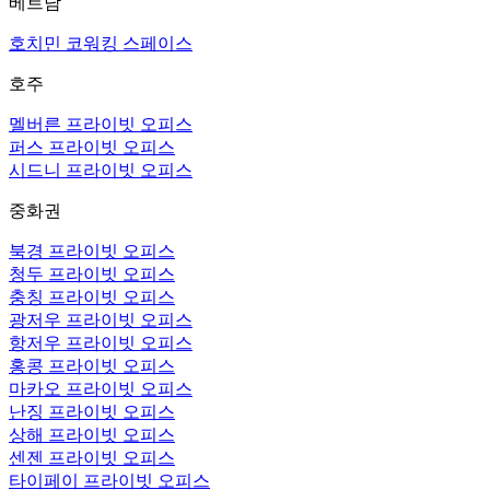
베트남
호치민 코워킹 스페이스
호주
멜버른 프라이빗 오피스
퍼스 프라이빗 오피스
시드니 프라이빗 오피스
중화권
북경 프라이빗 오피스
청두 프라이빗 오피스
충칭 프라이빗 오피스
광저우 프라이빗 오피스
항저우 프라이빗 오피스
홍콩 프라이빗 오피스
마카오 프라이빗 오피스
난징 프라이빗 오피스
상해 프라이빗 오피스
센젠 프라이빗 오피스
타이페이 프라이빗 오피스