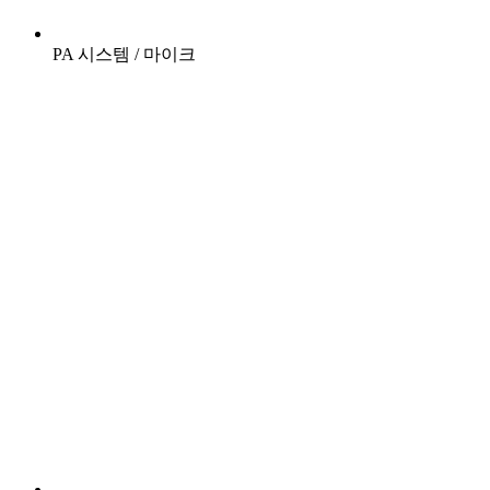
PA 시스템 / 마이크