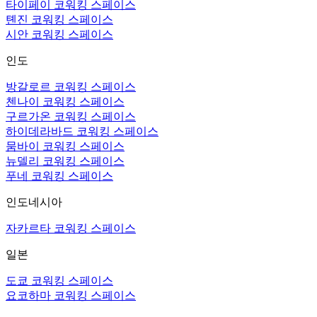
타이페이 코워킹 스페이스
톈진 코워킹 스페이스
시안 코워킹 스페이스
인도
방갈로르 코워킹 스페이스
첸나이 코워킹 스페이스
구르가온 코워킹 스페이스
하이데라바드 코워킹 스페이스
뭄바이 코워킹 스페이스
뉴델리 코워킹 스페이스
푸네 코워킹 스페이스
인도네시아
자카르타 코워킹 스페이스
일본
도쿄 코워킹 스페이스
요코하마 코워킹 스페이스