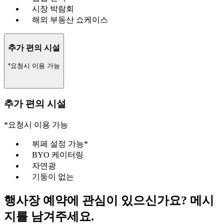
시장 박람회
해외 부동산 쇼케이스
추가 편의 시설
*요청시 이용 가능
추가 편의 시설
*요청시 이용 가능
뷔페 설정 가능*
BYO 케이터링
자연광
기둥이 없는
행사장 예약에 관심이 있으신가요? 메시
지를 남겨주세요.