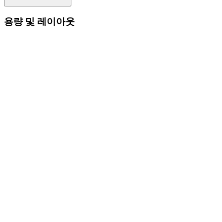
용량 및 레이아웃