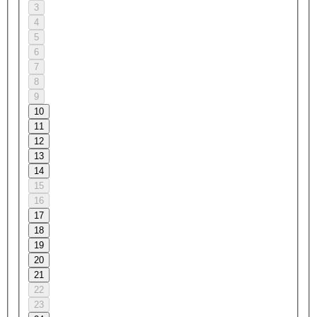
3
4
5
6
7
8
9
10
11
12
13
14
15
16
17
18
19
20
21
22
23