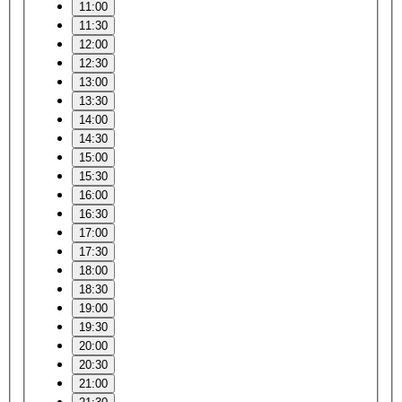
11:00
11:30
12:00
12:30
13:00
13:30
14:00
14:30
15:00
15:30
16:00
16:30
17:00
17:30
18:00
18:30
19:00
19:30
20:00
20:30
21:00