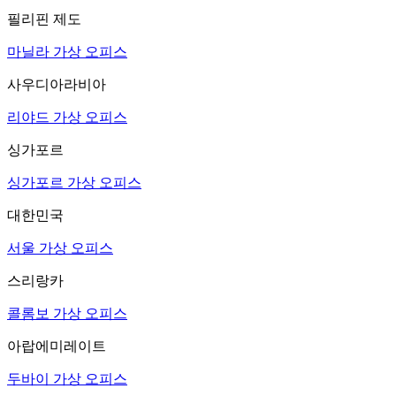
필리핀 제도
마닐라 가상 오피스
사우디아라비아
리야드 가상 오피스
싱가포르
싱가포르 가상 오피스
대한민국
서울 가상 오피스
스리랑카
콜롬보 가상 오피스
아랍에미레이트
두바이 가상 오피스