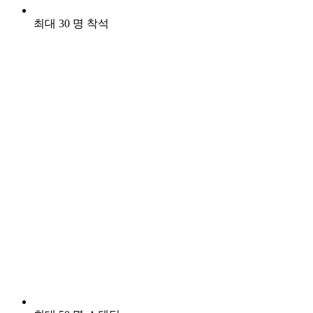
최대 30 명 착석