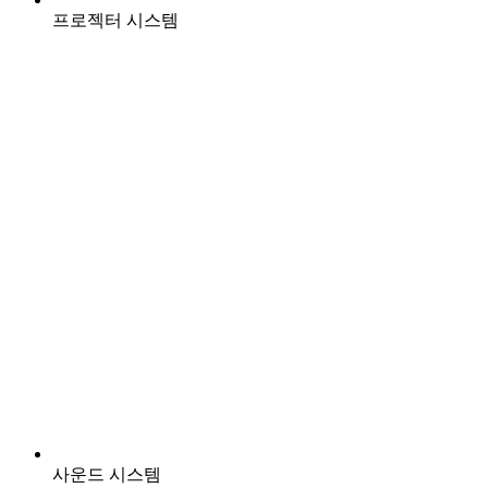
프로젝터 시스템
사운드 시스템