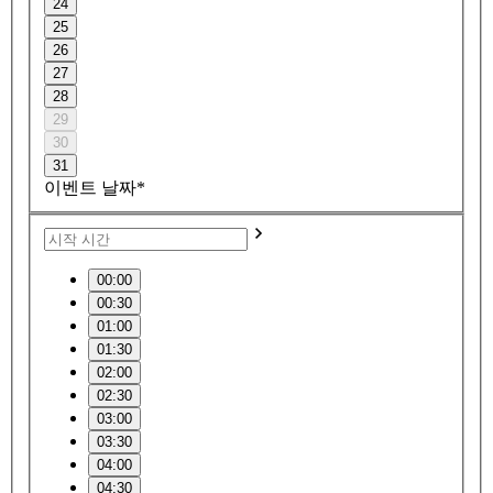
24
25
26
27
28
29
30
31
이벤트 날짜*
00:00
00:30
01:00
01:30
02:00
02:30
03:00
03:30
04:00
04:30