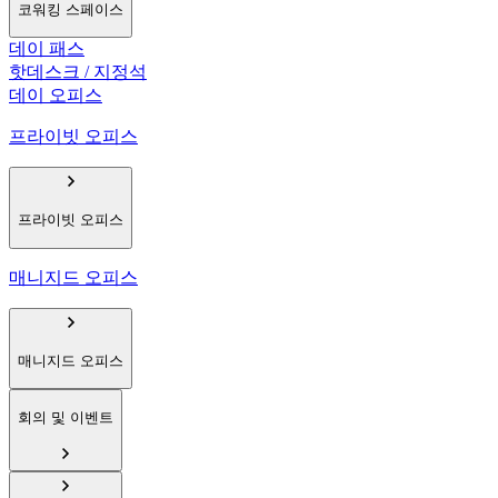
코워킹 스페이스
데이 패스
핫데스크 / 지정석
데이 오피스
프라이빗 오피스
프라이빗 오피스
매니지드 오피스
매니지드 오피스
회의 및 이벤트