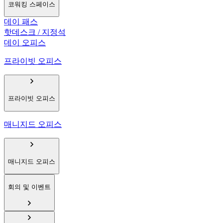
코워킹 스페이스
데이 패스
핫데스크 / 지정석
데이 오피스
프라이빗 오피스
프라이빗 오피스
매니지드 오피스
매니지드 오피스
회의 및 이벤트