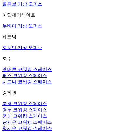
콜롬보 가상 오피스
아랍에미레이트
두바이 가상 오피스
베트남
호치민 가상 오피스
호주
멜버른 코워킹 스페이스
퍼스 코워킹 스페이스
시드니 코워킹 스페이스
중화권
북경 코워킹 스페이스
청두 코워킹 스페이스
충칭 코워킹 스페이스
광저우 코워킹 스페이스
항저우 코워킹 스페이스