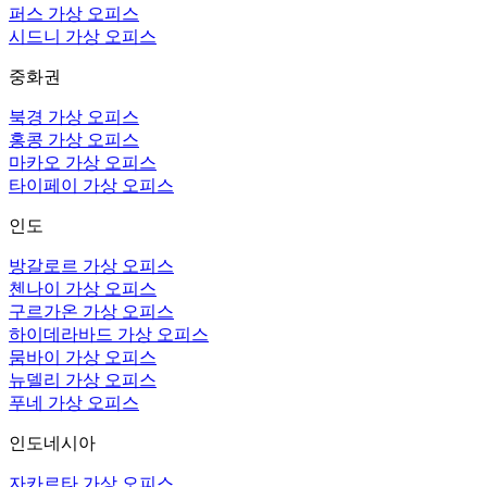
퍼스 가상 오피스
시드니 가상 오피스
중화권
북경 가상 오피스
홍콩 가상 오피스
마카오 가상 오피스
타이페이 가상 오피스
인도
방갈로르 가상 오피스
첸나이 가상 오피스
구르가온 가상 오피스
하이데라바드 가상 오피스
뭄바이 가상 오피스
뉴델리 가상 오피스
푸네 가상 오피스
인도네시아
자카르타 가상 오피스