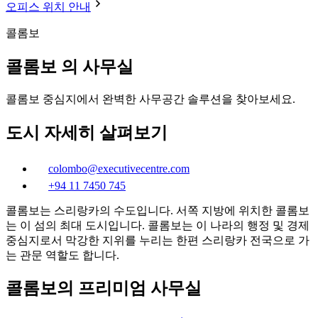
오피스 위치 안내
콜롬보
콜롬보 의 사무실
콜롬보 중심지에서 완벽한 사무공간 솔루션을 찾아보세요.
도시 자세히 살펴보기
colombo@executivecentre.com
+94 11 7450 745
콜롬보는 스리랑카의 수도입니다. 서쪽 지방에 위치한 콜롬보
는 이 섬의 최대 도시입니다. 콜롬보는 이 나라의 행정 및 경제
중심지로서 막강한 지위를 누리는 한편 스리랑카 전국으로 가
는 관문 역할도 합니다.
콜롬보의 프리미엄 사무실