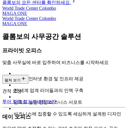
콜롬보의 모든 센터를 확인하세요.
World Trade Center Colombo
MAGA ONE
World Trade Center Colombo
MAGA ONE
콜롬보의 사무공간 솔루션
프라이빗 오피스
맞춤 사무실에 바로 입주하여 비즈니스를 시작하세요
초고속 인터넷 환경 및 인프라 제공
펼쳐 보기
전 세계 업계 리더들과의 인맥 구축
견적 요청
투어 일정 잡기
자세히 보기
만족도 높은 전문 비즈니스 서포트
비즈니스에 집중할 수 있도록 세심하게 설계된 디자인
데이 오피스