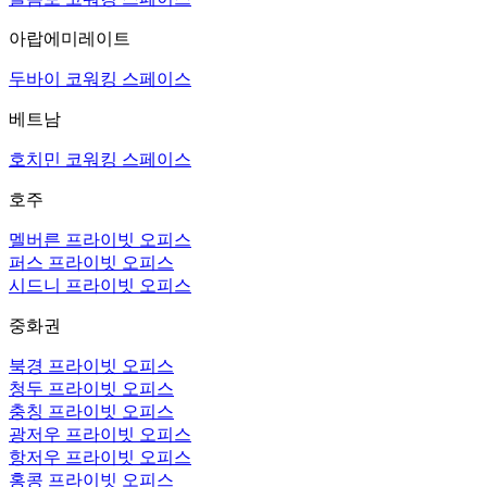
아랍에미레이트
두바이 코워킹 스페이스
베트남
호치민 코워킹 스페이스
호주
멜버른 프라이빗 오피스
퍼스 프라이빗 오피스
시드니 프라이빗 오피스
중화권
북경 프라이빗 오피스
청두 프라이빗 오피스
충칭 프라이빗 오피스
광저우 프라이빗 오피스
항저우 프라이빗 오피스
홍콩 프라이빗 오피스