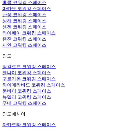
홍콩 코워킹 스페이스
마카오 코워킹 스페이스
난징 코워킹 스페이스
상해 코워킹 스페이스
센젠 코워킹 스페이스
타이페이 코워킹 스페이스
톈진 코워킹 스페이스
시안 코워킹 스페이스
인도
방갈로르 코워킹 스페이스
첸나이 코워킹 스페이스
구르가온 코워킹 스페이스
하이데라바드 코워킹 스페이스
뭄바이 코워킹 스페이스
뉴델리 코워킹 스페이스
푸네 코워킹 스페이스
인도네시아
자카르타 코워킹 스페이스