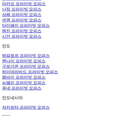
마카오 프라이빗 오피스
난징 프라이빗 오피스
상해 프라이빗 오피스
센젠 프라이빗 오피스
타이페이 프라이빗 오피스
톈진 프라이빗 오피스
시안 프라이빗 오피스
인도
방갈로르 프라이빗 오피스
첸나이 프라이빗 오피스
구르가온 프라이빗 오피스
하이데라바드 프라이빗 오피스
뭄바이 프라이빗 오피스
뉴델리 프라이빗 오피스
푸네 프라이빗 오피스
인도네시아
자카르타 프라이빗 오피스