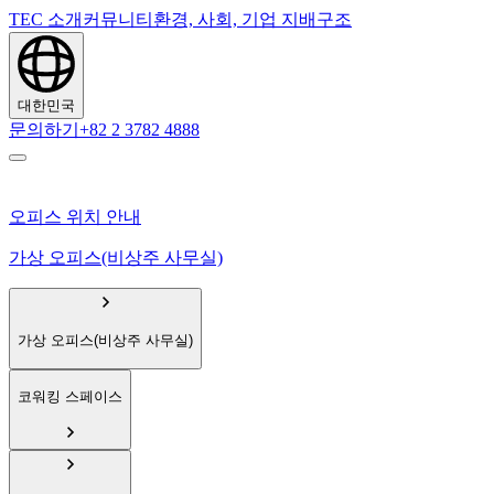
TEC 소개
커뮤니티
환경, 사회, 기업 지배구조
대한민국
문의하기
+82 2 3782 4888
오피스 위치 안내
가상 오피스(비상주 사무실)
가상 오피스(비상주 사무실)
코워킹 스페이스