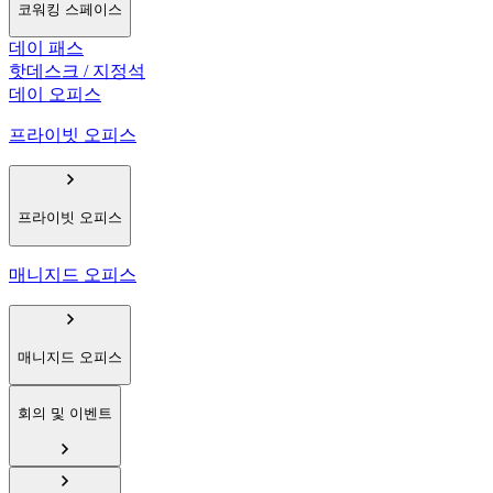
코워킹 스페이스
데이 패스
핫데스크 / 지정석
데이 오피스
프라이빗 오피스
프라이빗 오피스
매니지드 오피스
매니지드 오피스
회의 및 이벤트