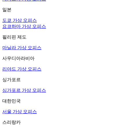
일본
도쿄 가상 오피스
요코하마 가상 오피스
필리핀 제도
마닐라 가상 오피스
사우디아라비아
리야드 가상 오피스
싱가포르
싱가포르 가상 오피스
대한민국
서울 가상 오피스
스리랑카