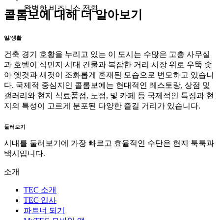
완벽한 비즈니스 전환
콜롬보에 대해 더 알아보기
일/생활
건축 경기 호황을 누리고 있는 이 도시는 수많은 고층 사무실
과 호텔이 식민지 시대 건물과 복잡한 거리 시장 위로 우뚝 솟
아 옛것과 새것이 조화롭게 혼재된 모습으로 변모하고 있습니
다. 국제적 중심지인 콜롬보에는 현대적인 레스토랑, 상점 및
갤러리와 현지 식료품점, 노점, 및 카페 등 국제적인 특징과 현
지의 특성이 고르게 분포된 다양한 즐길 거리가 있습니다.
둘러보기
시내를 둘러보기에 가장 빠르고 효율적인 수단은 현지 툭툭과
택시입니다.
소개
TEC 소개
TEC 입사
파트너 되기