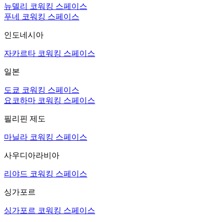
뉴델리 코워킹 스페이스
푸네 코워킹 스페이스
인도네시아
자카르타 코워킹 스페이스
일본
도쿄 코워킹 스페이스
요코하마 코워킹 스페이스
필리핀 제도
마닐라 코워킹 스페이스
사우디아라비아
리야드 코워킹 스페이스
싱가포르
싱가포르 코워킹 스페이스