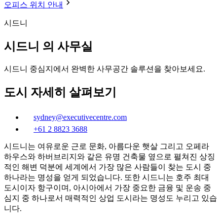
오피스 위치 안내
시드니
시드니 의 사무실
시드니 중심지에서 완벽한 사무공간 솔루션을 찾아보세요.
도시 자세히 살펴보기
sydney@executivecentre.com
+61 2 8823 3688
시드니는 여유로운 근로 문화, 아름다운 햇살 그리고 오페라
하우스와 하버브리지와 같은 유명 건축물 옆으로 펼쳐진 상징
적인 해변 덕분에 세계에서 가장 많은 사람들이 찾는 도시 중
하나라는 명성을 얻게 되었습니다. 또한 시드니는 호주 최대
도시이자 항구이며, 아시아에서 가장 중요한 금융 및 운송 중
심지 중 하나로서 매력적인 상업 도시라는 명성도 누리고 있습
니다.