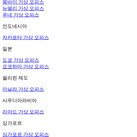
뭄바이 가상 오피스
뉴델리 가상 오피스
푸네 가상 오피스
인도네시아
자카르타 가상 오피스
일본
도쿄 가상 오피스
요코하마 가상 오피스
필리핀 제도
마닐라 가상 오피스
사우디아라비아
리야드 가상 오피스
싱가포르
싱가포르 가상 오피스