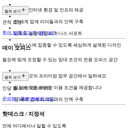
초고속 인터넷 환경 및 인프라 제공
펼쳐 보기
전 세계 업계 리더들과의 인맥 구축
견적 요청
투어 일정 잡기
자세히 보기
만족도 높은 전문 비즈니스 서포트
비즈니스에 집중할 수 있도록 세심하게 설계된 디자인
데이 오피스
필요에 맞게 조정할 수 있는 임대 조건의 전용 오피스 공간
도심 곳곳의 프리미엄 업무 공간에서 일하세요
펼쳐 보기
필요에 맞춘 유연한 이용 조건을 제공합니다
인당 월 AUD 720.00부터
문의하기
플랜 자세히 보기
전 세계 업계 리더들과의 인맥 구축
핫데스크 / 지정석
언제 어디에서나 일할 수 있도록