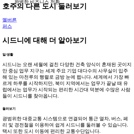
완벽한 비즈니스 전환
호주의 다른 도시 둘러보기
멜버른
퍼스
시드니에 대해 더 알아보기
일/생활
시드니는 오랜 세월에 걸친 다양한 건축 양식이 혼재된 곳이지
만 중심 업무 지구는 세계 주요 기업 대다수의 사무실이 입주
해 있는 마천루의 행렬로 금방 눈에 띕니다. 세계에서 가장 빠
르게 하루를 시작하지만, 북미 지역에서는 업무가 끝날 때 유
럽에서는 업무가 시작되는 편리한 시간대 덕분에 수많은 사람
들이 시드니를 찾아옵니다.
둘러보기
광범위한 대중교통 시스템으로 연결되어 통근 열차, 버스, 페
리 및 경전철을 이용하여 쉽게 시드니를 둘러볼 수 있습니다.
택시 또한 도시 이동에 편리한 교통수단입니다.