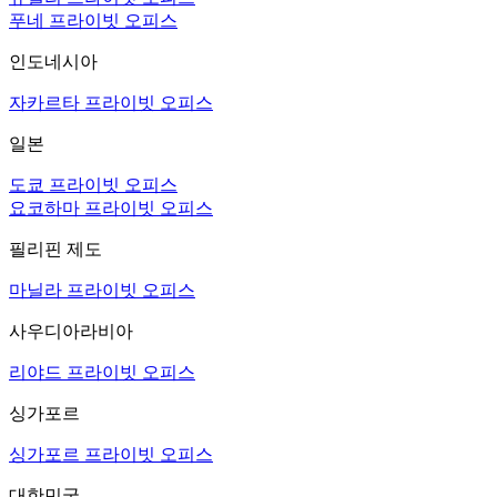
푸네 프라이빗 오피스
인도네시아
자카르타 프라이빗 오피스
일본
도쿄 프라이빗 오피스
요코하마 프라이빗 오피스
필리핀 제도
마닐라 프라이빗 오피스
사우디아라비아
리야드 프라이빗 오피스
싱가포르
싱가포르 프라이빗 오피스
대한민국