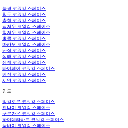
북경 코워킹 스페이스
청두 코워킹 스페이스
충칭 코워킹 스페이스
광저우 코워킹 스페이스
항저우 코워킹 스페이스
홍콩 코워킹 스페이스
마카오 코워킹 스페이스
난징 코워킹 스페이스
상해 코워킹 스페이스
센젠 코워킹 스페이스
타이페이 코워킹 스페이스
톈진 코워킹 스페이스
시안 코워킹 스페이스
인도
방갈로르 코워킹 스페이스
첸나이 코워킹 스페이스
구르가온 코워킹 스페이스
하이데라바드 코워킹 스페이스
뭄바이 코워킹 스페이스