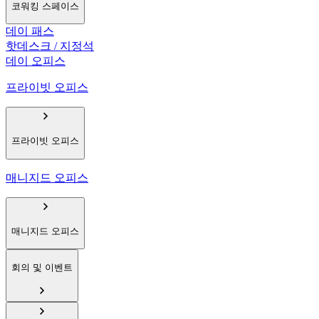
코워킹 스페이스
데이 패스
핫데스크 / 지정석
데이 오피스
프라이빗 오피스
프라이빗 오피스
매니지드 오피스
매니지드 오피스
회의 및 이벤트