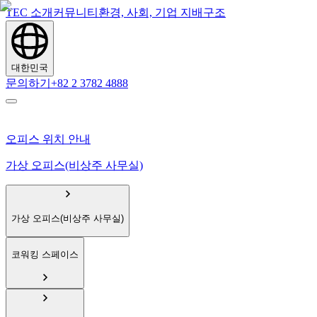
TEC 소개
커뮤니티
환경, 사회, 기업 지배구조
대한민국
문의하기
+82 2 3782 4888
오피스 위치 안내
가상 오피스(비상주 사무실)
가상 오피스(비상주 사무실)
코워킹 스페이스