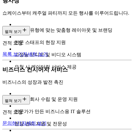
행사장
쇼케이스부터 캐주얼 파티까지 모든 행사를 이루어드립니다.
이벤트 유형에 맞는 맞춤형 레이아웃 및 브랜딩
펼쳐 보기
전문 스태프의 현장 지원
견적 요청
목록 보기
자세히 보기
고성능 오디오 및 비디오 시스템
요청 시 케이터링 서비스 제공
비즈니스 컨시어지 서비스
비즈니스의 성장과 발전 촉진
전문가 회사 수립 및 운영 지원
펼쳐 보기
전문가가 만든 비즈니스용 IT 솔루션
견적 요청
문의하기
자세히 보기
현장 관리 지원 및 전문성