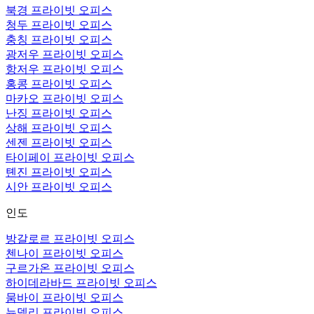
북경 프라이빗 오피스
청두 프라이빗 오피스
충칭 프라이빗 오피스
광저우 프라이빗 오피스
항저우 프라이빗 오피스
홍콩 프라이빗 오피스
마카오 프라이빗 오피스
난징 프라이빗 오피스
상해 프라이빗 오피스
센젠 프라이빗 오피스
타이페이 프라이빗 오피스
톈진 프라이빗 오피스
시안 프라이빗 오피스
인도
방갈로르 프라이빗 오피스
첸나이 프라이빗 오피스
구르가온 프라이빗 오피스
하이데라바드 프라이빗 오피스
뭄바이 프라이빗 오피스
뉴델리 프라이빗 오피스