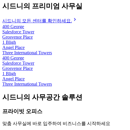
시드니의 프리미엄 사무실
시드니의 모든 센터를 확인하세요.
400 George
Salesforce Tower
Grosvenor Place
1 Bligh
Angel Place
Three International Towers
400 George
Salesforce Tower
Grosvenor Place
1 Bligh
Angel Place
Three International Towers
시드니의 사무공간 솔루션
프라이빗 오피스
맞춤 사무실에 바로 입주하여 비즈니스를 시작하세요