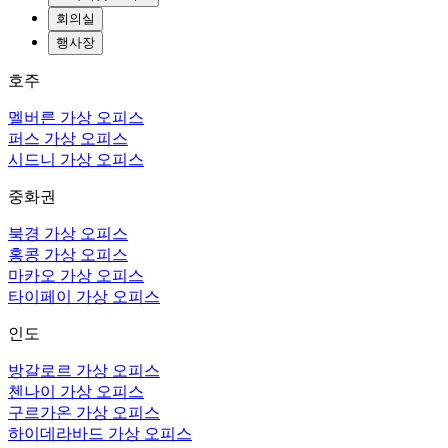
회의실
행사장
호주
멜버른 가상 오피스
퍼스 가상 오피스
시드니 가상 오피스
중화권
북경 가상 오피스
홍콩 가상 오피스
마카오 가상 오피스
타이페이 가상 오피스
인도
방갈로르 가상 오피스
첸나이 가상 오피스
구르가온 가상 오피스
하이데라바드 가상 오피스