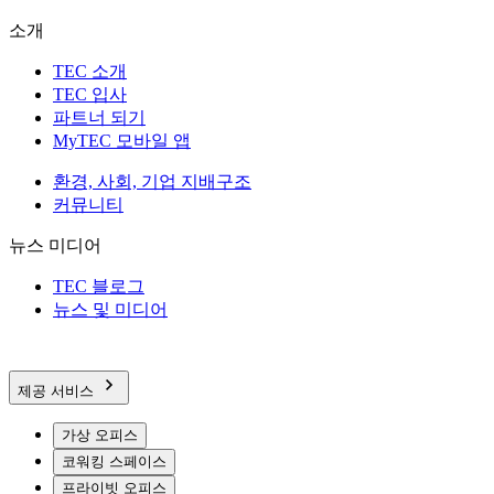
소개
TEC 소개
TEC 입사
파트너 되기
MyTEC 모바일 앱
환경, 사회, 기업 지배구조
커뮤니티
뉴스 미디어
TEC 블로그
뉴스 및 미디어
제공 서비스
가상 오피스
코워킹 스페이스
프라이빗 오피스