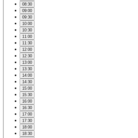
08:30
09:00
09:30
10:00
10:30
11:00
11:30
12:00
12:30
13:00
13:30
14:00
14:30
15:00
15:30
16:00
16:30
17:00
17:30
18:00
18:30