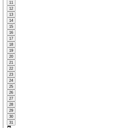
11
12
13
14
15
16
17
18
19
20
21
22
23
24
25
26
27
28
29
30
31