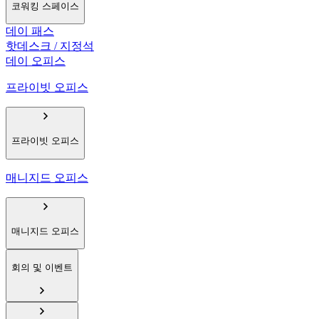
코워킹 스페이스
데이 패스
핫데스크 / 지정석
데이 오피스
프라이빗 오피스
프라이빗 오피스
매니지드 오피스
매니지드 오피스
회의 및 이벤트