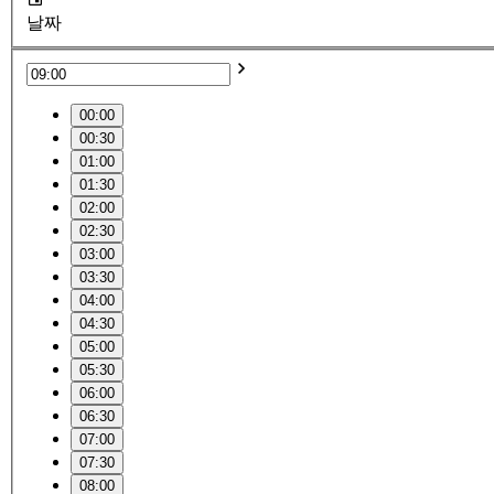
날짜
00:00
00:30
01:00
01:30
02:00
02:30
03:00
03:30
04:00
04:30
05:00
05:30
06:00
06:30
07:00
07:30
08:00