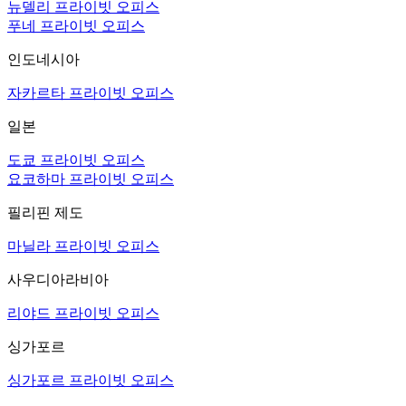
뉴델리 프라이빗 오피스
푸네 프라이빗 오피스
인도네시아
자카르타 프라이빗 오피스
일본
도쿄 프라이빗 오피스
요코하마 프라이빗 오피스
필리핀 제도
마닐라 프라이빗 오피스
사우디아라비아
리야드 프라이빗 오피스
싱가포르
싱가포르 프라이빗 오피스