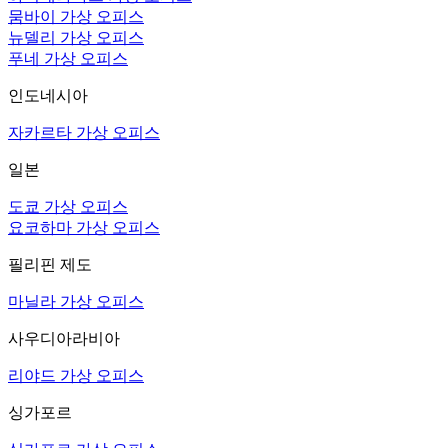
뭄바이 가상 오피스
뉴델리 가상 오피스
푸네 가상 오피스
인도네시아
자카르타 가상 오피스
일본
도쿄 가상 오피스
요코하마 가상 오피스
필리핀 제도
마닐라 가상 오피스
사우디아라비아
리야드 가상 오피스
싱가포르