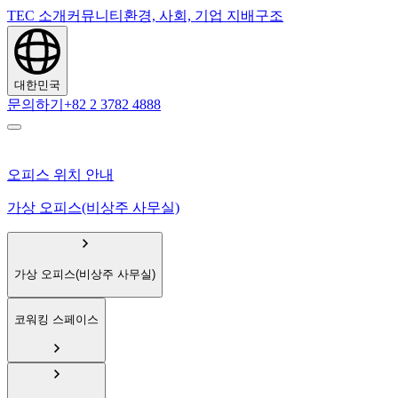
TEC 소개
커뮤니티
환경, 사회, 기업 지배구조
대한민국
문의하기
+82 2 3782 4888
오피스 위치 안내
가상 오피스(비상주 사무실)
가상 오피스(비상주 사무실)
코워킹 스페이스