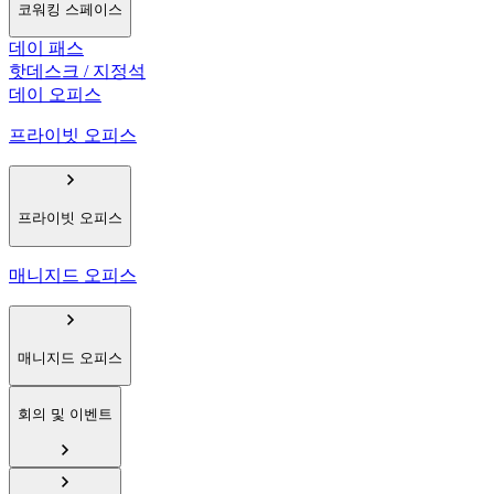
코워킹 스페이스
데이 패스
핫데스크 / 지정석
데이 오피스
프라이빗 오피스
프라이빗 오피스
매니지드 오피스
매니지드 오피스
회의 및 이벤트