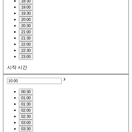
18:30
19:00
19:30
20:00
20:30
21:00
21:30
22:00
22:30
23:00
시작 시간
00:30
01:00
01:30
02:00
02:30
03:00
03:30