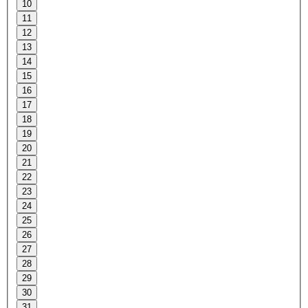
10
11
12
13
14
15
16
17
18
19
20
21
22
23
24
25
26
27
28
29
30
31