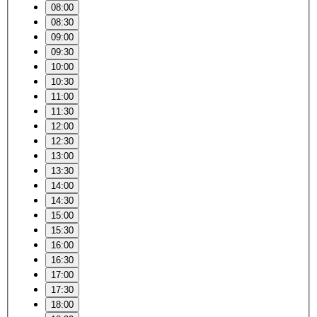
08:00
08:30
09:00
09:30
10:00
10:30
11:00
11:30
12:00
12:30
13:00
13:30
14:00
14:30
15:00
15:30
16:00
16:30
17:00
17:30
18:00