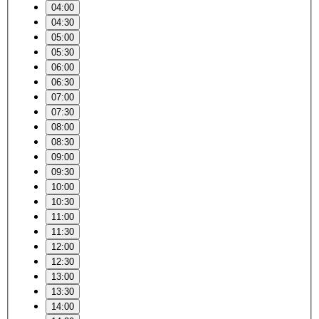
04:00
04:30
05:00
05:30
06:00
06:30
07:00
07:30
08:00
08:30
09:00
09:30
10:00
10:30
11:00
11:30
12:00
12:30
13:00
13:30
14:00