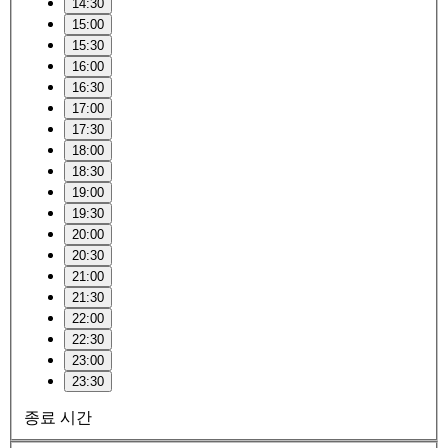
14:30
15:00
15:30
16:00
16:30
17:00
17:30
18:00
18:30
19:00
19:30
20:00
20:30
21:00
21:30
22:00
22:30
23:00
23:30
종료 시간