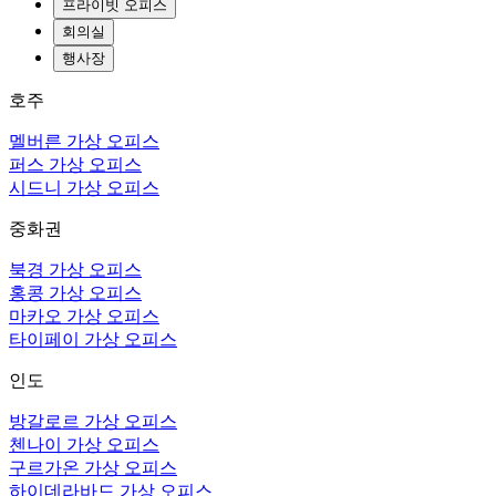
프라이빗 오피스
회의실
행사장
호주
멜버른 가상 오피스
퍼스 가상 오피스
시드니 가상 오피스
중화권
북경 가상 오피스
홍콩 가상 오피스
마카오 가상 오피스
타이페이 가상 오피스
인도
방갈로르 가상 오피스
첸나이 가상 오피스
구르가온 가상 오피스
하이데라바드 가상 오피스