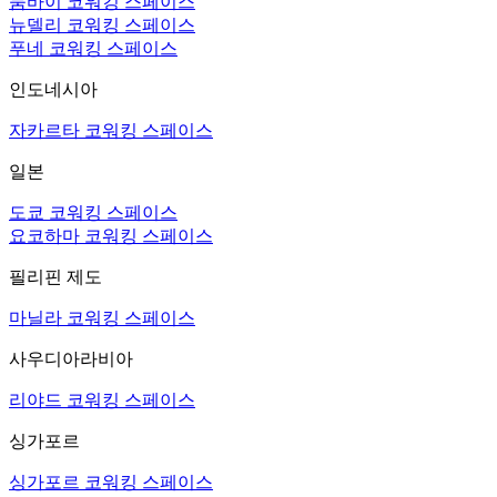
뭄바이 코워킹 스페이스
뉴델리 코워킹 스페이스
푸네 코워킹 스페이스
인도네시아
자카르타 코워킹 스페이스
일본
도쿄 코워킹 스페이스
요코하마 코워킹 스페이스
필리핀 제도
마닐라 코워킹 스페이스
사우디아라비아
리야드 코워킹 스페이스
싱가포르
싱가포르 코워킹 스페이스