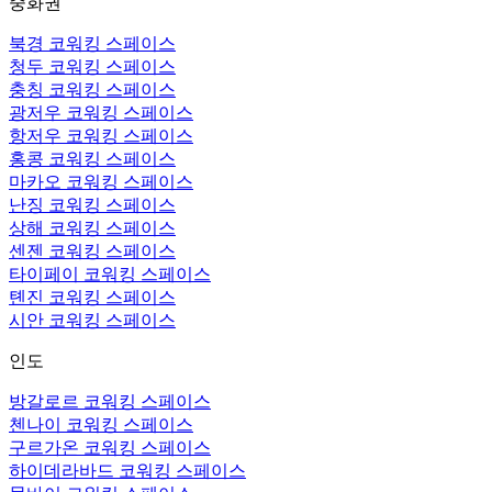
중화권
북경 코워킹 스페이스
청두 코워킹 스페이스
충칭 코워킹 스페이스
광저우 코워킹 스페이스
항저우 코워킹 스페이스
홍콩 코워킹 스페이스
마카오 코워킹 스페이스
난징 코워킹 스페이스
상해 코워킹 스페이스
센젠 코워킹 스페이스
타이페이 코워킹 스페이스
톈진 코워킹 스페이스
시안 코워킹 스페이스
인도
방갈로르 코워킹 스페이스
첸나이 코워킹 스페이스
구르가온 코워킹 스페이스
하이데라바드 코워킹 스페이스