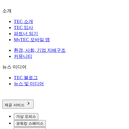
소개
TEC 소개
TEC 입사
파트너 되기
MyTEC 모바일 앱
환경, 사회, 기업 지배구조
커뮤니티
뉴스 미디어
TEC 블로그
뉴스 및 미디어
제공 서비스
가상 오피스
코워킹 스페이스