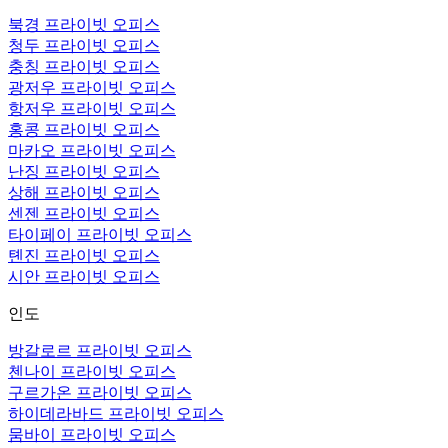
북경 프라이빗 오피스
청두 프라이빗 오피스
충칭 프라이빗 오피스
광저우 프라이빗 오피스
항저우 프라이빗 오피스
홍콩 프라이빗 오피스
마카오 프라이빗 오피스
난징 프라이빗 오피스
상해 프라이빗 오피스
센젠 프라이빗 오피스
타이페이 프라이빗 오피스
톈진 프라이빗 오피스
시안 프라이빗 오피스
인도
방갈로르 프라이빗 오피스
첸나이 프라이빗 오피스
구르가온 프라이빗 오피스
하이데라바드 프라이빗 오피스
뭄바이 프라이빗 오피스