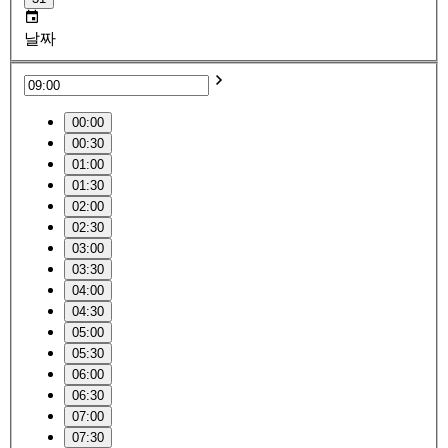
날짜
00:00
00:30
01:00
01:30
02:00
02:30
03:00
03:30
04:00
04:30
05:00
05:30
06:00
06:30
07:00
07:30