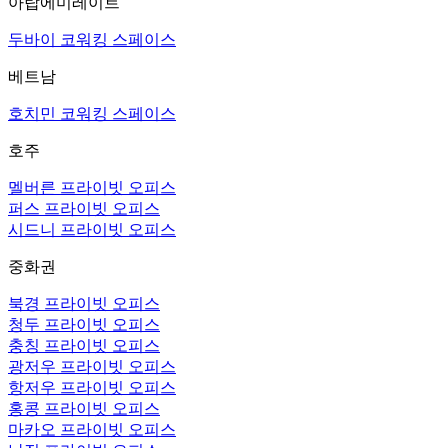
아랍에미레이트
두바이 코워킹 스페이스
베트남
호치민 코워킹 스페이스
호주
멜버른 프라이빗 오피스
퍼스 프라이빗 오피스
시드니 프라이빗 오피스
중화권
북경 프라이빗 오피스
청두 프라이빗 오피스
충칭 프라이빗 오피스
광저우 프라이빗 오피스
항저우 프라이빗 오피스
홍콩 프라이빗 오피스
마카오 프라이빗 오피스