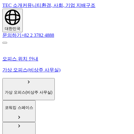
TEC 소개
커뮤니티
환경, 사회, 기업 지배구조
대한민국
문의하기
+82 2 3782 4888
오피스 위치 안내
가상 오피스(비상주 사무실)
가상 오피스(비상주 사무실)
코워킹 스페이스