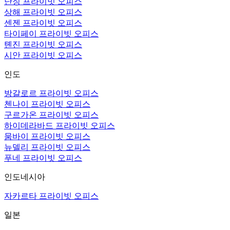
난징 프라이빗 오피스
상해 프라이빗 오피스
센젠 프라이빗 오피스
타이페이 프라이빗 오피스
톈진 프라이빗 오피스
시안 프라이빗 오피스
인도
방갈로르 프라이빗 오피스
첸나이 프라이빗 오피스
구르가온 프라이빗 오피스
하이데라바드 프라이빗 오피스
뭄바이 프라이빗 오피스
뉴델리 프라이빗 오피스
푸네 프라이빗 오피스
인도네시아
자카르타 프라이빗 오피스
일본