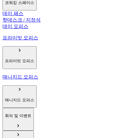
코워킹 스페이스
데이 패스
핫데스크 / 지정석
데이 오피스
프라이빗 오피스
프라이빗 오피스
매니지드 오피스
매니지드 오피스
회의 및 이벤트