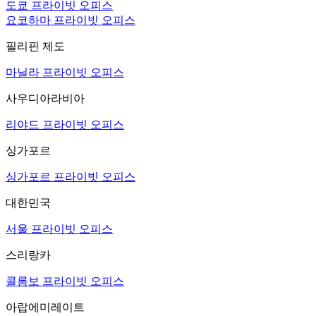
도쿄 프라이빗 오피스
요코하마 프라이빗 오피스
필리핀 제도
마닐라 프라이빗 오피스
사우디아라비아
리야드 프라이빗 오피스
싱가포르
싱가포르 프라이빗 오피스
대한민국
서울 프라이빗 오피스
스리랑카
콜롬보 프라이빗 오피스
아랍에미레이트