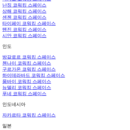
난징 코워킹 스페이스
상해 코워킹 스페이스
센젠 코워킹 스페이스
타이페이 코워킹 스페이스
톈진 코워킹 스페이스
시안 코워킹 스페이스
인도
방갈로르 코워킹 스페이스
첸나이 코워킹 스페이스
구르가온 코워킹 스페이스
하이데라바드 코워킹 스페이스
뭄바이 코워킹 스페이스
뉴델리 코워킹 스페이스
푸네 코워킹 스페이스
인도네시아
자카르타 코워킹 스페이스
일본