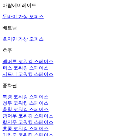
아랍에미레이트
두바이 가상 오피스
베트남
호치민 가상 오피스
호주
멜버른 코워킹 스페이스
퍼스 코워킹 스페이스
시드니 코워킹 스페이스
중화권
북경 코워킹 스페이스
청두 코워킹 스페이스
충칭 코워킹 스페이스
광저우 코워킹 스페이스
항저우 코워킹 스페이스
홍콩 코워킹 스페이스
마카오 코워킹 스페이스