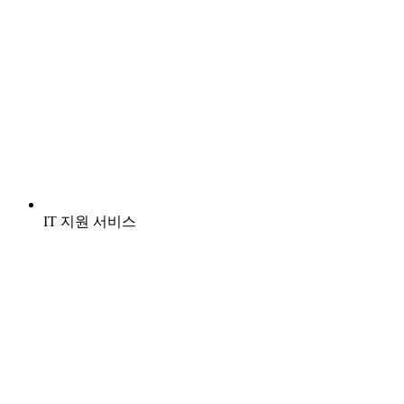
IT 지원 서비스