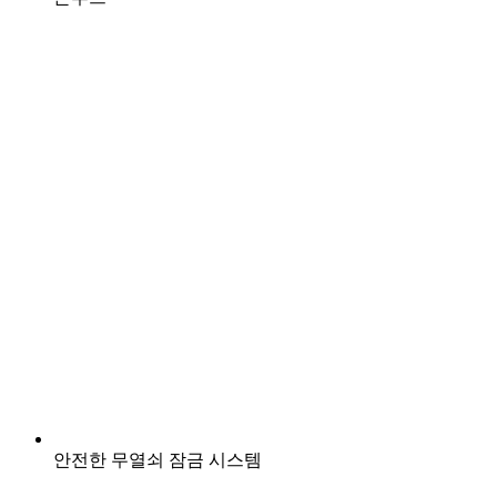
안전한 무열쇠 잠금 시스템