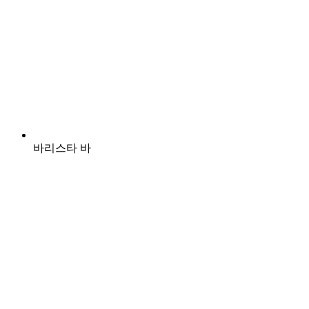
바리스타 바