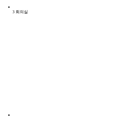
3 회의실