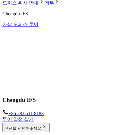
오피스 위치 안내
청두
Chengdu IFS
가상 오피스 투어
Chengdu IFS
+86 28 6511 8188
투어 일정 잡기
섹션을 선택해주세요