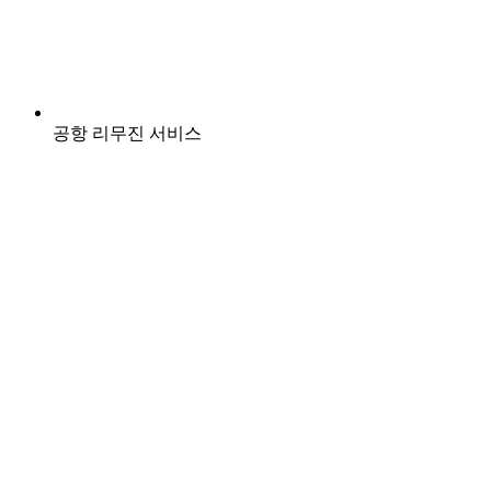
공항 리무진 서비스