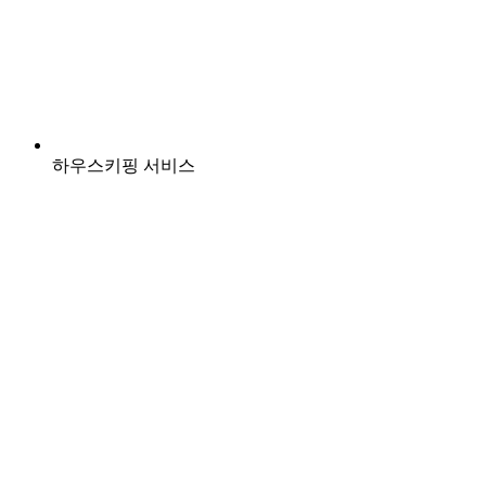
하우스키핑 서비스