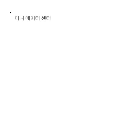
미니 데이터 센터