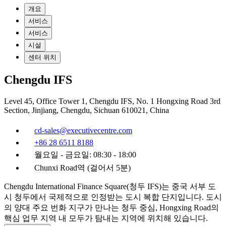
개요
서비스
서비스
시설
센터 위치
Chengdu IFS
Level 45, Office Tower 1, Chengdu IFS, No. 1 Hongxing Road 3rd
Section, Jinjiang, Chengdu, Sichuan 610021, China
cd-sales@executivecentre.com
+86 28 6511 8188
월요일 - 금요일: 08:30 - 18:00
Chunxi Road역 (걸어서 5분)
Chengdu International Finance Square(청두 IFS)는 중국 서부 도
시 청두에서 국제적으로 인정받는 도시 복합 단지입니다. 도시
의 양대 주요 번화 지구가 만나는 청두 중심, Hongxing Road의
핵심 업무 지역 내 모두가 탐내는 지역에 위치해 있습니다.