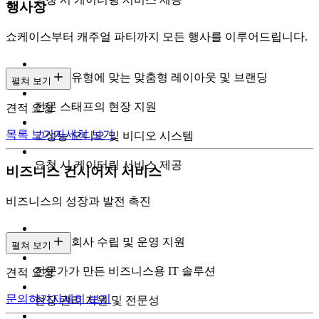
행사장
쇼케이스부터 캐주얼 파티까지 모든 행사를 이루어드립니다.
이벤트 유형에 맞는 맞춤형 레이아웃 및 브랜딩
펼쳐 보기
전문 스태프의 현장 지원
견적 요청
목록 보기
자세히 보기
고성능 오디오 및 비디오 시스템
요청 시 케이터링 서비스 제공
비즈니스 컨시어지 서비스
비즈니스의 성장과 발전 촉진
전문가 회사 수립 및 운영 지원
펼쳐 보기
전문가가 만든 비즈니스용 IT 솔루션
견적 요청
문의하기
자세히 보기
현장 관리 지원 및 전문성