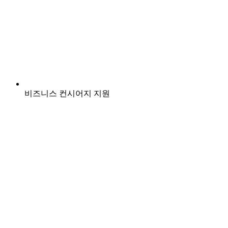
비즈니스 컨시어지 지원