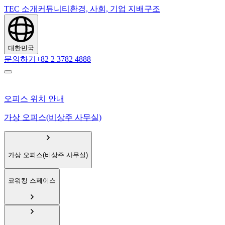
TEC 소개
커뮤니티
환경, 사회, 기업 지배구조
대한민국
문의하기
+82 2 3782 4888
오피스 위치 안내
가상 오피스(비상주 사무실)
가상 오피스(비상주 사무실)
코워킹 스페이스