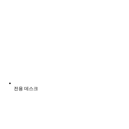
전용 데스크