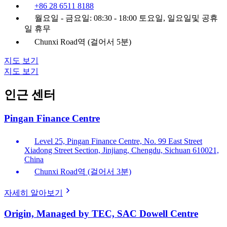
+86 28 6511 8188
월요일 - 금요일: 08:30 - 18:00 토요일, 일요일및 공휴
일 휴무
Chunxi Road역 (걸어서 5분)
지도 보기
지도 보기
인근 센터
Pingan Finance Centre
Level 25, Pingan Finance Centre, No. 99 East Street
Xiadong Street Section, Jinjiang, Chengdu, Sichuan 610021,
China
Chunxi Road역 (걸어서 3분)
자세히 알아보기
Origin, Managed by TEC, SAC Dowell Centre