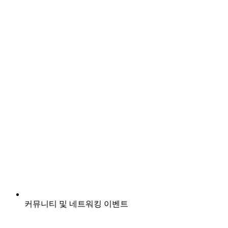
커뮤니티 및 네트워킹 이벤트