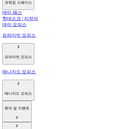
코워킹 스페이스
데이 패스
핫데스크 / 지정석
데이 오피스
프라이빗 오피스
프라이빗 오피스
매니지드 오피스
매니지드 오피스
회의 및 이벤트