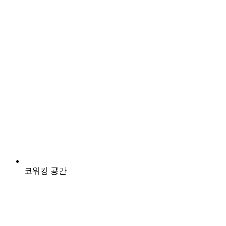
코워킹 공간