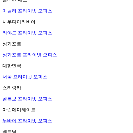
마닐라 프라이빗 오피스
사우디아라비아
리야드 프라이빗 오피스
싱가포르
싱가포르 프라이빗 오피스
대한민국
서울 프라이빗 오피스
스리랑카
콜롬보 프라이빗 오피스
아랍에미레이트
두바이 프라이빗 오피스
베트남