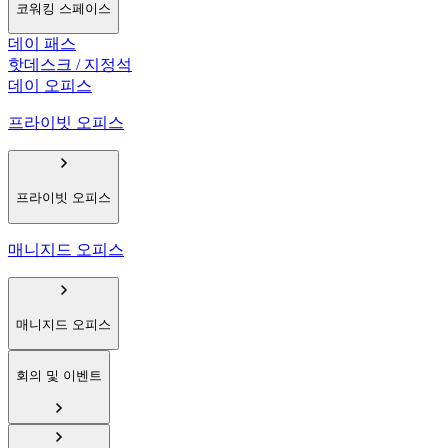
코워킹 스페이스
데이 패스
핫데스크 / 지정석
데이 오피스
프라이빗 오피스
프라이빗 오피스
매니지드 오피스
매니지드 오피스
회의 및 이벤트