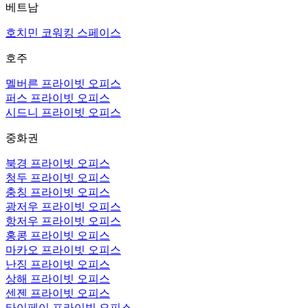
베트남
호치민 코워킹 스페이스
호주
멜버른 프라이빗 오피스
퍼스 프라이빗 오피스
시드니 프라이빗 오피스
중화권
북경 프라이빗 오피스
청두 프라이빗 오피스
충칭 프라이빗 오피스
광저우 프라이빗 오피스
항저우 프라이빗 오피스
홍콩 프라이빗 오피스
마카오 프라이빗 오피스
난징 프라이빗 오피스
상해 프라이빗 오피스
센젠 프라이빗 오피스
타이페이 프라이빗 오피스