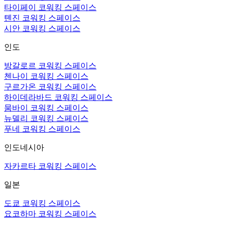
타이페이 코워킹 스페이스
톈진 코워킹 스페이스
시안 코워킹 스페이스
인도
방갈로르 코워킹 스페이스
첸나이 코워킹 스페이스
구르가온 코워킹 스페이스
하이데라바드 코워킹 스페이스
뭄바이 코워킹 스페이스
뉴델리 코워킹 스페이스
푸네 코워킹 스페이스
인도네시아
자카르타 코워킹 스페이스
일본
도쿄 코워킹 스페이스
요코하마 코워킹 스페이스