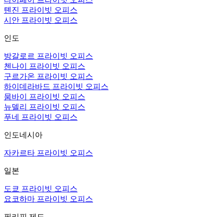
톈진 프라이빗 오피스
시안 프라이빗 오피스
인도
방갈로르 프라이빗 오피스
첸나이 프라이빗 오피스
구르가온 프라이빗 오피스
하이데라바드 프라이빗 오피스
뭄바이 프라이빗 오피스
뉴델리 프라이빗 오피스
푸네 프라이빗 오피스
인도네시아
자카르타 프라이빗 오피스
일본
도쿄 프라이빗 오피스
요코하마 프라이빗 오피스
필리핀 제도