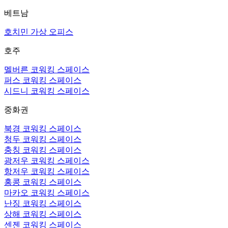
베트남
호치민 가상 오피스
호주
멜버른 코워킹 스페이스
퍼스 코워킹 스페이스
시드니 코워킹 스페이스
중화권
북경 코워킹 스페이스
청두 코워킹 스페이스
충칭 코워킹 스페이스
광저우 코워킹 스페이스
항저우 코워킹 스페이스
홍콩 코워킹 스페이스
마카오 코워킹 스페이스
난징 코워킹 스페이스
상해 코워킹 스페이스
센젠 코워킹 스페이스