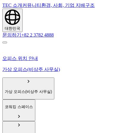
TEC 소개
커뮤니티
환경, 사회, 기업 지배구조
대한민국
문의하기
+82 2 3782 4888
오피스 위치 안내
가상 오피스(비상주 사무실)
가상 오피스(비상주 사무실)
코워킹 스페이스