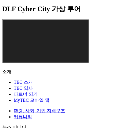
DLF Cyber City 가상 투어
소개
TEC 소개
TEC 입사
파트너 되기
MyTEC 모바일 앱
환경, 사회, 기업 지배구조
커뮤니티
뉴스 미디어