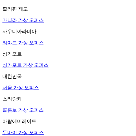
필리핀 제도
마닐라 가상 오피스
사우디아라비아
리야드 가상 오피스
싱가포르
싱가포르 가상 오피스
대한민국
서울 가상 오피스
스리랑카
콜롬보 가상 오피스
아랍에미레이트
두바이 가상 오피스