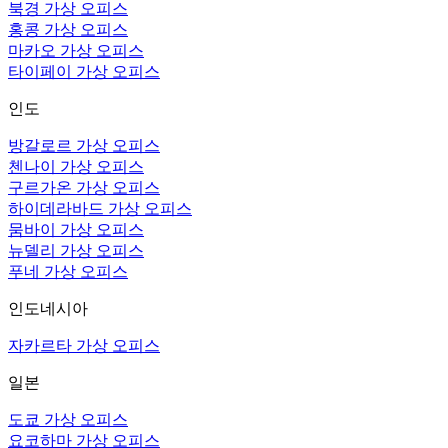
북경 가상 오피스
홍콩 가상 오피스
마카오 가상 오피스
타이페이 가상 오피스
인도
방갈로르 가상 오피스
첸나이 가상 오피스
구르가온 가상 오피스
하이데라바드 가상 오피스
뭄바이 가상 오피스
뉴델리 가상 오피스
푸네 가상 오피스
인도네시아
자카르타 가상 오피스
일본
도쿄 가상 오피스
요코하마 가상 오피스