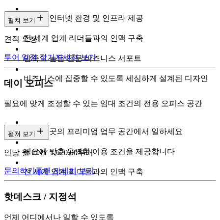
초고속 인터넷 환경 및 인프라 제공
펼쳐 보기
전 세계 업계 리더들과의 인맥 구축
견적 요청
투어 일정 잡기
자세히 보기
만족도 높은 전문 비즈니스 서포트
비즈니스에 집중할 수 있도록 세심하게 설계된 디자인
데이 오피스
필요에 맞게 조정할 수 있는 임대 조건의 전용 오피스 공간
도심 곳곳의 프리미엄 업무 공간에서 일하세요
펼쳐 보기
필요에 맞춘 유연한 이용 조건을 제공합니다
인당 월 CNY 1,620.00부터
문의하기
플랜 자세히 보기
전 세계 업계 리더들과의 인맥 구축
핫데스크 / 지정석
언제 어디에서나 일할 수 있도록