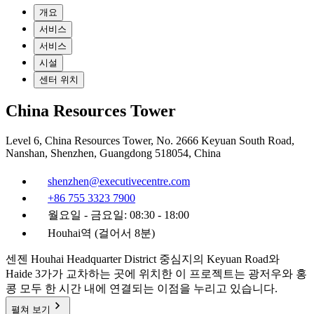
개요
서비스
서비스
시설
센터 위치
China Resources Tower
Level 6, China Resources Tower, No. 2666 Keyuan South Road,
Nanshan, Shenzhen, Guangdong 518054, China
shenzhen@executivecentre.com
+86 755 3323 7900
월요일 - 금요일: 08:30 - 18:00
Houhai역 (걸어서 8분)
센젠 Houhai Headquarter District 중심지의 Keyuan Road와
Haide 3가가 교차하는 곳에 위치한 이 프로젝트는 광저우와 홍
콩 모두 한 시간 내에 연결되는 이점을 누리고 있습니다.
펼쳐 보기