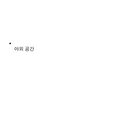
야외 공간