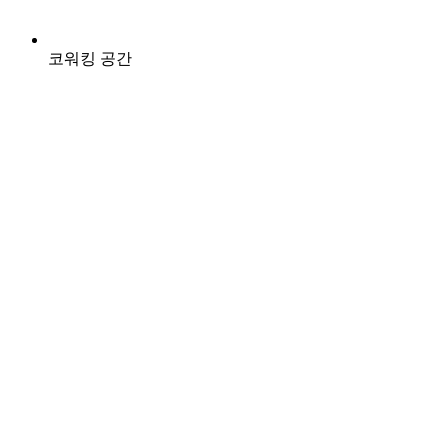
코워킹 공간