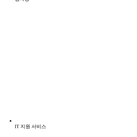
IT 지원 서비스