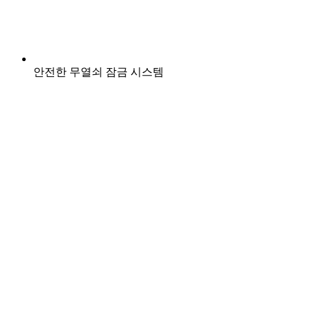
안전한 무열쇠 잠금 시스템