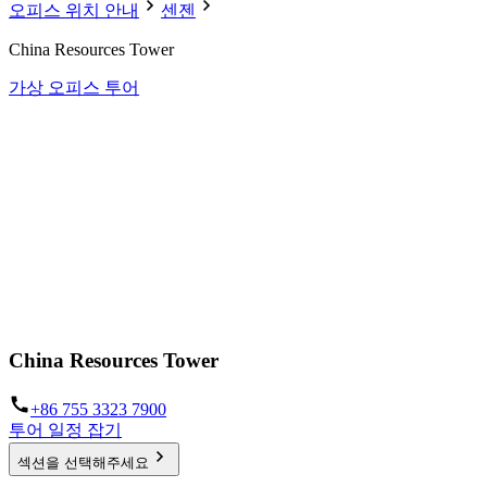
오피스 위치 안내
센젠
China Resources Tower
가상 오피스 투어
China Resources Tower
+86 755 3323 7900
투어 일정 잡기
섹션을 선택해주세요