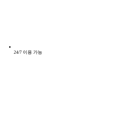
24/7 이용 가능