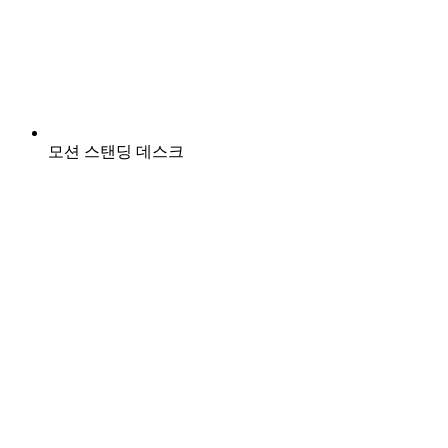
모션 스탠딩 데스크