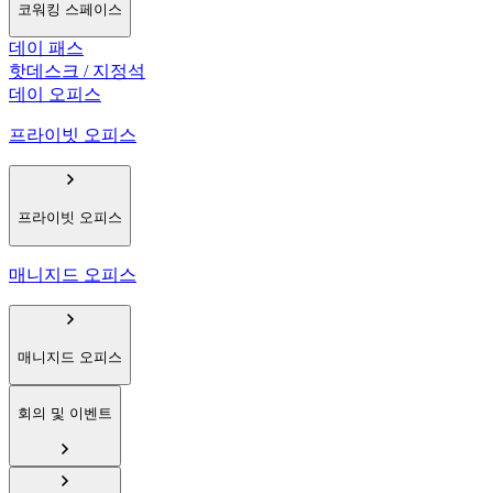
코워킹 스페이스
데이 패스
핫데스크 / 지정석
데이 오피스
프라이빗 오피스
프라이빗 오피스
매니지드 오피스
매니지드 오피스
회의 및 이벤트