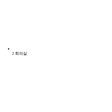
2 회의실