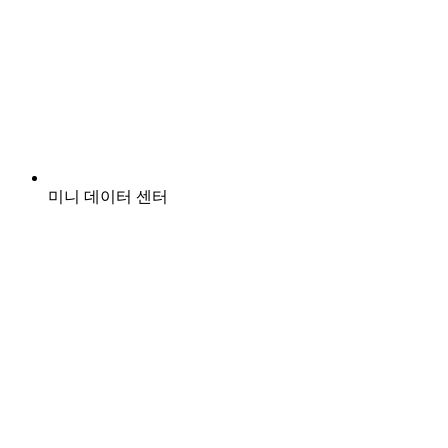
미니 데이터 센터