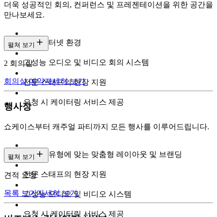
더욱 성공적인 회의, 컨퍼런스 및 프레젠테이션을 위한 공간을
만나보세요.
고속 인터넷 환경
펼쳐 보기
고성능 오디오 및 비디오 회의 시스템
2 회의실
회의실 예약
자세히 보기
전문 스태프의 현장 지원
요청 시 케이터링 서비스 제공
행사장
쇼케이스부터 캐주얼 파티까지 모든 행사를 이루어드립니다.
이벤트 유형에 맞는 맞춤형 레이아웃 및 브랜딩
펼쳐 보기
전문 스태프의 현장 지원
견적 요청
목록 보기
자세히 보기
고성능 오디오 및 비디오 시스템
요청 시 케이터링 서비스 제공