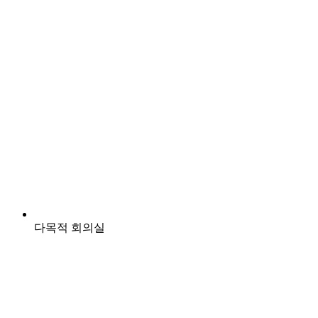
다목적 회의실