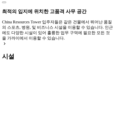
최적의 입지에 위치한 고품격 사무 공간
China Resources Tower 입주자들은 같은 건물에서 뛰어난 품질
의 스포츠, 병원, 및 비즈니스 시설을 이용할 수 있습니다. 인근
에도 다양한 시설이 있어 훌륭한 업무 구역에 필요한 모든 것
을 가까이에서 이용할 수 있습니다.
시설