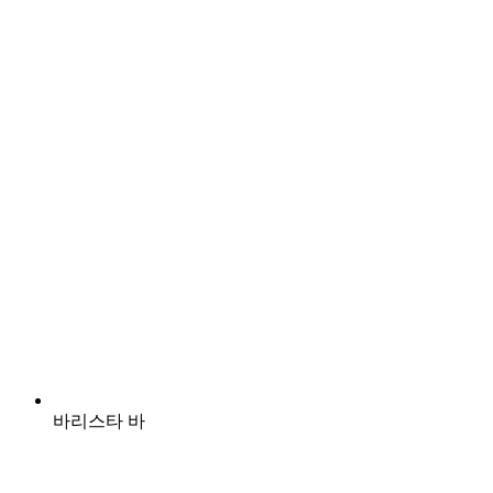
바리스타 바