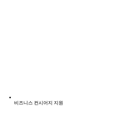
비즈니스 컨시어지 지원