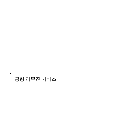
공항 리무진 서비스