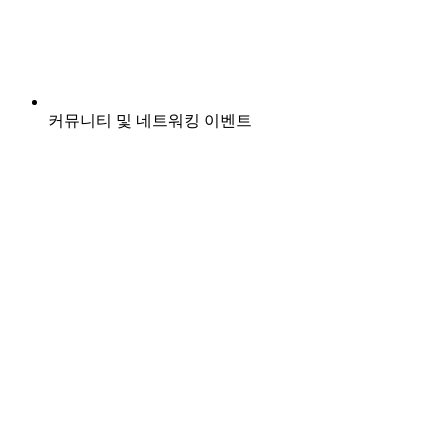
커뮤니티 및 네트워킹 이벤트