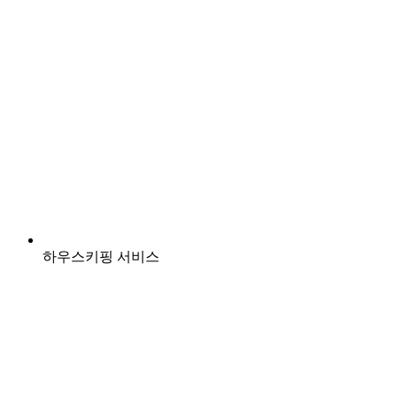
하우스키핑 서비스