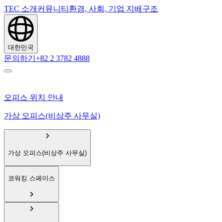
TEC 소개
커뮤니티
환경, 사회, 기업 지배구조
대한민국
문의하기
+82 2 3782 4888
오피스 위치 안내
가상 오피스(비상주 사무실)
가상 오피스(비상주 사무실)
코워킹 스페이스