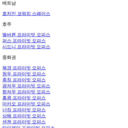
베트남
호치민 코워킹 스페이스
호주
멜버른 프라이빗 오피스
퍼스 프라이빗 오피스
시드니 프라이빗 오피스
중화권
북경 프라이빗 오피스
청두 프라이빗 오피스
충칭 프라이빗 오피스
광저우 프라이빗 오피스
항저우 프라이빗 오피스
홍콩 프라이빗 오피스
마카오 프라이빗 오피스
난징 프라이빗 오피스
상해 프라이빗 오피스
센젠 프라이빗 오피스
타이페이 프라이빗 오피스