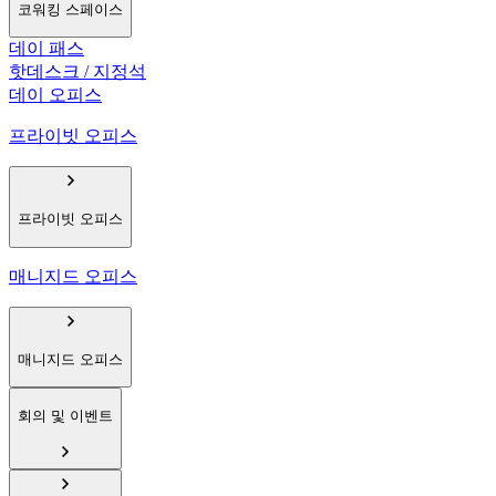
코워킹 스페이스
데이 패스
핫데스크 / 지정석
데이 오피스
프라이빗 오피스
프라이빗 오피스
매니지드 오피스
매니지드 오피스
회의 및 이벤트