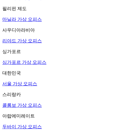
필리핀 제도
마닐라 가상 오피스
사우디아라비아
리야드 가상 오피스
싱가포르
싱가포르 가상 오피스
대한민국
서울 가상 오피스
스리랑카
콜롬보 가상 오피스
아랍에미레이트
두바이 가상 오피스