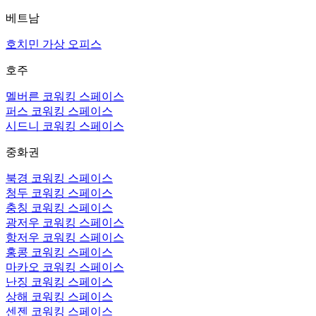
베트남
호치민 가상 오피스
호주
멜버른 코워킹 스페이스
퍼스 코워킹 스페이스
시드니 코워킹 스페이스
중화권
북경 코워킹 스페이스
청두 코워킹 스페이스
충칭 코워킹 스페이스
광저우 코워킹 스페이스
항저우 코워킹 스페이스
홍콩 코워킹 스페이스
마카오 코워킹 스페이스
난징 코워킹 스페이스
상해 코워킹 스페이스
센젠 코워킹 스페이스