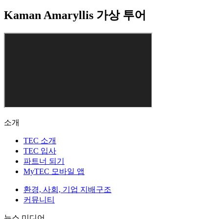
Kaman Amaryllis 가상 투어
소개
TEC 소개
TEC 입사
파트너 되기
MyTEC 모바일 앱
환경, 사회, 기업 지배구조
커뮤니티
뉴스 미디어