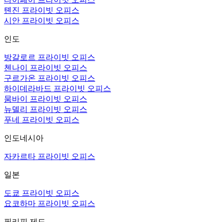
톈진 프라이빗 오피스
시안 프라이빗 오피스
인도
방갈로르 프라이빗 오피스
첸나이 프라이빗 오피스
구르가온 프라이빗 오피스
하이데라바드 프라이빗 오피스
뭄바이 프라이빗 오피스
뉴델리 프라이빗 오피스
푸네 프라이빗 오피스
인도네시아
자카르타 프라이빗 오피스
일본
도쿄 프라이빗 오피스
요코하마 프라이빗 오피스
필리핀 제도