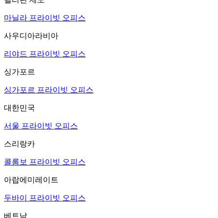
마닐라 프라이빗 오피스
사우디아라비아
리야드 프라이빗 오피스
싱가포르
싱가포르 프라이빗 오피스
대한민국
서울 프라이빗 오피스
스리랑카
콜롬보 프라이빗 오피스
아랍에미레이트
두바이 프라이빗 오피스
베트남