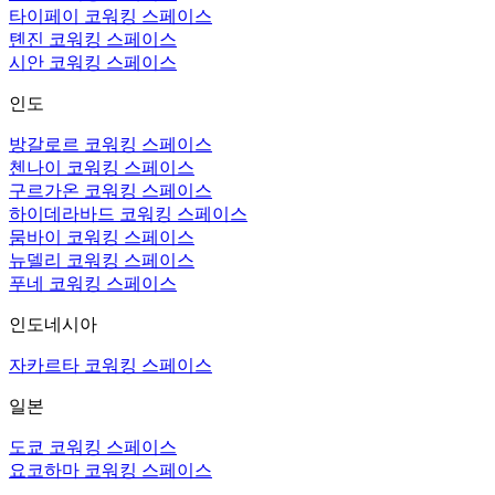
타이페이 코워킹 스페이스
톈진 코워킹 스페이스
시안 코워킹 스페이스
인도
방갈로르 코워킹 스페이스
첸나이 코워킹 스페이스
구르가온 코워킹 스페이스
하이데라바드 코워킹 스페이스
뭄바이 코워킹 스페이스
뉴델리 코워킹 스페이스
푸네 코워킹 스페이스
인도네시아
자카르타 코워킹 스페이스
일본
도쿄 코워킹 스페이스
요코하마 코워킹 스페이스