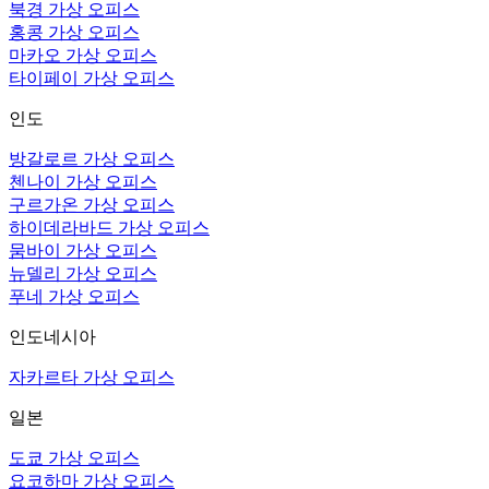
북경 가상 오피스
홍콩 가상 오피스
마카오 가상 오피스
타이페이 가상 오피스
인도
방갈로르 가상 오피스
첸나이 가상 오피스
구르가온 가상 오피스
하이데라바드 가상 오피스
뭄바이 가상 오피스
뉴델리 가상 오피스
푸네 가상 오피스
인도네시아
자카르타 가상 오피스
일본
도쿄 가상 오피스
요코하마 가상 오피스