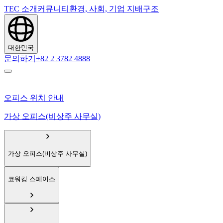
TEC 소개
커뮤니티
환경, 사회, 기업 지배구조
대한민국
문의하기
+82 2 3782 4888
오피스 위치 안내
가상 오피스(비상주 사무실)
가상 오피스(비상주 사무실)
코워킹 스페이스