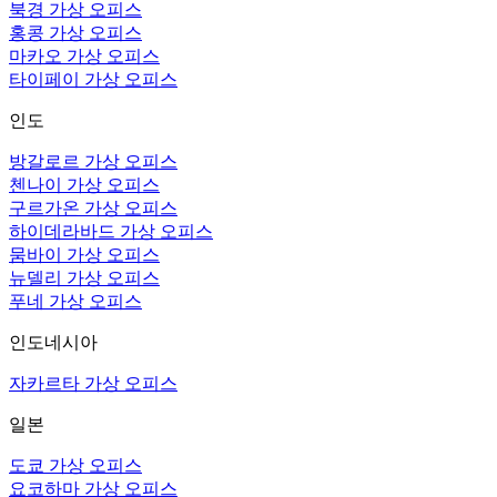
북경 가상 오피스
홍콩 가상 오피스
마카오 가상 오피스
타이페이 가상 오피스
인도
방갈로르 가상 오피스
첸나이 가상 오피스
구르가온 가상 오피스
하이데라바드 가상 오피스
뭄바이 가상 오피스
뉴델리 가상 오피스
푸네 가상 오피스
인도네시아
자카르타 가상 오피스
일본
도쿄 가상 오피스
요코하마 가상 오피스