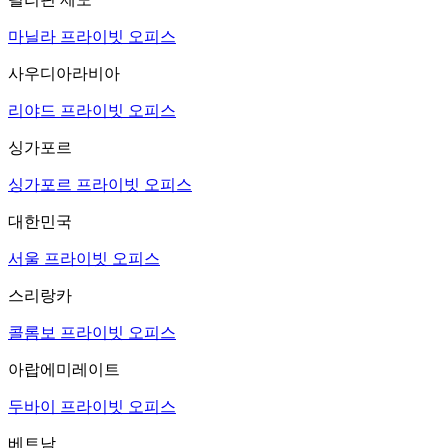
마닐라 프라이빗 오피스
사우디아라비아
리야드 프라이빗 오피스
싱가포르
싱가포르 프라이빗 오피스
대한민국
서울 프라이빗 오피스
스리랑카
콜롬보 프라이빗 오피스
아랍에미레이트
두바이 프라이빗 오피스
베트남