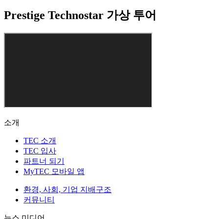
Prestige Technostar 가상 투어
소개
TEC 소개
TEC 입사
파트너 되기
MyTEC 모바일 앱
환경, 사회, 기업 지배구조
커뮤니티
뉴스 미디어