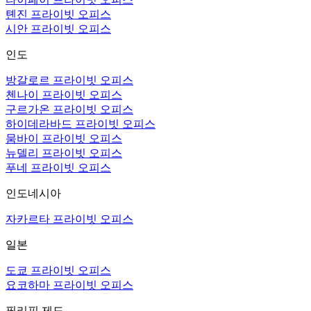
톈진 프라이빗 오피스
시안 프라이빗 오피스
인도
방갈로르 프라이빗 오피스
첸나이 프라이빗 오피스
구르가온 프라이빗 오피스
하이데라바드 프라이빗 오피스
뭄바이 프라이빗 오피스
뉴델리 프라이빗 오피스
푸네 프라이빗 오피스
인도네시아
자카르타 프라이빗 오피스
일본
도쿄 프라이빗 오피스
요코하마 프라이빗 오피스
필리핀 제도