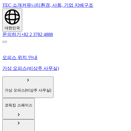
TEC 소개
커뮤니티
환경, 사회, 기업 지배구조
대한민국
문의하기
+82 2 3782 4888
오피스 위치 안내
가상 오피스(비상주 사무실)
가상 오피스(비상주 사무실)
코워킹 스페이스