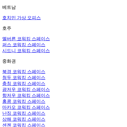
베트남
호치민 가상 오피스
호주
멜버른 코워킹 스페이스
퍼스 코워킹 스페이스
시드니 코워킹 스페이스
중화권
북경 코워킹 스페이스
청두 코워킹 스페이스
충칭 코워킹 스페이스
광저우 코워킹 스페이스
항저우 코워킹 스페이스
홍콩 코워킹 스페이스
마카오 코워킹 스페이스
난징 코워킹 스페이스
상해 코워킹 스페이스
센젠 코워킹 스페이스