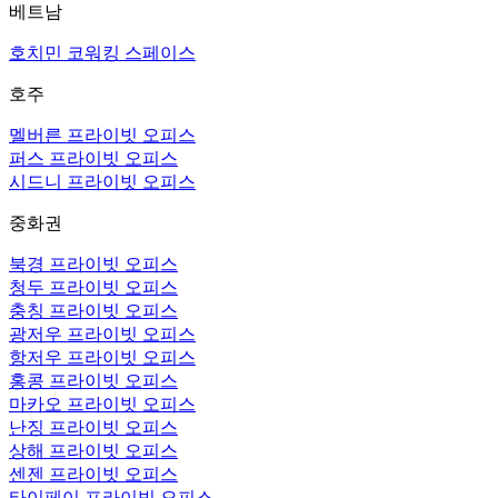
베트남
호치민 코워킹 스페이스
호주
멜버른 프라이빗 오피스
퍼스 프라이빗 오피스
시드니 프라이빗 오피스
중화권
북경 프라이빗 오피스
청두 프라이빗 오피스
충칭 프라이빗 오피스
광저우 프라이빗 오피스
항저우 프라이빗 오피스
홍콩 프라이빗 오피스
마카오 프라이빗 오피스
난징 프라이빗 오피스
상해 프라이빗 오피스
센젠 프라이빗 오피스
타이페이 프라이빗 오피스