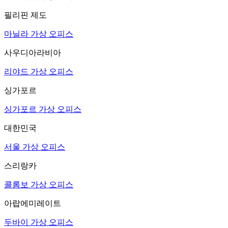
필리핀 제도
마닐라 가상 오피스
사우디아라비아
리야드 가상 오피스
싱가포르
싱가포르 가상 오피스
대한민국
서울 가상 오피스
스리랑카
콜롬보 가상 오피스
아랍에미레이트
두바이 가상 오피스