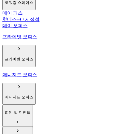
코워킹 스페이스
데이 패스
핫데스크 / 지정석
데이 오피스
프라이빗 오피스
프라이빗 오피스
매니지드 오피스
매니지드 오피스
회의 및 이벤트