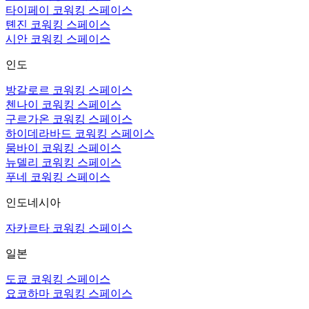
타이페이 코워킹 스페이스
톈진 코워킹 스페이스
시안 코워킹 스페이스
인도
방갈로르 코워킹 스페이스
첸나이 코워킹 스페이스
구르가온 코워킹 스페이스
하이데라바드 코워킹 스페이스
뭄바이 코워킹 스페이스
뉴델리 코워킹 스페이스
푸네 코워킹 스페이스
인도네시아
자카르타 코워킹 스페이스
일본
도쿄 코워킹 스페이스
요코하마 코워킹 스페이스