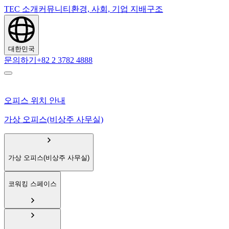
TEC 소개
커뮤니티
환경, 사회, 기업 지배구조
대한민국
문의하기
+82 2 3782 4888
오피스 위치 안내
가상 오피스(비상주 사무실)
가상 오피스(비상주 사무실)
코워킹 스페이스