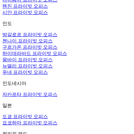
톈진 프라이빗 오피스
시안 프라이빗 오피스
인도
방갈로르 프라이빗 오피스
첸나이 프라이빗 오피스
구르가온 프라이빗 오피스
하이데라바드 프라이빗 오피스
뭄바이 프라이빗 오피스
뉴델리 프라이빗 오피스
푸네 프라이빗 오피스
인도네시아
자카르타 프라이빗 오피스
일본
도쿄 프라이빗 오피스
요코하마 프라이빗 오피스
필리핀 제도