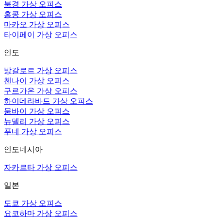
북경 가상 오피스
홍콩 가상 오피스
마카오 가상 오피스
타이페이 가상 오피스
인도
방갈로르 가상 오피스
첸나이 가상 오피스
구르가온 가상 오피스
하이데라바드 가상 오피스
뭄바이 가상 오피스
뉴델리 가상 오피스
푸네 가상 오피스
인도네시아
자카르타 가상 오피스
일본
도쿄 가상 오피스
요코하마 가상 오피스