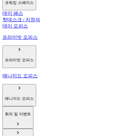
코워킹 스페이스
데이 패스
핫데스크 / 지정석
데이 오피스
프라이빗 오피스
프라이빗 오피스
매니지드 오피스
매니지드 오피스
회의 및 이벤트