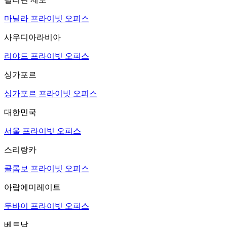
마닐라 프라이빗 오피스
사우디아라비아
리야드 프라이빗 오피스
싱가포르
싱가포르 프라이빗 오피스
대한민국
서울 프라이빗 오피스
스리랑카
콜롬보 프라이빗 오피스
아랍에미레이트
두바이 프라이빗 오피스
베트남