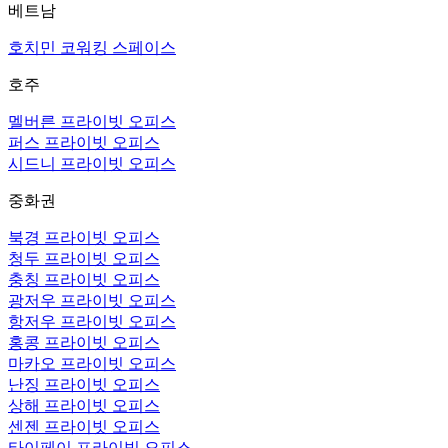
베트남
호치민 코워킹 스페이스
호주
멜버른 프라이빗 오피스
퍼스 프라이빗 오피스
시드니 프라이빗 오피스
중화권
북경 프라이빗 오피스
청두 프라이빗 오피스
충칭 프라이빗 오피스
광저우 프라이빗 오피스
항저우 프라이빗 오피스
홍콩 프라이빗 오피스
마카오 프라이빗 오피스
난징 프라이빗 오피스
상해 프라이빗 오피스
센젠 프라이빗 오피스
타이페이 프라이빗 오피스