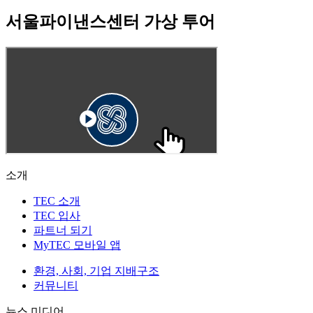
서울파이낸스센터 가상 투어
소개
TEC 소개
TEC 입사
파트너 되기
MyTEC 모바일 앱
환경, 사회, 기업 지배구조
커뮤니티
뉴스 미디어