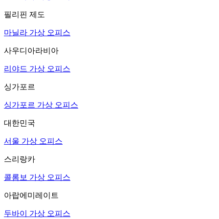
필리핀 제도
마닐라 가상 오피스
사우디아라비아
리야드 가상 오피스
싱가포르
싱가포르 가상 오피스
대한민국
서울 가상 오피스
스리랑카
콜롬보 가상 오피스
아랍에미레이트
두바이 가상 오피스