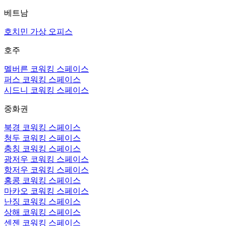
베트남
호치민 가상 오피스
호주
멜버른 코워킹 스페이스
퍼스 코워킹 스페이스
시드니 코워킹 스페이스
중화권
북경 코워킹 스페이스
청두 코워킹 스페이스
충칭 코워킹 스페이스
광저우 코워킹 스페이스
항저우 코워킹 스페이스
홍콩 코워킹 스페이스
마카오 코워킹 스페이스
난징 코워킹 스페이스
상해 코워킹 스페이스
센젠 코워킹 스페이스