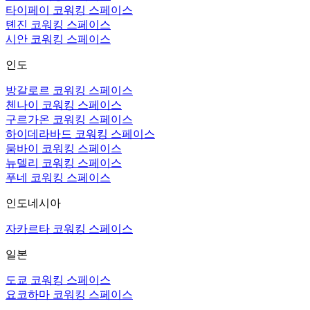
타이페이 코워킹 스페이스
톈진 코워킹 스페이스
시안 코워킹 스페이스
인도
방갈로르 코워킹 스페이스
첸나이 코워킹 스페이스
구르가온 코워킹 스페이스
하이데라바드 코워킹 스페이스
뭄바이 코워킹 스페이스
뉴델리 코워킹 스페이스
푸네 코워킹 스페이스
인도네시아
자카르타 코워킹 스페이스
일본
도쿄 코워킹 스페이스
요코하마 코워킹 스페이스