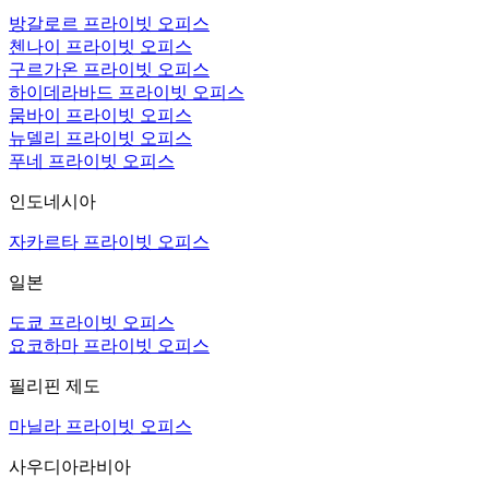
방갈로르 프라이빗 오피스
첸나이 프라이빗 오피스
구르가온 프라이빗 오피스
하이데라바드 프라이빗 오피스
뭄바이 프라이빗 오피스
뉴델리 프라이빗 오피스
푸네 프라이빗 오피스
인도네시아
자카르타 프라이빗 오피스
일본
도쿄 프라이빗 오피스
요코하마 프라이빗 오피스
필리핀 제도
마닐라 프라이빗 오피스
사우디아라비아