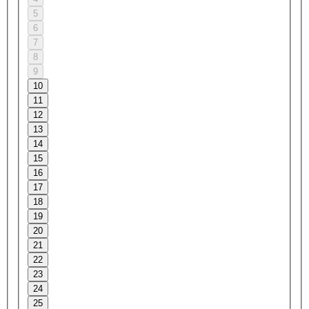
5
6
7
8
9
10
11
12
13
14
15
16
17
18
19
20
21
22
23
24
25