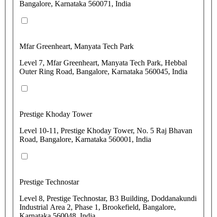
Bangalore, Karnataka 560071, India
Mfar Greenheart, Manyata Tech Park
Level 7, Mfar Greenheart, Manyata Tech Park, Hebbal
Outer Ring Road, Bangalore, Karnataka 560045, India
Prestige Khoday Tower
Level 10-11, Prestige Khoday Tower, No. 5 Raj Bhavan
Road, Bangalore, Karnataka 560001, India
Prestige Technostar
Level 8, Prestige Technostar, B3 Building, Doddanakundi
Industrial Area 2, Phase 1, Brookefield, Bangalore,
Karnataka 560048, India