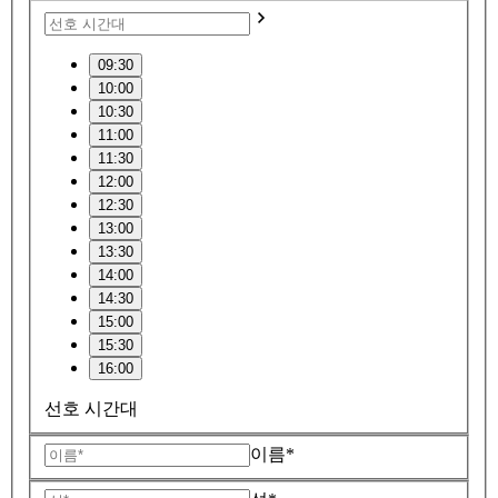
09:30
10:00
10:30
11:00
11:30
12:00
12:30
13:00
13:30
14:00
14:30
15:00
15:30
16:00
선호 시간대
이름*