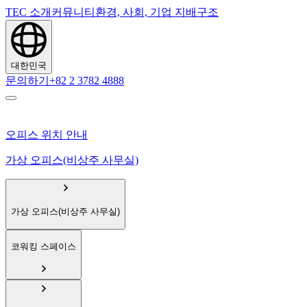
TEC 소개
커뮤니티
환경, 사회, 기업 지배구조
대한민국
문의하기
+82 2 3782 4888
오피스 위치 안내
가상 오피스(비상주 사무실)
가상 오피스(비상주 사무실)
코워킹 스페이스