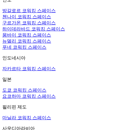
방갈로르 코워킹 스페이스
첸나이 코워킹 스페이스
구르가온 코워킹 스페이스
하이데라바드 코워킹 스페이스
뭄바이 코워킹 스페이스
뉴델리 코워킹 스페이스
푸네 코워킹 스페이스
인도네시아
자카르타 코워킹 스페이스
일본
도쿄 코워킹 스페이스
요코하마 코워킹 스페이스
필리핀 제도
마닐라 코워킹 스페이스
사우디아라비아