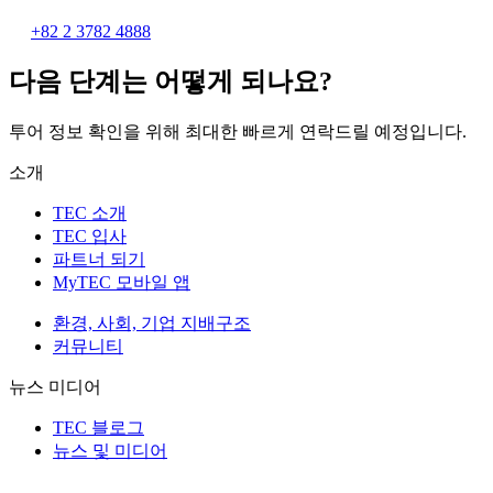
+82 2 3782 4888
다음 단계는 어떻게 되나요?
투어 정보 확인을 위해 최대한 빠르게 연락드릴 예정입니다.
소개
TEC 소개
TEC 입사
파트너 되기
MyTEC 모바일 앱
환경, 사회, 기업 지배구조
커뮤니티
뉴스 미디어
TEC 블로그
뉴스 및 미디어