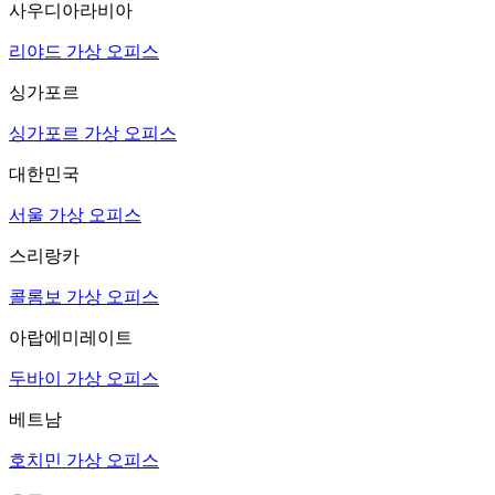
사우디아라비아
리야드 가상 오피스
싱가포르
싱가포르 가상 오피스
대한민국
서울 가상 오피스
스리랑카
콜롬보 가상 오피스
아랍에미레이트
두바이 가상 오피스
베트남
호치민 가상 오피스