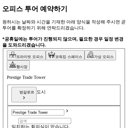
오피스 투어 예약하기
원하시는 날짜와 시간을 기재한 아래 양식을 작성해 주시면 곧
투어를 확정하기 위해 연락드리겠습니다.
*공휴일에는 투어가 진행되지 않으며, 필요한 경우 일정 변경
을 도와드리겠습니다.
프라이빗 오피스
코워킹 스페이스
가상 오피스
행사장
Prestige Trade Tower
도시
방갈로르
일치하는 회의실이 없습니다.