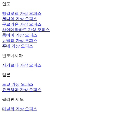
인도
방갈로르 가상 오피스
첸나이 가상 오피스
구르가온 가상 오피스
하이데라바드 가상 오피스
뭄바이 가상 오피스
뉴델리 가상 오피스
푸네 가상 오피스
인도네시아
자카르타 가상 오피스
일본
도쿄 가상 오피스
요코하마 가상 오피스
필리핀 제도
마닐라 가상 오피스