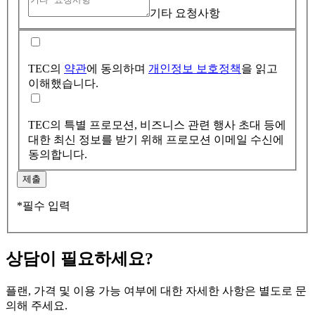
기타 요청사항
TEC의
약관
에 동의하며
개인정보 보호정책
을 읽고
이해했습니다.
TEC의 특별 프로모션, 비즈니스 관련 행사 초대 등에
대한 최신 정보를 받기 위해 프로모션 이메일 수신에
동의합니다.
제출
*필수 입력
상담이 필요하세요?
플랜, 가격 및 이용 가능 여부에 대한 자세한 사항은 별도로 문
의해 주세요.