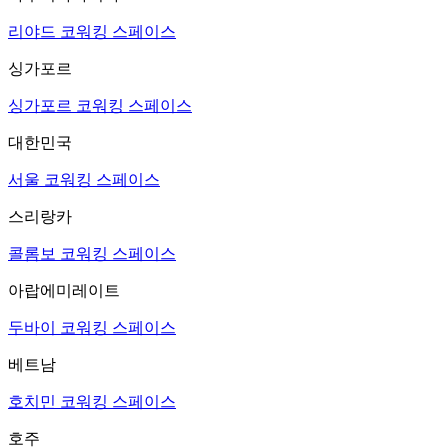
리야드 코워킹 스페이스
싱가포르
싱가포르 코워킹 스페이스
대한민국
서울 코워킹 스페이스
스리랑카
콜롬보 코워킹 스페이스
아랍에미레이트
두바이 코워킹 스페이스
베트남
호치민 코워킹 스페이스
호주