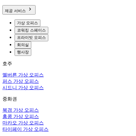
제공 서비스
가상 오피스
코워킹 스페이스
프라이빗 오피스
회의실
행사장
호주
멜버른 가상 오피스
퍼스 가상 오피스
시드니 가상 오피스
중화권
북경 가상 오피스
홍콩 가상 오피스
마카오 가상 오피스
타이페이 가상 오피스