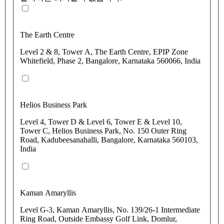
The Earth Centre
Level 2 & 8, Tower A, The Earth Centre, EPIP Zone
Whitefield, Phase 2, Bangalore, Karnataka 560066, India
Helios Business Park
Level 4, Tower D & Level 6, Tower E & Level 10,
Tower C, Helios Business Park, No. 150 Outer Ring
Road, Kadubeesanahalli, Bangalore, Karnataka 560103,
India
Kaman Amaryllis
Level G-3, Kaman Amaryllis, No. 139/26-1 Intermediate
Ring Road, Outside Embassy Golf Link, Domlur,