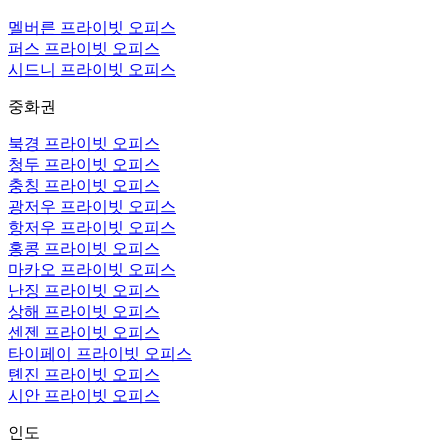
멜버른 프라이빗 오피스
퍼스 프라이빗 오피스
시드니 프라이빗 오피스
중화권
북경 프라이빗 오피스
청두 프라이빗 오피스
충칭 프라이빗 오피스
광저우 프라이빗 오피스
항저우 프라이빗 오피스
홍콩 프라이빗 오피스
마카오 프라이빗 오피스
난징 프라이빗 오피스
상해 프라이빗 오피스
센젠 프라이빗 오피스
타이페이 프라이빗 오피스
톈진 프라이빗 오피스
시안 프라이빗 오피스
인도