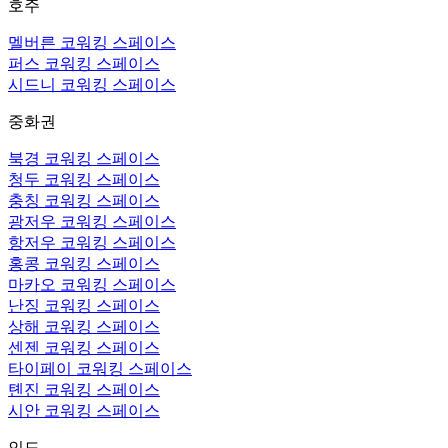
호주
멜버른 코워킹 스페이스
퍼스 코워킹 스페이스
시드니 코워킹 스페이스
중화권
북경 코워킹 스페이스
청두 코워킹 스페이스
충칭 코워킹 스페이스
광저우 코워킹 스페이스
항저우 코워킹 스페이스
홍콩 코워킹 스페이스
마카오 코워킹 스페이스
난징 코워킹 스페이스
상해 코워킹 스페이스
센젠 코워킹 스페이스
타이페이 코워킹 스페이스
톈진 코워킹 스페이스
시안 코워킹 스페이스
인도