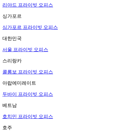
리야드 프라이빗 오피스
싱가포르
싱가포르 프라이빗 오피스
대한민국
서울 프라이빗 오피스
스리랑카
콜롬보 프라이빗 오피스
아랍에미레이트
두바이 프라이빗 오피스
베트남
호치민 프라이빗 오피스
호주