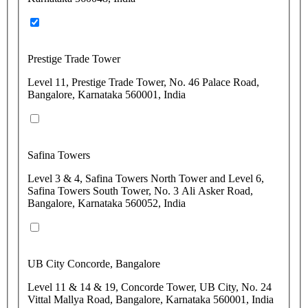
Prestige Trade Tower
Level 11, Prestige Trade Tower, No. 46 Palace Road,
Bangalore, Karnataka 560001, India
Safina Towers
Level 3 & 4, Safina Towers North Tower and Level 6,
Safina Towers South Tower, No. 3 Ali Asker Road,
Bangalore, Karnataka 560052, India
UB City Concorde, Bangalore
Level 11 & 14 & 19, Concorde Tower, UB City, No. 24
Vittal Mallya Road, Bangalore, Karnataka 560001, India