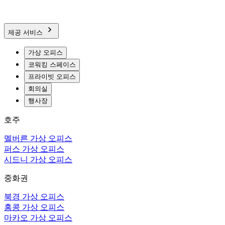
제공 서비스
가상 오피스
코워킹 스페이스
프라이빗 오피스
회의실
행사장
호주
멜버른 가상 오피스
퍼스 가상 오피스
시드니 가상 오피스
중화권
북경 가상 오피스
홍콩 가상 오피스
마카오 가상 오피스