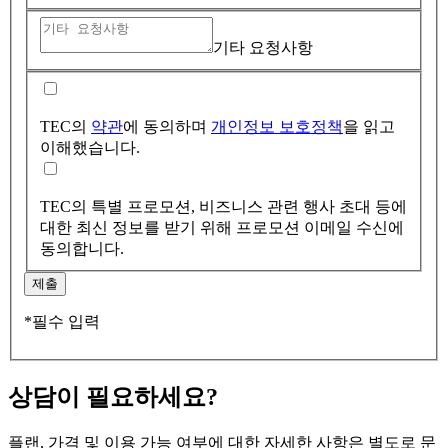
기타 요청사항
TEC의
약관
에 동의하며
개인정보 보호정책
을 읽고
이해했습니다.
TEC의 특별 프로모션, 비즈니스 관련 행사 초대 등에
대한 최신 정보를 받기 위해 프로모션 이메일 수신에
동의합니다.
제출
*필수 입력
상담이 필요하세요?
플랜, 가격 및 이용 가능 여부에 대한 자세한 사항은 별도로 문