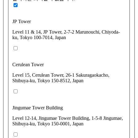
JP Tower
Level 11 & 14, JP Tower, 2-7-2 Marunouchi, Chiyoda-
ku, Tokyo 100-7014, Japan
Cerulean Tower
Level 15, Cerulean Tower, 26-1 Sakuragaokacho,
Shibuya-ku, Tokyo 150-8512, Japan
Jingumae Tower Building
Level 12-14, Jingumae Tower Building, 1-5-8 Jingumae,
Shibuya-ku, Tokyo 150-0001, Japan