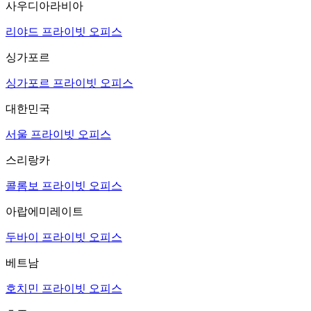
사우디아라비아
리야드 프라이빗 오피스
싱가포르
싱가포르 프라이빗 오피스
대한민국
서울 프라이빗 오피스
스리랑카
콜롬보 프라이빗 오피스
아랍에미레이트
두바이 프라이빗 오피스
베트남
호치민 프라이빗 오피스