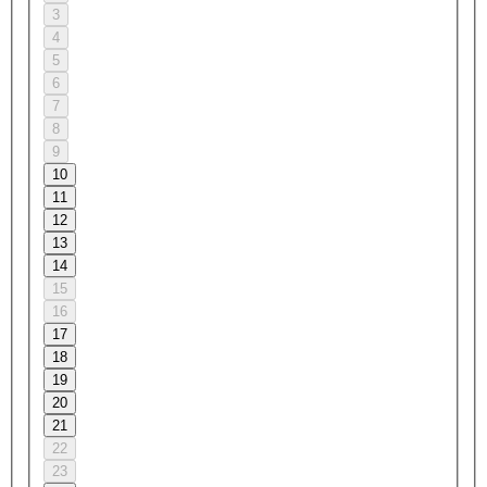
3
4
5
6
7
8
9
10
11
12
13
14
15
16
17
18
19
20
21
22
23