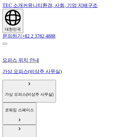
TEC 소개
커뮤니티
환경, 사회, 기업 지배구조
대한민국
문의하기
+82 2 3782 4888
오피스 위치 안내
가상 오피스(비상주 사무실)
가상 오피스(비상주 사무실)
코워킹 스페이스