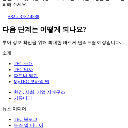
의해 주세요.
+82 2 3782 4888
다음 단계는 어떻게 되나요?
투어 정보 확인을 위해 최대한 빠르게 연락드릴 예정입니다.
소개
TEC 소개
TEC 입사
파트너 되기
MyTEC 모바일 앱
환경, 사회, 기업 지배구조
커뮤니티
뉴스 미디어
TEC 블로그
뉴스 및 미디어