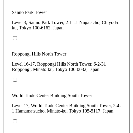
Sanno Park Tower
Level 3, Sanno Park Tower, 2-11-1 Nagatacho, Chiyoda-
ku, Tokyo 100-6162, Japan
Roppongi Hills North Tower
Level 16-17, Roppongi Hills North Tower, 6-2-31
Roppongi, Minato-ku, Tokyo 106-0032, Japan
World Trade Center Building South Tower
Level 17, World Trade Center Building South Tower, 2-4-
1 Hamamatsucho, Minato-ku, Tokyo 105-5117, Japan