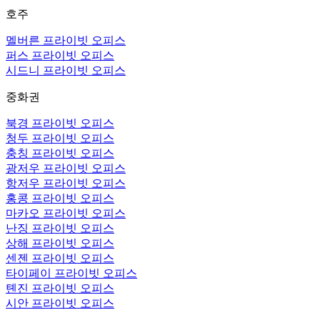
호주
멜버른 프라이빗 오피스
퍼스 프라이빗 오피스
시드니 프라이빗 오피스
중화권
북경 프라이빗 오피스
청두 프라이빗 오피스
충칭 프라이빗 오피스
광저우 프라이빗 오피스
항저우 프라이빗 오피스
홍콩 프라이빗 오피스
마카오 프라이빗 오피스
난징 프라이빗 오피스
상해 프라이빗 오피스
센젠 프라이빗 오피스
타이페이 프라이빗 오피스
톈진 프라이빗 오피스
시안 프라이빗 오피스