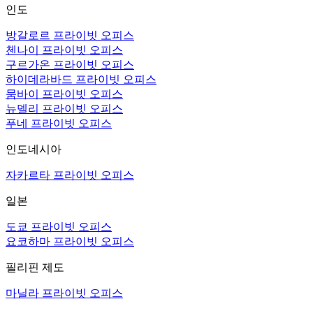
인도
방갈로르 프라이빗 오피스
첸나이 프라이빗 오피스
구르가온 프라이빗 오피스
하이데라바드 프라이빗 오피스
뭄바이 프라이빗 오피스
뉴델리 프라이빗 오피스
푸네 프라이빗 오피스
인도네시아
자카르타 프라이빗 오피스
일본
도쿄 프라이빗 오피스
요코하마 프라이빗 오피스
필리핀 제도
마닐라 프라이빗 오피스