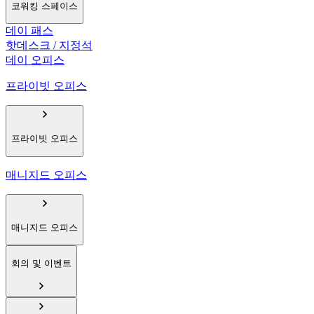
코워킹 스페이스
데이 패스
핫데스크 / 지정석
데이 오피스
프라이빗 오피스
프라이빗 오피스
매니지드 오피스
매니지드 오피스
회의 및 이벤트