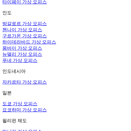
타이페이 가상 오피스
인도
방갈로르 가상 오피스
첸나이 가상 오피스
구르가온 가상 오피스
하이데라바드 가상 오피스
뭄바이 가상 오피스
뉴델리 가상 오피스
푸네 가상 오피스
인도네시아
자카르타 가상 오피스
일본
도쿄 가상 오피스
요코하마 가상 오피스
필리핀 제도