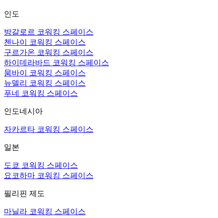
인도
방갈로르 코워킹 스페이스
첸나이 코워킹 스페이스
구르가온 코워킹 스페이스
하이데라바드 코워킹 스페이스
뭄바이 코워킹 스페이스
뉴델리 코워킹 스페이스
푸네 코워킹 스페이스
인도네시아
자카르타 코워킹 스페이스
일본
도쿄 코워킹 스페이스
요코하마 코워킹 스페이스
필리핀 제도
마닐라 코워킹 스페이스