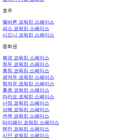
호주
멜버른 코워킹 스페이스
퍼스 코워킹 스페이스
시드니 코워킹 스페이스
중화권
북경 코워킹 스페이스
청두 코워킹 스페이스
충칭 코워킹 스페이스
광저우 코워킹 스페이스
항저우 코워킹 스페이스
홍콩 코워킹 스페이스
마카오 코워킹 스페이스
난징 코워킹 스페이스
상해 코워킹 스페이스
센젠 코워킹 스페이스
타이페이 코워킹 스페이스
톈진 코워킹 스페이스
시안 코워킹 스페이스