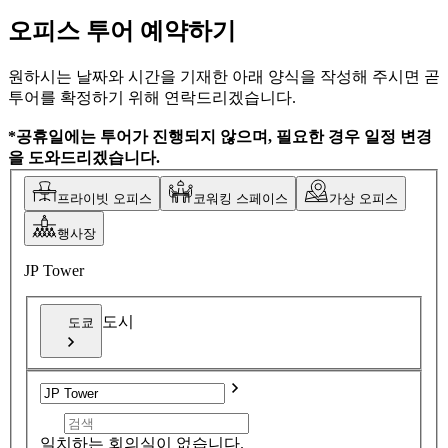
오피스 투어 예약하기
원하시는 날짜와 시간을 기재한 아래 양식을 작성해 주시면 곧
투어를 확정하기 위해 연락드리겠습니다.
*공휴일에는 투어가 진행되지 않으며, 필요한 경우 일정 변경
을 도와드리겠습니다.
프라이빗 오피스
코워킹 스페이스
가상 오피스
행사장
JP Tower
도시
도쿄
일치하는 회의실이 없습니다.