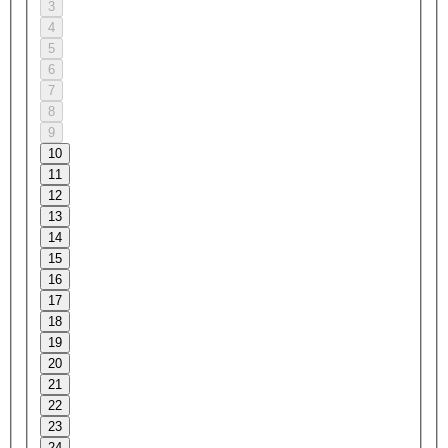
3
4
5
6
7
8
9
10
11
12
13
14
15
16
17
18
19
20
21
22
23
24