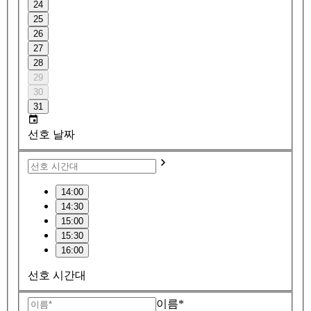
24
25
26
27
28
29
30
31
선호 날짜
14:00
14:30
15:00
15:30
16:00
선호 시간대
이름*