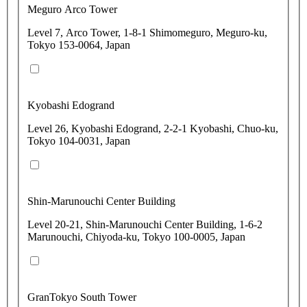
Meguro Arco Tower
Level 7, Arco Tower, 1-8-1 Shimomeguro, Meguro-ku,
Tokyo 153-0064, Japan
Kyobashi Edogrand
Level 26, Kyobashi Edogrand, 2-2-1 Kyobashi, Chuo-ku,
Tokyo 104-0031, Japan
Shin-Marunouchi Center Building
Level 20-21, Shin-Marunouchi Center Building, 1-6-2
Marunouchi, Chiyoda-ku, Tokyo 100-0005, Japan
GranTokyo South Tower