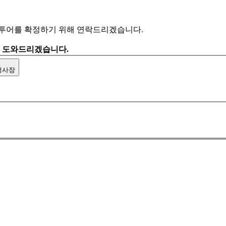
 투어를 확정하기 위해 연락드리겠습니다.
을 도와드리겠습니다.
행사장