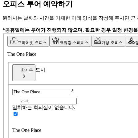
오피스 투어 예약하기
원하시는 날짜와 시간을 기재한 아래 양식을 작성해 주시면 곧
*공휴일에는 투어가 진행되지 않으며, 필요한 경우 일정 변경
프라이빗 오피스
코워킹 스페이스
가상 오피스
The One Place
도시
항저우
일치하는 회의실이 없습니다.
The One Place