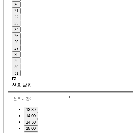
20
21
22
23
24
25
26
27
28
29
30
31
선호 날짜
13:30
14:00
14:30
15:00