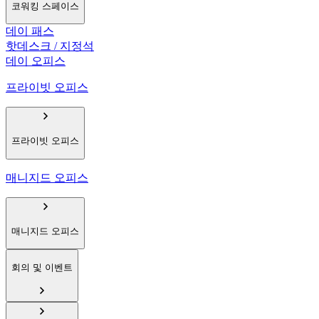
코워킹 스페이스
데이 패스
핫데스크 / 지정석
데이 오피스
프라이빗 오피스
프라이빗 오피스
매니지드 오피스
매니지드 오피스
회의 및 이벤트