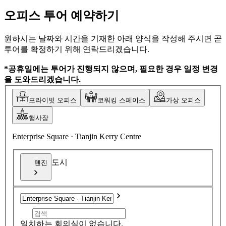
오피스 투어 예약하기
원하시는 날짜와 시간을 기재한 아래 양식을 작성해 주시면 곧
투어를 확정하기 위해 연락드리겠습니다.
*공휴일에는 투어가 진행되지 않으며, 필요한 경우 일정 변경
을 도와드리겠습니다.
프라이빗 오피스
코워킹 스페이스
가상 오피스
행사장
Enterprise Square · Tianjin Kerry Centre
도시
톈진
일치하는 회의실이 없습니다.