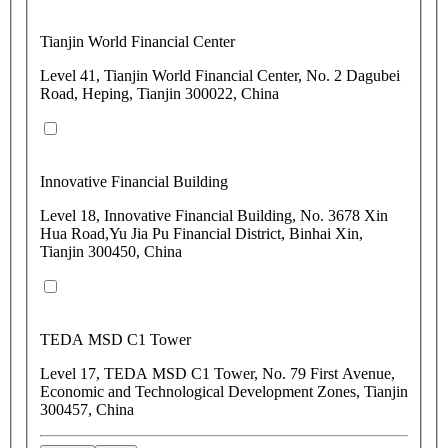
Tianjin World Financial Center
Level 41, Tianjin World Financial Center, No. 2 Dagubei
Road, Heping, Tianjin 300022, China
Innovative Financial Building
Level 18, Innovative Financial Building, No. 3678 Xin
Hua Road,Yu Jia Pu Financial District, Binhai Xin,
Tianjin 300450, China
TEDA MSD C1 Tower
Level 17, TEDA MSD C1 Tower, No. 79 First Avenue,
Economic and Technological Development Zones, Tianjin
300457, China