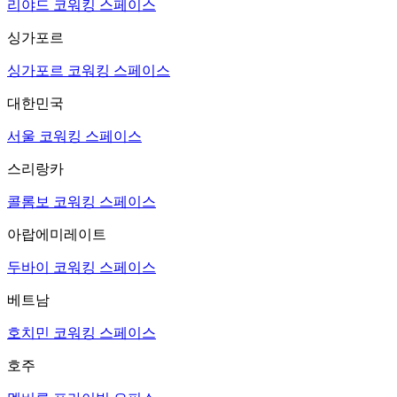
리야드 코워킹 스페이스
싱가포르
싱가포르 코워킹 스페이스
대한민국
서울 코워킹 스페이스
스리랑카
콜롬보 코워킹 스페이스
아랍에미레이트
두바이 코워킹 스페이스
베트남
호치민 코워킹 스페이스
호주