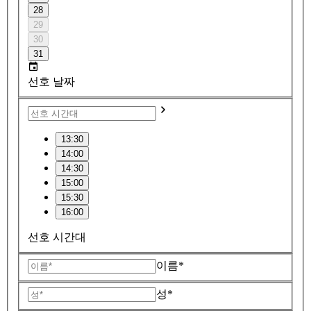
28
29
30
31
선호 날짜
13:30
14:00
14:30
15:00
15:30
16:00
선호 시간대
이름*
성*