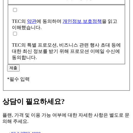
TEC의
약관
에 동의하며
개인정보 보호정책
을 읽고
이해했습니다.
TEC의 특별 프로모션, 비즈니스 관련 행사 초대 등에
대한 최신 정보를 받기 위해 프로모션 이메일 수신에
동의합니다.
제출
*필수 입력
상담이 필요하세요?
플랜, 가격 및 이용 가능 여부에 대한 자세한 사항은 별도로 문
의해 주세요.