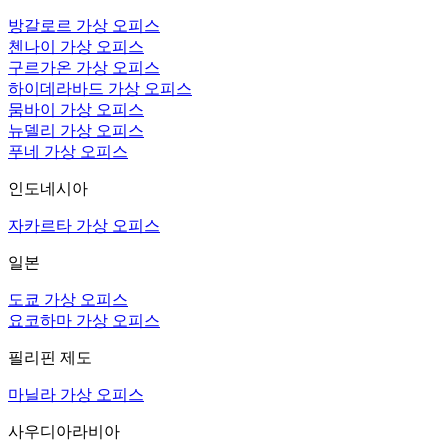
방갈로르 가상 오피스
첸나이 가상 오피스
구르가온 가상 오피스
하이데라바드 가상 오피스
뭄바이 가상 오피스
뉴델리 가상 오피스
푸네 가상 오피스
인도네시아
자카르타 가상 오피스
일본
도쿄 가상 오피스
요코하마 가상 오피스
필리핀 제도
마닐라 가상 오피스
사우디아라비아