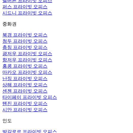
멜버른 프라이빗 오피스
퍼스 프라이빗 오피스
시드니 프라이빗 오피스
중화권
북경 프라이빗 오피스
청두 프라이빗 오피스
충칭 프라이빗 오피스
광저우 프라이빗 오피스
항저우 프라이빗 오피스
홍콩 프라이빗 오피스
마카오 프라이빗 오피스
난징 프라이빗 오피스
상해 프라이빗 오피스
센젠 프라이빗 오피스
타이페이 프라이빗 오피스
톈진 프라이빗 오피스
시안 프라이빗 오피스
인도
방갈로르 프라이빗 오피스