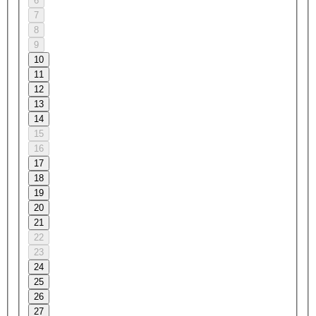
6
7
8
9
10
11
12
13
14
15
16
17
18
19
20
21
22
23
24
25
26
27