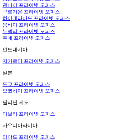
첸나이 프라이빗 오피스
구르가온 프라이빗 오피스
하이데라바드 프라이빗 오피스
뭄바이 프라이빗 오피스
뉴델리 프라이빗 오피스
푸네 프라이빗 오피스
인도네시아
자카르타 프라이빗 오피스
일본
도쿄 프라이빗 오피스
요코하마 프라이빗 오피스
필리핀 제도
마닐라 프라이빗 오피스
사우디아라비아
리야드 프라이빗 오피스