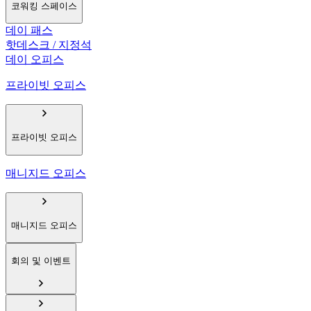
코워킹 스페이스
데이 패스
핫데스크 / 지정석
데이 오피스
프라이빗 오피스
프라이빗 오피스
매니지드 오피스
매니지드 오피스
회의 및 이벤트