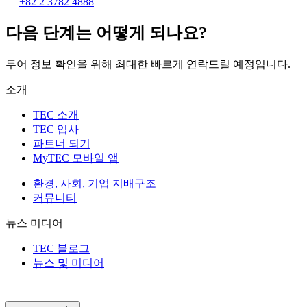
+82 2 3782 4888
다음 단계는 어떻게 되나요?
투어 정보 확인을 위해 최대한 빠르게 연락드릴 예정입니다.
소개
TEC 소개
TEC 입사
파트너 되기
MyTEC 모바일 앱
환경, 사회, 기업 지배구조
커뮤니티
뉴스 미디어
TEC 블로그
뉴스 및 미디어