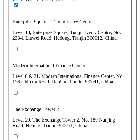
Enterprise Square · Tianjin Kerry Centre
Level 18, Enterprise Square, Tianjin Kerry Centre, No.
238-1 Liuwei Road, Hedong, Tianjin 300012, China
Modern International Finance Center
Level 8 & 21, Modern International Finance Center, No.
136 Chifeng Road, Heping, Tianjin 300041, China
The Exchange Tower 2
Level 29, The Exchange Tower 2, No. 189 Nanjing
Road, Heping, Tianjin 300051, China