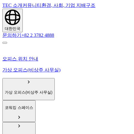
TEC 소개
커뮤니티
환경, 사회, 기업 지배구조
대한민국
문의하기
+82 2 3782 4888
오피스 위치 안내
가상 오피스(비상주 사무실)
가상 오피스(비상주 사무실)
코워킹 스페이스