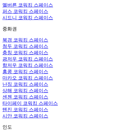
멜버른 코워킹 스페이스
퍼스 코워킹 스페이스
시드니 코워킹 스페이스
중화권
북경 코워킹 스페이스
청두 코워킹 스페이스
충칭 코워킹 스페이스
광저우 코워킹 스페이스
항저우 코워킹 스페이스
홍콩 코워킹 스페이스
마카오 코워킹 스페이스
난징 코워킹 스페이스
상해 코워킹 스페이스
센젠 코워킹 스페이스
타이페이 코워킹 스페이스
톈진 코워킹 스페이스
시안 코워킹 스페이스
인도