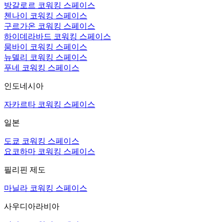
방갈로르 코워킹 스페이스
첸나이 코워킹 스페이스
구르가온 코워킹 스페이스
하이데라바드 코워킹 스페이스
뭄바이 코워킹 스페이스
뉴델리 코워킹 스페이스
푸네 코워킹 스페이스
인도네시아
자카르타 코워킹 스페이스
일본
도쿄 코워킹 스페이스
요코하마 코워킹 스페이스
필리핀 제도
마닐라 코워킹 스페이스
사우디아라비아