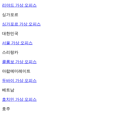
리야드 가상 오피스
싱가포르
싱가포르 가상 오피스
대한민국
서울 가상 오피스
스리랑카
콜롬보 가상 오피스
아랍에미레이트
두바이 가상 오피스
베트남
호치민 가상 오피스
호주