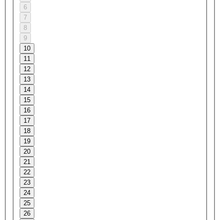
6
7
8
9
10
11
12
13
14
15
16
17
18
19
20
21
22
23
24
25
26