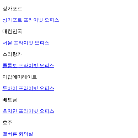
싱가포르
싱가포르 프라이빗 오피스
대한민국
서울 프라이빗 오피스
스리랑카
콜롬보 프라이빗 오피스
아랍에미레이트
두바이 프라이빗 오피스
베트남
호치민 프라이빗 오피스
호주
멜버른 회의실