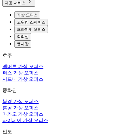
제공 서비스
가상 오피스
코워킹 스페이스
프라이빗 오피스
회의실
행사장
호주
멜버른 가상 오피스
퍼스 가상 오피스
시드니 가상 오피스
중화권
북경 가상 오피스
홍콩 가상 오피스
마카오 가상 오피스
타이페이 가상 오피스
인도