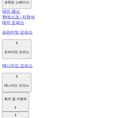
코워킹 스페이스
데이 패스
핫데스크 / 지정석
데이 오피스
프라이빗 오피스
프라이빗 오피스
매니지드 오피스
매니지드 오피스
회의 및 이벤트