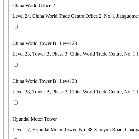
China World Office 2
Level 24, China World Trade Centre Office 2, No. 1 Jianguom
China World Tower B | Level 23
Level 23, Tower B, Phase 3, China World Trade Centre, No. 1
China World Tower B | Level 38
Level 38, Tower B, Phase 3, China World Trade Centre, No. 1
Hyundai Motor Tower
Level 17, Hyundai Motor Tower, No. 38 Xiaoyun Road, Chaoya