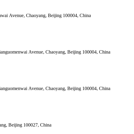
enwai Avenue, Chaoyang, Beijing 100004, China
 Jianguomenwai Avenue, Chaoyang, Beijing 100004, China
 Jianguomenwai Avenue, Chaoyang, Beijing 100004, China
ng, Beijing 100027, China