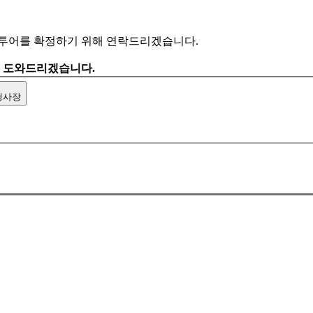
 투어를 확정하기 위해 연락드리겠습니다.
을 도와드리겠습니다.
행사장