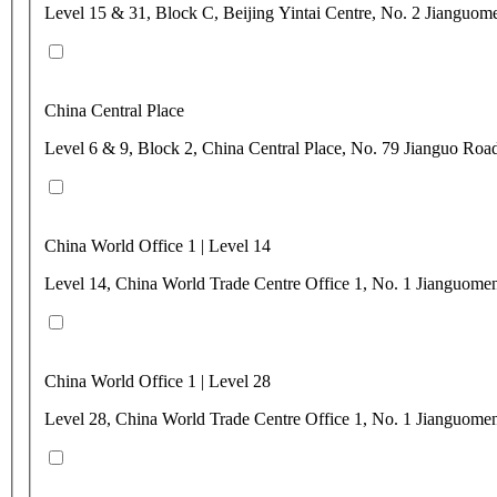
Level 15 & 31, Block C, Beijing Yintai Centre, No. 2 Jianguo
China Central Place
Level 6 & 9, Block 2, China Central Place, No. 79 Jianguo Ro
China World Office 1 | Level 14
Level 14, China World Trade Centre Office 1, No. 1 Jianguom
China World Office 1 | Level 28
Level 28, China World Trade Centre Office 1, No. 1 Jianguom