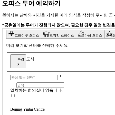
오피스 투어 예약하기
원하시는 날짜와 시간을 기재한 아래 양식을 작성해 주시면 곧
*공휴일에는 투어가 진행되지 않으며, 필요한 경우 일정 변경
프라이빗 오피스
코워킹 스페이스
가상 오피스
미리 보기할 센터를 선택해 주세요
도시
북경
일치하는 회의실이 없습니다.
Beijing Yintai Centre