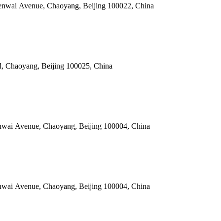
menwai Avenue, Chaoyang, Beijing 100022, China
ad, Chaoyang, Beijing 100025, China
enwai Avenue, Chaoyang, Beijing 100004, China
enwai Avenue, Chaoyang, Beijing 100004, China