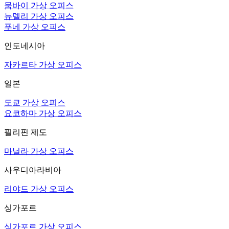
뭄바이 가상 오피스
뉴델리 가상 오피스
푸네 가상 오피스
인도네시아
자카르타 가상 오피스
일본
도쿄 가상 오피스
요코하마 가상 오피스
필리핀 제도
마닐라 가상 오피스
사우디아라비아
리야드 가상 오피스
싱가포르
싱가포르 가상 오피스