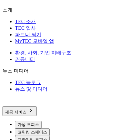
소개
TEC 소개
TEC 입사
파트너 되기
MyTEC 모바일 앱
환경, 사회, 기업 지배구조
커뮤니티
뉴스 미디어
TEC 블로그
뉴스 및 미디어
제공 서비스
가상 오피스
코워킹 스페이스
프라이빗 오피스