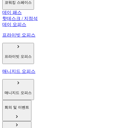
코워킹 스페이스
데이 패스
핫데스크 / 지정석
데이 오피스
프라이빗 오피스
프라이빗 오피스
매니지드 오피스
매니지드 오피스
회의 및 이벤트