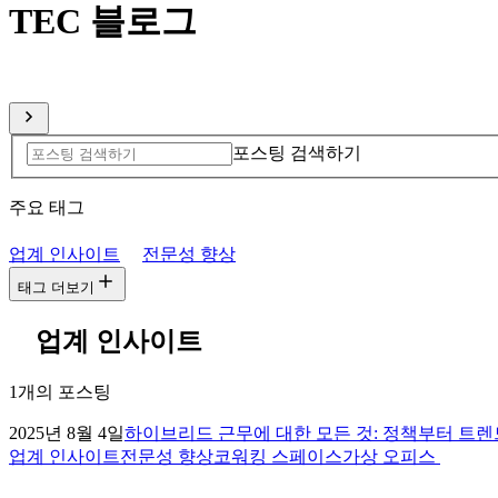
TEC 블로그
글로벌 네트워크를 통한 전문적인 인사이트
포스팅 검색하기
주요 태그
업계 인사이트
전문성 향상
태그 더보기
업계 인사이트
1개의 포스팅
2025년 8월 4일
하이브리드 근무에 대한 모든 것: 정책부터 트
업계 인사이트
전문성 향상
코워킹 스페이스
가상 오피스