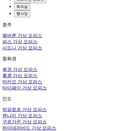
회의실
행사장
호주
멜버른 가상 오피스
퍼스 가상 오피스
시드니 가상 오피스
중화권
북경 가상 오피스
홍콩 가상 오피스
마카오 가상 오피스
타이페이 가상 오피스
인도
방갈로르 가상 오피스
첸나이 가상 오피스
구르가온 가상 오피스
하이데라바드 가상 오피스